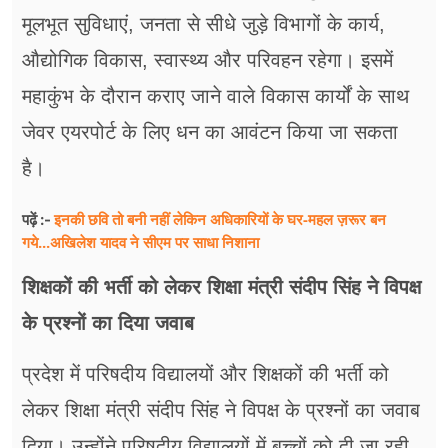
मूलभूत सुविधाएं, जनता से सीधे जुड़े विभागों के कार्य,
औद्योगिक विकास, स्वास्थ्य और परिवहन रहेगा। इसमें
महाकुंभ के दौरान कराए जाने वाले विकास कार्यों के साथ
जेवर एयरपोर्ट के लिए धन का आवंटन किया जा सकता
है।
इनकी छवि तो बनी नहीं लेकिन अधिकारियों के घर-महल ज़रूर बन
पढ़ें :-
गये...अखिलेश यादव ने सीएम पर साधा​ निशाना
शिक्षकों की भर्ती को लेकर शिक्षा मंत्री संदीप सिंह ने विपक्ष
के प्रश्नों का दिया जवाब
प्रदेश में परिषदीय विद्यालयों और शिक्षकों की भर्ती को
लेकर शिक्षा मंत्री संदीप सिंह ने विपक्ष के प्रश्नों का जवाब
दिया। उन्होंने परिषदीय विद्यालयों में बच्चों को दी जा रही