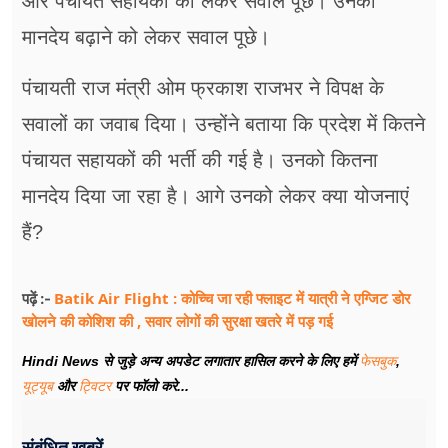
और पंचायत सहायकों को लेकर सवाल पूछे। उनका
मानदेय बढ़ाने को लेकर सवाल पूछे।
पंचायती राज मंत्री ओम फ्रकाश राजभर ने विपक्ष के
सवालों का जवाब दिया। उन्होंने बताया कि प्रदेश में कितने
पंचायत सहायकों की भर्ती की गई है। उनको कितना
मानदेय दिया जा रहा है। आगे उनको लेकर क्या योजनाएं
हैं?
Batik Air Flight : कोच्चि जा रही फ्लाइट में यात्री ने एग्जिट डोर
पढ़ें :-
खोलने की कोशिश की , सवार लोगों की सुरक्षा खतरे में पड़ गई
Hindi News से जुड़े अन्य अपडेट लगातार हासिल करने के लिए हमें
फेसबुक
,
यूट्यूब
और
ट्विटर
पर फॉलो करे...
संबंधित खबरें