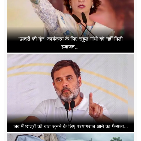
'छात्रों की गूंज' कार्यक्रम के लिए राहुल गांधी को नहीं मिली
इजाजत,...
जब मैं छात्रों की बात सुनने के लिए प्रयागराज आने का फैसला...