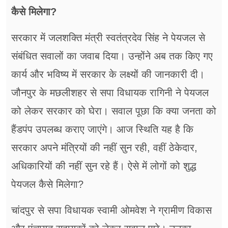
कैसे मिलेगा?
सरकार में जलशक्ति मंत्री स्वतंत्रदेव सिंह ने पेयजल से
संबंधित सवालों का जवाब दिया। उन्होंने अब तक किए गए
कार्य और भविष्य में सरकार के लक्ष्यों की जानकारी दी।
जौनपुर के मछलीशहर से सपा विधायक रागिनी ने पेयजल
को लेकर सरकार को घेरा। सवाल पूछा कि क्या जनता को
हैंडपंप उपलब्ध कराए जाएंगे। आज स्थिति यह है कि
सरकार अपने मंत्रियों की नहीं सुन रही, वहीं ठेकेदार,
अधिकारियों की नहीं सुन रहे हैं। ऐसे में लोगों को शुद्ध
पेयजल कैसे मिलेगा?
चांदपुर से सपा विधायक स्वामी ओमवेश ने ग्रामीण विकास