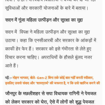
सुविधाओं और सरकारी योजनाओं के बारे में बताया।
सदन में गूंजा महिला उत्पीड़न और सुरक्षा का मुद्दा
सदन में विपक्ष ने महिला उत्पीड़न और सुरक्षा का मुद्दा
उठाया। कहा कि एनसीआरबी और सरकार के आंकड़ों में
काफी हेर फेर हैं। सरकार को इसे गंभीरता से लेते हुए
विचार करना चाहिए। अपराधियों के हौसले बुंलद नजर
आते हैं।
मोहन भागवत, बोले- Gen-Z बिना तर्क कोई बात नहीं करती स्वीकार,
पढ़ें :-
इसलिए उससे संवाद और 'शास्त्रार्थ' की जरूरत है, न कि उसे खारिज करने की
जौनपुर के मछलीशहर से सपा विधायक रागिनी ने पेयजल
को लेकर सरकार को घेरा, ऐसे में लोगों को शुद्ध पेयजल