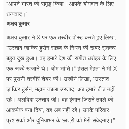
“आपने भारत को समृद्ध किया। आपके योगदान के लिए
धन्यवाद।”
अक्षय कुमार
अक्षय कुमार ने X पर एक तस्वीर पोस्ट करते हुए लिखा,
“उस्ताद ज़ाकिर हुसैन साहब के निधन की खबर सुनकर
बहुत दुख हुआ। वह हमारे देश की संगीत धरोहर के लिए
एक सच्चे खजाने थे। ओम शांति।” हंसल मेहता ने भी X
पर पुरानी तस्वीरें शेयर की। उन्होंने लिखा, “उस्ताद
ज़ाकिर हुसैन, महान तबला उस्ताद, अब हमारे बीच नहीं
रहे। अलविदा उस्ताद जी। वह इंसान जिसने तबले को
आकर्षक बना दिया, वह अब नहीं रहे। उनके परिवार,
प्रशंसकों और दुनियाभर के छात्रों को मेरी संवेदनाएं।”