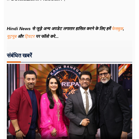
Hindi News से जुड़े अन्य अपडेट लगातार हासिल करने के लिए हमें
फेसबुक
,
यूट्यूब
और
ट्विटर
पर फॉलो करे...
संबंधित खबरें