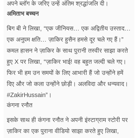
अपने ब्लॉग के जरिए उन्हें अंतिम श्रद्धांजलि दी।
अमिताभ बच्चन
बिग बी ने लिखा, “एक जीनियस… एक अद्वितीय उस्ताद…
एक अनुपम क्षति… ज़ाकिर हुसैन हमसे दूर चले गए हैं।”
कमल हासन ने ज़ाकिर के साथ पुरानी तस्वीर साझा करते
हुए X पर लिखा, “ज़ाकिर भाई! वह बहुत जल्दी चले गए।
फिर भी हम उन समयों के लिए आभारी हैं जो उन्होंने हमें
दिए और जो कला उन्होंने छोड़ी। अलविदा और धन्यवाद।
#ZakirHussain”।
कंगना रनौत
इसके साथ ही कंगना रनौत ने अपनी इंस्टाग्राम स्टोरी पर
ज़ाकिर का एक पुराना वीडियो साझा करते हुए लिखा,