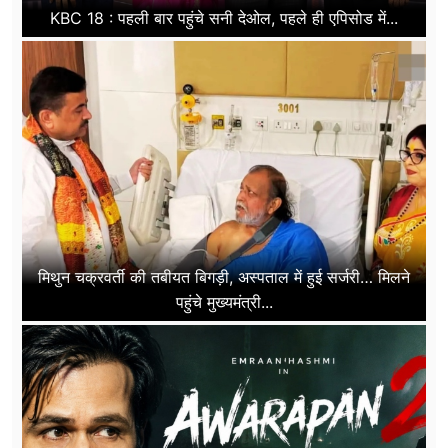
KBC 18 : पहली बार पहुंचे सनी देओल, पहले ही एपिसोड में...
मिथुन चक्रवर्ती की तबीयत बिगड़ी, अस्पताल में हुई सर्जरी… मिलने
पहुंचे मुख्यमंत्री...