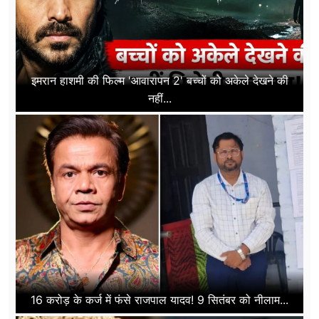
इमरान हाशमी की फिल्म 'आवारापन 2' बच्चों को अकेले देखने की
नहीं...
16 करोड़ के कर्ज में फंसे राजपाल यादव! 9 सितंबर को नीलाम...