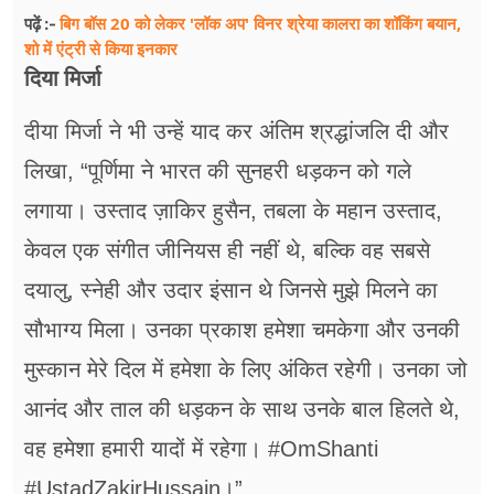
बिग बॉस 20 को लेकर 'लॉक अप' विनर श्रेया कालरा का शॉकिंग बयान,
पढ़ें :-
शो में एंट्री से किया इनकार
दिया मिर्जा
दीया मिर्जा ने भी उन्हें याद कर अंतिम श्रद्धांजलि दी और
लिखा, “पूर्णिमा ने भारत की सुनहरी धड़कन को गले
लगाया। उस्ताद ज़ाकिर हुसैन, तबला के महान उस्ताद,
केवल एक संगीत जीनियस ही नहीं थे, बल्कि वह सबसे
दयालु, स्नेही और उदार इंसान थे जिनसे मुझे मिलने का
सौभाग्य मिला। उनका प्रकाश हमेशा चमकेगा और उनकी
मुस्कान मेरे दिल में हमेशा के लिए अंकित रहेगी। उनका जो
आनंद और ताल की धड़कन के साथ उनके बाल हिलते थे,
वह हमेशा हमारी यादों में रहेगा। #OmShanti
#UstadZakirHussain।”