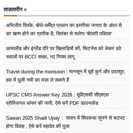
ताज़ातरीन »
अभिजीत दिपके, बोले-धर्मेंद्र प्रधान का इस्तीफा जनता के अंदर से
डर खत्म होने का प्रतीक है, सितंबर से चलेगा 'बोलती पब्लिक'
अभियान
आयरलैंड और इंग्लैंड दौरे पर खिलाड़ियों की, फिटनेस को लेकर उठे
सवालों पर BCCI सख्त, नए नियम लागू
Travel during the monsoon : मानसून में घूमें कुर्ग और उदयपुर,
हवा में घुली नमी का मज़ा ले सकते हैं
UPSC CMS Answer Key 2026 : यूपीएससी सीएमएस
प्रोविजनल आंसर की जारी, ऐसे करें PDF डाउनलोड
Sawan 2025 Shadi Upay : सावन में शिवकथा सुनने से चटपट
होगा विवाह , ऐसे करें महादेव की पूजा