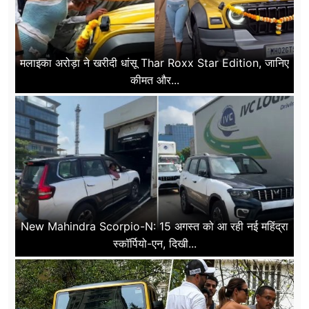
मलाइका अरोड़ा ने खरीदी धांसू Thar Roxx Star Edition, जानिए
कीमत और...
New Mahindra Scorpio-N: 15 अगस्त को आ रही नई महिंद्रा
स्कॉर्पियो-एन, दिखी...