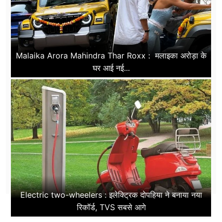
Malaika Arora Mahindra Thar Roxx : मलाइका अरोड़ा के
घर आई नई...
Electric two-wheelers : इलेक्ट्रिक दोपहिया ने बनाया नया
रिकॉर्ड, TVS सबसे आगे