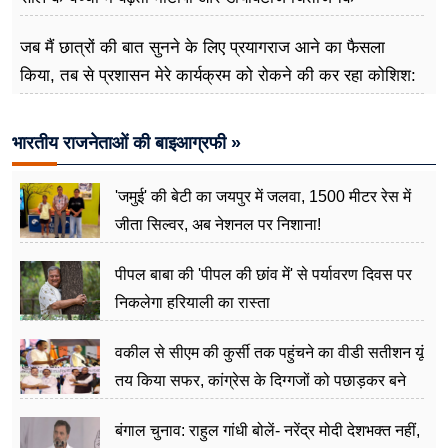
जब मैं छात्रों की बात सुनने के लिए प्रयागराज आने का फैसला
किया, तब से प्रशासन मेरे कार्यक्रम को रोकने की कर रहा कोशिश:
राहुल गांधी
भारतीय राजनेताओं की बाइआग्रफी »
'जमुई' की बेटी का जयपुर में जलवा, 1500 मीटर रेस में
जीता सिल्वर, अब नेशनल पर निशाना!
पीपल बाबा की 'पीपल की छांव में' से पर्यावरण दिवस पर
निकलेगा हरियाली का रास्ता
वकील से सीएम की कुर्सी तक पहुंचने का वीडी सतीशन यूं
तय किया सफर, कांग्रेस के दिग्गजों को पछाड़कर बने
जननेता
बंगाल चुनाव: राहुल गांधी बोलें- नरेंद्र मोदी देशभक्त नहीं,