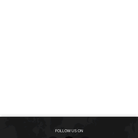
FOLLOW US ON