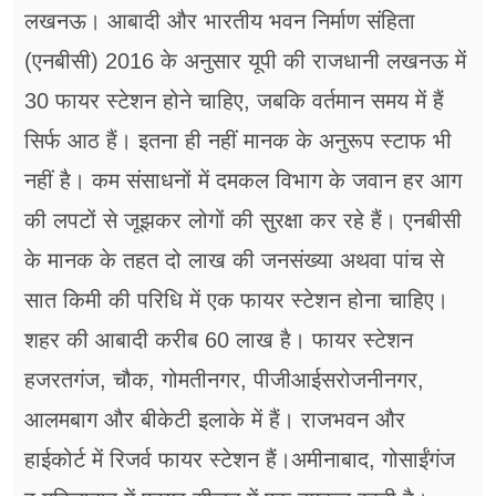
लखनऊ। आबादी और भारतीय भवन निर्माण संहिता
(एनबीसी) 2016 के अनुसार यूपी की राजधानी लखनऊ में
30 फायर स्टेशन होने चाहिए, जबकि वर्तमान समय में हैं
सिर्फ आठ हैं। इतना ही नहीं मानक के अनुरूप स्टाफ भी
नहीं है। कम संसाधनों में दमकल विभाग के जवान हर आग
की लपटों से जूझकर लोगों की सुरक्षा कर रहे हैं। एनबीसी
के मानक के तहत दो लाख की जनसंख्या अथवा पांच से
सात किमी की परिधि में एक फायर स्टेशन होना चाहिए।
शहर की आबादी करीब 60 लाख है। फायर स्टेशन
हजरतगंज, चौक, गोमतीनगर, पीजीआईसरोजनीनगर,
आलमबाग और बीकेटी इलाके में हैं। राजभवन और
हाईकोर्ट में रिजर्व फायर स्टेशन हैं।अमीनाबाद, गोसाईंगंज