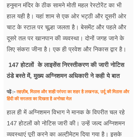
हनुमान मंदिर के ठीक सामने मोती महल रेस्टोरेंट का भी
हाल यही है। यहां शाम से एक ओर भट्ठी और दूसरी ओर
चाट के स्टाल पर चूल्हा जलता है। बेसमेंट और पहले और
दूसरे तल पर खानपान की व्यवस्था। दोनों जगह जाने के
लिए संकरा जीना है। एक ही प्रवेश और निकास द्वार है।
147 होटलों के लाइसेंस निरस्तीकरण की जारी नोटिस
ठंडे बस्ते में, मुख्य अग्निशमन अधिकारी ने कही ये बात
तहज़ीब, मिठास और शाही परंपरा का शहर है लखनऊ, उर्दू की मिठास और
पढ़ें :-
हिंदी की सरलता का दिखता है अनोखा मेल
हाल ही में अग्निशमन विभाग ने मानक के विपरीत चल रहे
147 होटलों को नोटिस जारी की। उन्हें जल्द अग्निशमन
व्यवस्थाएं पूरी करने का अल्टीमेटम दिया गया है। इसके