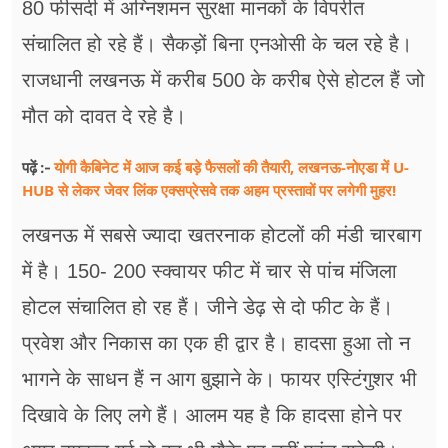
80 फीसदी में अग्निशमन सुरक्षा मानकों के विपरीत
संचालित हो रहे हैं। सैकड़ों बिना एनओसी के चल रहे है।
राजधानी लखनऊ में करीब​ 500 के करीब ऐसे होटल हैं जो
मौत को दावत दे रहे है।
योगी कैबिनेट में आज कई बड़े फैसलों की तैयारी, लखनऊ-नोएडा में U-
पढ़ें :-
HUB से लेकर जेवर लिंक एक्सप्रेसवे तक अहम प्रस्तावों पर लगेगी मुहर!
लखनऊ में सबसे ज्यादा खतरनाक होटलों की मंडी चारबाग
में है। 150- 200 स्क्वायर फीट में चार से पांच मंजिला
होटल संचालित हो रह हैं। जीने डेढ़ से दो फीट के हैं।
प्रवेश और निकास का एक ही द्वार है। हादसा हुआ तो न
भागने के साधन हैं न आग बुझाने के। फायर एस्टिंगुशर भी
दिखावे के लिए लगे हैं। आलम यह है कि हादसा होने पर