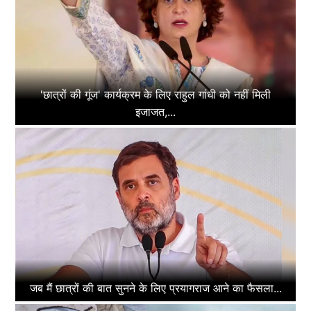
'छात्रों की गूंज' कार्यक्रम के लिए राहुल गांधी को नहीं मिली
इजाजत,...
जब मैं छात्रों की बात सुनने के लिए प्रयागराज आने का फैसला...