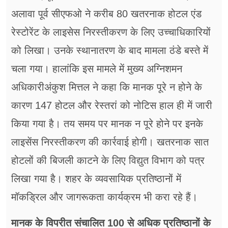
अलावा पूर्व सीएफओ ने करीब 80 खतरनाक होटल एंड
रेस्टोरेंट के लाइसेस निरस्तीकरण के लिए उच्चाधिकारियों
को लिखा। उनके स्थानातरण के बाद मामला ठंडे बस्ते में
चला गया। हालांकि इस मामले में मुख्य अग्निशमन
अधिकारीअंकुश मित्तल ने कहा कि मानक पूरे न होने के
कारण 147 होटल और रेस्तरां को नोटिस हाल ही में जारी
किया गया है। तय समय पर मानक न पूरे होने पर इनके
लाइसेंस निरस्तीकरण की कार्रवाई होगी। खतरनाक सात
होटलों की बिजली काटने के लिए विद्युत विभाग को पत्र
लिखा गया है। शहर के व्यवसायिक प्रतिष्ठानों में
मॉकड्रिल और जागरूकता कार्यक्रम भी करा रहे हैं।
मानक के विपरीत संचालित 100 से अधिक प्रतिष्ठानों के