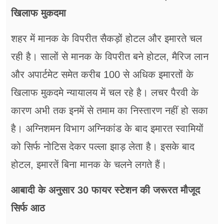
खिलाफ मुकदमा
शहर में मानक के विपरीत सैकड़ों होटल और इमारते चल
रही है। सालों से मानक के विपरीत बने होटल, मैरिज लान
और अपार्टमेट समेत करीब 100 से अधिक इमारतों के
खिलाफ मुकदमे न्यायालय में चल रहे है। लचर पैरवी के
कारण अभी तक इनमें से तमाम का निस्तारण नहीं हो सका
है। अग्निशमन विभाग अग्निकांड के बाद इमारत स्वामियों
को सिर्फ नोटिस देकर पल्ला झाड़ लेता है। इसके बाद
होटल, इमारतें बिना मानक के चलने लगते हैं।
आबादी के अनुसार 30 फायर स्टेशन की जरूरत मौजूद
सिर्फ आठ