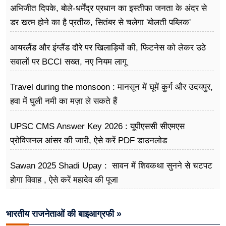
अभिजीत दिपके, बोले-धर्मेंद्र प्रधान का इस्तीफा जनता के अंदर से
डर खत्म होने का है प्रतीक, सितंबर से चलेगा 'बोलती पब्लिक'
अभियान
आयरलैंड और इंग्लैंड दौरे पर खिलाड़ियों की, फिटनेस को लेकर उठे
सवालों पर BCCI सख्त, नए नियम लागू
Travel during the monsoon : मानसून में घूमें कुर्ग और उदयपुर,
हवा में घुली नमी का मज़ा ले सकते हैं
UPSC CMS Answer Key 2026 : यूपीएससी सीएमएस
प्रोविजनल आंसर की जारी, ऐसे करें PDF डाउनलोड
Sawan 2025 Shadi Upay : सावन में शिवकथा सुनने से चटपट
होगा विवाह , ऐसे करें महादेव की पूजा
भारतीय राजनेताओं की बाइआग्रफी »