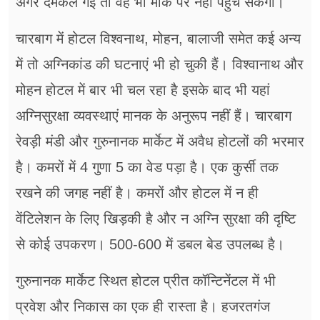
अगर दमकल गई तो वह भी मौके पर नहीं पहुंच सकेगी।
चारबाग में होटल विश्वनाथ, मोहन, बालाजी समेत कई अन्य
में तो अग्निकांड की घटनाएं भी हो चुकी हैं। विश्वानाथ और
मोहन होटल में बार भी चल रहा है इसके बाद भी यहां
अग्निसुरक्षा व्यवस्थाएं मानक के अनुरूप नहीं हैं। चारबाग
रेवड़ी मंडी और गुरुनानक मार्केट में अवैध होटलों की भरमार
है। कमरों में 4 गुणा 5 का वेड पड़ा है। एक कुर्सी तक
रखने की जगह नहीं है। कमरों और होटल में न ही
वेंटिलेशन के लिए खिड़की है और न अग्नि सुरक्षा की दृष्टि
से कोई उपकरण। 500-600 में डबल बेड उपलब्ध है।
गुरुनानक मार्केट स्थित होटल प्रीत कॉन्टिनेंटल में भी
प्रवेश और निकास का एक ही रास्ता है। हजरतगंज