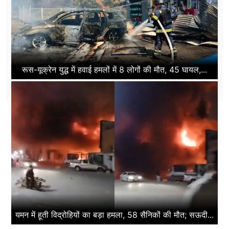
रूस-यूक्रेन युद्ध में हवाई हमलों में 8 लोगों की मौत, 45 घायल,...
यमन में हूती विद्रोहियों का बड़ा हमला, 58 सैनिकों की मौत; सऊदी...