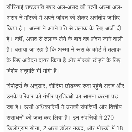
सीरियाई राष्ट्रपति बशर अल-असद की पत्नी अस्मा अल-
असद ने मॉस्को में अपने जीवन को लेकर असंतोष जाहिर
किया है। अस्मा ने अपने पति से तलाक के लिए अर्जी दी
है। वहीं, असद से तलाक लेने के बाद वह लंदन जाने वाली
हैं। बताया जा रहा है कि अस्मा ने रूस के कोर्ट में तलाक
के लिए आवेदन दायर किया है और मॉस्को छोड़ने के लिए
विशेष अनुमति भी मांगी है।
रिपोर्ट्स के अनुसार, सीरिया छोड़कर रूस पहुंचे असद और
उनके परिवार को गंभीर प्रतिबंधों का सामना करना पड़
रहा है। रूसी अधिकारियों ने उनकी संपत्तियों और वित्तीय
संसाधनों को जब्त कर लिया है। इन संपत्तियों में 270
किलोग्राम सोना, 2 अरब डॉलर नकद, और मॉस्को में 18