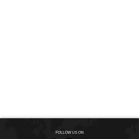
FOLLOW US ON