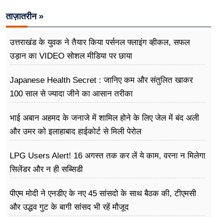
ताज़ातरीन »
उत्तराखंड के युवक ने तैयार किया पर्सनल फ्लाइंग व्हीकल, सफल
उड़ान का VIDEO सोशल मीडिया पर छाया
Japanese Health Secret : जानिए कम और संतुलित खाकर
100 साल से ज्यादा जीने का आसान तरीका
भाई अबान अहमद के जनाजे में शामिल होने के लिए जेल में बंद अली
और उमर को इलाहाबाद हाईकोर्ट से मिली पेरोल
LPG Users Alert! 16 अगस्त तक कर लें ये काम, वरना न मिलेगा
सिलेंडर और न ही सब्सिडी
पीएम मोदी ने एनडीए के नए 45 सांसदो के साथ बैठक की, टीएमसी
और उद्धव गुट के बागी सांसद भी रहें मौजूद