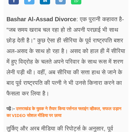
फूड
सेहत
Bashar Al-Assad Divorce
: एक पुरानी कहावत है-
ब्‍यूटी
“जब समय खराब चल रहा हो तो अपनी परछाई भी साथ
छोड़ देती है।” कुछ ऐसा ही सीरिया के पूर्व राष्ट्रपति बशर
जॉब्स
अल-असद के साथ हो रहा है। असद को हाल ही में सीरिया
शिक्षा
में हुए विद्रोह के चलते अपने परिवार के साथ रूस में शरण
अन्य खबरें
लेनी पड़ी थी। वहीं, अब सीरिया की सत्ता हाथ से जाने के
बाद पूर्व राष्ट्रपति की पत्नी ने भी उनसे किनारा करने का
फैसला कर लिया है।
उत्तराखंड के युवक ने तैयार किया पर्सनल फ्लाइंग व्हीकल, सफल उड़ान
पढ़ें :-
का VIDEO सोशल मीडिया पर छाया
तुर्किए और अरब मीडिया की रिपोर्ट्स के अनुसार, पूर्व