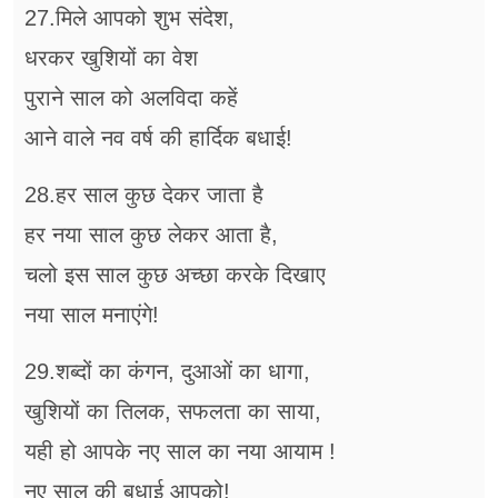
27.मिले आपको शुभ संदेश,
धरकर खुशियों का वेश
पुराने साल को अलविदा कहें
आने वाले नव वर्ष की हार्दिक बधाई!
28.हर साल कुछ देकर जाता है
हर नया साल कुछ लेकर आता है,
चलो इस साल कुछ अच्छा करके दिखाए
नया साल मनाएंगे!
29.शब्दों का कंगन, दुआओं का धागा,
खुशियों का तिलक, सफलता का साया,
यही हो आपके नए साल का नया आयाम !
नए साल की बधाई आपको!