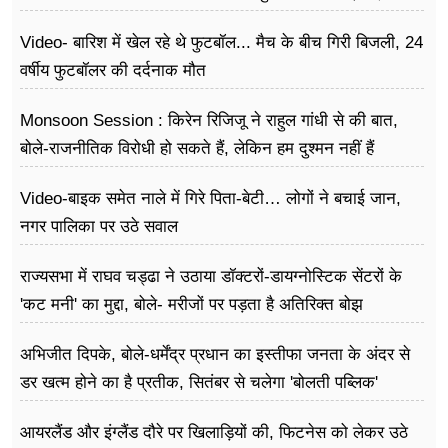
Video- बारिश में खेल रहे थे फुटबॉल... मैच के बीच गिरी बिजली, 24
वर्षीय फुटबॉलर की दर्दनाक मौत
Monsoon Session : किरेन रिजिजू ने राहुल गांधी से की बात,
बोले-राजनीतिक विरोधी हो सकते हैं, लेकिन हम दुश्मन नहीं हैं
Video-बाइक समेत नाले में गिरे पिता-बेटी… लोगों ने बचाई जान,
नगर पालिका पर उठे सवाल
राज्यसभा में राघव चड्ढा ने उठाया डॉक्टरों-डायग्नोस्टिक सेंटरों के
'कट मनी' का मुद्दा, बोले- मरीजों पर पड़ता है अ​तिरिक्त बोझ
अभिजीत दिपके, बोले-धर्मेंद्र प्रधान का इस्तीफा जनता के अंदर से
डर खत्म होने का है प्रतीक, सितंबर से चलेगा 'बोलती पब्लिक'
अभियान
आयरलैंड और इंग्लैंड दौरे पर खिलाड़ियों की, फिटनेस को लेकर उठे