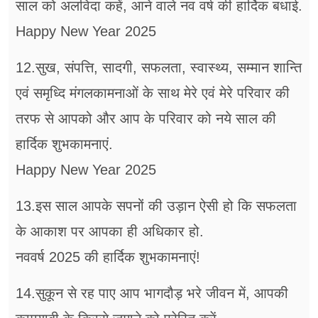
साल को अलविदा कहें, आने वाले नव वर्ष की हार्दिक बधाई.
Happy New Year 2025
12.सुख, संपत्ति, सादगी, सफलता, स्वास्थ्य, सम्मान शान्ति
एवं समृध्दि मंगलकामनाओं के साथ मेरे एवं मेरे परिवार की
तरफ से आपको और आप के परिवार को नये साल की
हार्दिक शुभकामनाएं.
Happy New Year 2025
13.इस साल आपके सपनों की उड़ान ऐसी हो कि सफलता
के आकाश पर आपका ही अधिकार हो.
नववर्ष 2025 की हार्दिक शुभकामनाएं!
14.सुकून से रह पाए आप भागदौड़ भरे जीवन में, आपकी