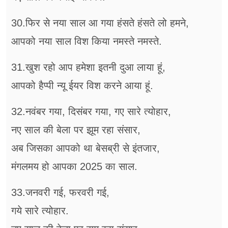
30.फिर से नया साल आ गया हंसते हंसते लो हमने,
आपको नया साल विश किया नमस्ते नमस्ते.
31.खुश रहो आप हमेशा इतनी दुआ लाया हूं,
आपको हैप्पी न्यू ईयर विश करने आया हूं.
32.नवंबर गया, दिसंबर गया, गए सारे त्योहार,
नए साल की बेला पर झूम रहा संसार,
अब जिसका आपको था बेसब्री से इंतजार,
मंगलमय हो आपका 2025 का साल.
33.जनवरी गई, फरवरी गई,
गये सारे त्योहार.