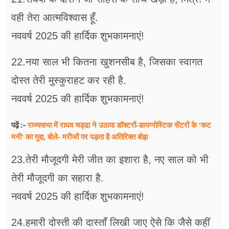
वही तेरा आत्मविश्वास हूँ.
नववर्ष 2025 की हार्दिक शुभकामनाएं!
22.नया साल भी कितना खुशनसीब है, जिसका स्वागत
दोस्त तेरी मुस्कुराहट कर रही है.
नववर्ष 2025 की हार्दिक शुभकामनाएं!
राज्यसभा में राघव चड्ढा ने उठाया डॉक्टरों-डायग्नोस्टिक सेंटरों के 'कट
पढ़ें :-
मनी' का मुद्दा, बोले- मरीजों पर पड़ता है अ​तिरिक्त बोझ
23.तेरी मौजूदगी मेरी जीत का इशारा है, नए साल को भी
तेरी मौजूदगी का सहारा है.
नववर्ष 2025 की हार्दिक शुभकामनाएं!
24.हमारी दोस्ती की दास्ताँ लिखी जाए ऐसे कि जैसे कहीं