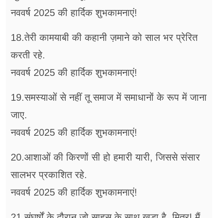
नववर्ष 2025 की हार्दिक शुभकामनाएं!
18.तेरी कामयाबी की कहानी ज़माने को साल भर प्रेरित
करती रहे.
नववर्ष 2025 की हार्दिक शुभकामनाएं!
19.समस्याओं से नहीं तू समाज में समाधानों के रूप में जाना
जाए.
नववर्ष 2025 की हार्दिक शुभकामनाएं!
20.आशाओं की किरणों सी हो हमारी यारी, जिससे संसार
सालभर प्रकाशित रहे.
नववर्ष 2025 की हार्दिक शुभकामनाएं!
21.संघर्षों के दौरान जो साहस के साथ खड़ा है, मित्र! मैं