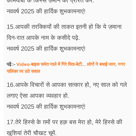
कामयाबी के किस्से ज़माने को प्रेरित करें.
नववर्ष 2025 की हार्दिक शुभकामनाएं!
15.आपकी तरक्कियों की ताकत इतनी हो कि ये ज़माना
दिन-रात आपके नाम के कसीदे पढ़े.
नववर्ष 2025 की हार्दिक शुभकामनाएं!
Video-बाइक समेत नाले में गिरे पिता-बेटी… लोगों ने बचाई जान, नगर
पढ़ें :-
पालिका पर उठे सवाल
16.आपके विचारों से आपका सत्कार हो, नए साल को गले
लगाए ऐसा आपका व्यवहार हो.
नववर्ष 2025 की हार्दिक शुभकामनाएं!
17.तेरे हिस्से के ग़मों पर हक़ बस मेरा हो, मेरे हिस्से की
खुशियां तेरी चौखट चूमें.