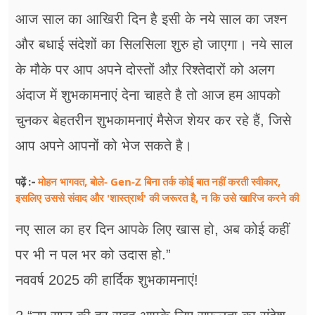
फूड
आज साल का आखिरी दिन है इसी के नये साल का जश्न
सेहत
और बधाई संदेशों का सिलसिला शुरु हो जाएगा। नये साल
के मौके पर आप अपने दोस्तों औऱ रिश्तेदारों को अलग
ब्‍यूटी
अंदाज में शुभकामनाएं देना चाहते है तो आज हम आपको
जॉब्स
चुनकर बेहतरीन शुभकामनाएं मैसेज शेयर कर रहे हैं, जिसे
शिक्षा
आप अपने आपनों को भेज सकते है।
अन्य खबरें
मोहन भागवत, बोले- Gen-Z बिना तर्क कोई बात नहीं करती स्वीकार,
पढ़ें :-
इसलिए उससे संवाद और 'शास्त्रार्थ' की जरूरत है, न कि उसे खारिज करने की
नए साल का हर दिन आपके लिए खास हो, अब कोई कहीं
पर भी न पल भर को उदास हो.”
नववर्ष 2025 की हार्दिक शुभकामनाएं!