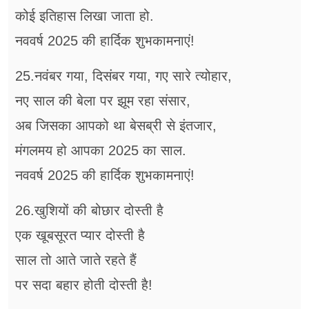
कोई इतिहास लिखा जाता हो.
नववर्ष 2025 की हार्दिक शुभकामनाएं!
25.नवंबर गया, दिसंबर गया, गए सारे त्योहार,
नए साल की बेला पर झूम रहा संसार,
अब जिसका आपको था बेसब्री से इंतजार,
मंगलमय हो आपका 2025 का साल.
नववर्ष 2025 की हार्दिक शुभकामनाएं!
26.खुशियों की बोछार दोस्ती है
एक खूबसूरत प्यार दोस्ती है
साल तो आते जाते रहते हैं
पर सदा बहार होती दोस्ती है!