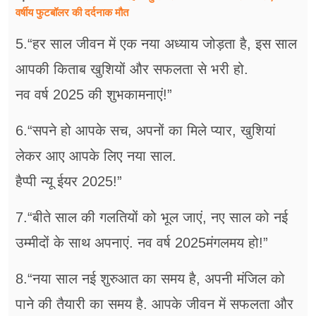
वर्षीय फुटबॉलर की दर्दनाक मौत
5.“हर साल जीवन में एक नया अध्याय जोड़ता है, इस साल
आपकी किताब खुशियों और सफलता से भरी हो.
नव वर्ष 2025 की शुभकामनाएं!”
6.“सपने हो आपके सच, अपनों का मिले प्यार, खुशियां
लेकर आए आपके लिए नया साल.
हैप्पी न्यू ईयर 2025!”
7.“बीते साल की गलतियों को भूल जाएं, नए साल को नई
उम्मीदों के साथ अपनाएं. नव वर्ष 2025मंगलमय हो!”
8.“नया साल नई शुरुआत का समय है, अपनी मंजिल को
पाने की तैयारी का समय है. आपके जीवन में सफलता और