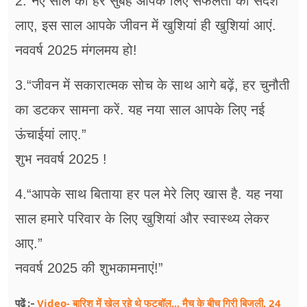
2.“नए साल की हर सुबह आपके लिए सफलता का संदेश
लाए, इस साल आपके जीवन में खुशियां ही खुशियां आएं.
नववर्ष 2025 मंगलमय हो!
3.“जीवन में सकारात्मक सोच के साथ आगे बढ़ें, हर चुनौती
का डटकर सामना करें. यह नया साल आपके लिए नई
ऊंचाईयां लाए.”
शुभ नववर्ष 2025 !
4.“आपके साथ बिताया हर पल मेरे लिए खास है. यह नया
साल हमारे परिवार के लिए खुशियां और स्वास्थ्य लेकर
आए.”
नववर्ष 2025 की शुभकामनाएं!”
Video- बारिश में खेल रहे थे फुटबॉल... मैच के बीच गिरी बिजली, 24
पढ़ें :-