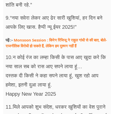
शांति बनी रहे.”
9.“नया सवेरा लेकर आए ढेर सारी खुशियां, हर दिन बने
आपके लिए खास. हैप्पी न्यू ईयर 2025!”
Monsoon Session : किरेन रिजिजू ने राहुल गांधी से की बात, बोले-
पढ़ें :-
राजनीतिक विरोधी हो सकते हैं, लेकिन हम दुश्मन नहीं हैं
10.न कोई रंज का लम्हा किसी के पास आए खुदा करे कि
नया साल सब को रास आए सपने लाया हूं…
दस्तक दी किसी ने कहा सपने लाया हूं, खुश रहो आप
हमेशा, इतनी दुआ लाया हूं.
Happy New Year 2025
11.मिले आपको शुभ संदेश, धरकर खुशियों का वेश पुराने