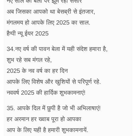
नए साल की बेला पर झूम रहा संसार
अब जिसका आपको था बेसब्री से इंतजार,
मंगलमय हो आपके लिए 2025 का साल.
हैप्पी न्यू ईयर 2025
34.नए वर्ष की पावन बेला में यही संदेश हमारा है,
शुभ रहे सब मंगल रहे,
2025 के नव वर्ष का हर दिन
आपके लिए विशेष और खुशियों से परिपूर्ण रहे.
नववर्ष 2025 की हार्दिक शुभकामनाएं!
35. आपके दिल में छुपी है जो भी अभिलाषाएं!
हर अरमान हर ख्वाब पूरा हो आपका
आप के लिए यही है हमारी शुभकामनायें.