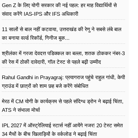
Gen Z के लिए योगी सरकार की नई पहल: हर माह विद्यार्थियों से
संवाद करेंगे IAS-IPS और IFS अधिकारी
11 सालों से बाल नहीं कटवाया, उत्तराखंड की रेणु ने सबसे लंबे बाल
का बनाया वर्ल्ड रिकॉर्ड, गिनीज बुक...
श्रीलंका में गरजा देवदत्त पडिक्कल का बल्ला, शतक ठोककर नंबर-3
की रेस में ठोकी दावेदारी, गॉल टेस्ट से पहले बढ़ी उम्मीद
Rahul Gandhi in Prayagraj: प्रयागराज पहुंचे राहुल गांधी, केपी
ग्राउंड में छात्रों को शाम छह बजे करेंगे संबोधित
मेरठ में CM योगी के कार्यक्रम से पहले संदिग्ध ड्रोन ने बढ़ाई चिंता,
ATS ने संभाला मोर्चा
IPL 2027 में ऑस्ट्रेलियाई स्टार्स नहीं आयेंगे नजर! 20 टेस्ट समेत
34 मैचों के बीच खिलाड़ियों के वर्कलोड ने बढ़ाई चिंता