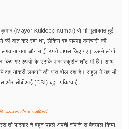
ीप कुमार (Mayor Kuldeep Kumar) से भी मुलाकात हुई
ाने की बात कर रहा था, लेकिन वह सफाई कर्मचारी की
ी लगवाया गया और न ही रुपये वापस किए गए। उसने लोगों
फर किए गए रुपयों के उसके पास स्क्रीन शॉट भी हैं। साथ
समें वह नौकरी लगवाने की बात बोल रहा है। राहुल ने यह भी
ंस और सीबीआई (CBI) बहुत एक्टिव है।
 करेंगे IAS-IPS और IFS अधिकारी
 उसे तो परिवार ने बहुत पहले अपनी संपत्ति से बेदखल किया