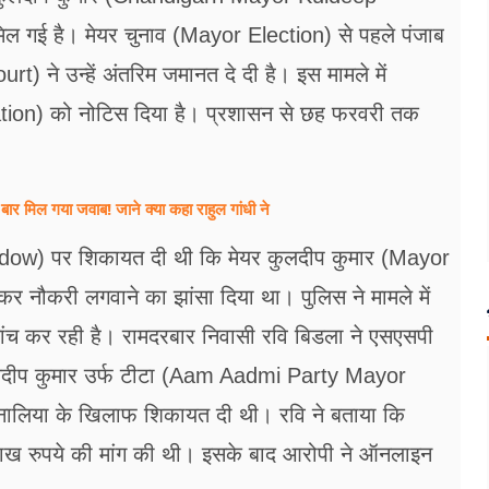
मिल गई है। मेयर चुनाव (Mayor Election) से पहले पंजाब
 ने उन्हें अंतरिम जमानत दे दी है। इस मामले में
ation) को नोटिस दिया है। प्रशासन से छह फरवरी तक
बार मिल गया जवाब! जाने क्या कहा राहुल गांधी ने
ndow) पर शिकायत दी थी कि मेयर कुलदीप कुमार (Mayor
नौकरी लगवाने का झांसा दिया था। पुलिस ने मामले में
च कर रही है। रामदरबार निवासी रवि बिडला ने एसएसपी
लदीप कुमार उर्फ टीटा (Aam Aadmi Party Mayor
ालिया के खिलाफ शिकायत दी थी। रवि ने बताया कि
ढ़ लाख रुपये की मांग की थी। इसके बाद आरोपी ने ऑनलाइन