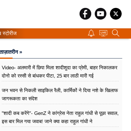
ब स्टोरीज
ताज़ातरीन »
Video- अलमारी में छिपा मिला शादीशुदा का प्रेमी, बाहर निकालकर
दोनो को रस्सी से बांधकर पीटा, 25 बार लाठी मारी गई
जन भवन से निकली साइकिल रैली, कार्मिकों ने दिया नशे के खिलाफ
जागरूकता का संदेश
"शादी कब करेंगे"- GenZ ने कांग्रेस नेता राहुल गांधी से पूछा सवाल,
इस बार मिल गया जवाब! जाने क्या कहा राहुल गांधी ने