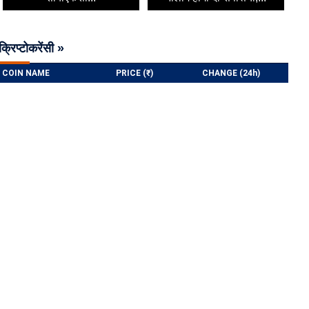
क्रिप्टोकरेंसी »