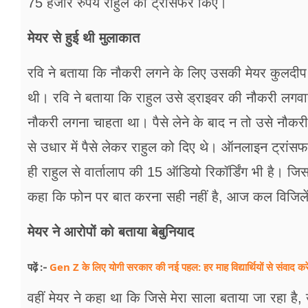
75 हजार रुपये राहुल को ट्रांसफर किए।
मेयर से हुई थी मुलाकात
रवि ने बताया कि नौकरी लगने के लिए उसकी मेयर कुलद
थी। रवि ने बताया कि राहुल उसे ड्राइवर की नौकरी लगव
नौकरी लगना चाहता था। पैसे लेने के बाद न तो उसे नौकर
से उधार में पैसे लेकर राहुल को दिए थे। ऑनलाइन ट्रांस
ही राहुल से वार्तालाप की 15 ऑडियो रिकॉर्डिंग भी है। जि
कहा कि फोन पर बात करना सही नहीं है, आज कल विजिले
मेयर ने आरोपों को बताया बेबुनियाद
Gen Z के लिए योगी सरकार की नई पहल: हर माह विद्यार्थियों से संवाद
पढ़ें :-
वहीं मेयर ने कहा था कि जिसे मेरा साला बताया जा रहा है,