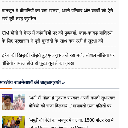
मानसून में बीमारियों का बढ़ा खतरा, अपने परिवार और बच्चों को ऐसे
रखें पूरी तरह सुरक्षित
CM योगी ने मेरठ में कांवड़ियों पर की पुष्पवर्षा, कहा-कांवड़ यात्रियों
के लिए प्रशासन ने पूरी मुस्तैदी के साथ कर रखी है सुरक्षा की
व्यवस्थाएं
ट्रेन की खिड़की तोड़ते हुए एक युवक ले रहा मजे, सोशल मीडिया पर
वीडियो वायरल होते ही फूटा यूजर्स का गुस्सा
भारतीय राजनेताओं की बाइआग्रफी »
'अभी भी मौक़ा है गुजरात सरकार अपनी ग़लती सुधारकर
दोषियों को सजा दिलवाये...' मायावती ऊना दलितों पर
अत्याचार मामले में हुईं आगबबूला
'जमुई' की बेटी का जयपुर में जलवा, 1500 मीटर रेस में