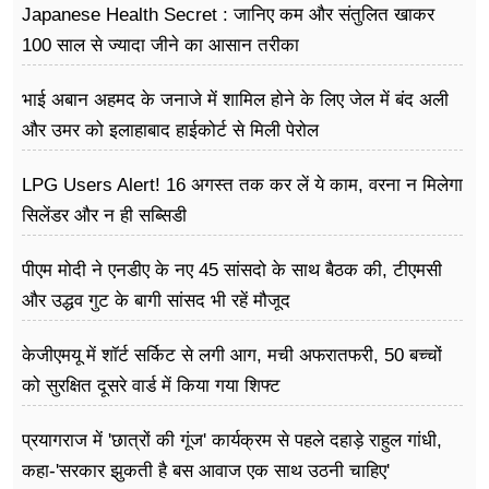
Japanese Health Secret : जानिए कम और संतुलित खाकर
100 साल से ज्यादा जीने का आसान तरीका
भाई अबान अहमद के जनाजे में शामिल होने के लिए जेल में बंद अली
और उमर को इलाहाबाद हाईकोर्ट से मिली पेरोल
LPG Users Alert! 16 अगस्त तक कर लें ये काम, वरना न मिलेगा
सिलेंडर और न ही सब्सिडी
पीएम मोदी ने एनडीए के नए 45 सांसदो के साथ बैठक की, टीएमसी
और उद्धव गुट के बागी सांसद भी रहें मौजूद
केजीएमयू में शॉर्ट सर्किट से लगी आग, मची अफरातफरी, 50 बच्चों
को सुरक्षित दूसरे वार्ड में किया गया शिफ्ट
प्रयागराज में 'छात्रों की गूंज' कार्यक्रम से पहले दहाड़े राहुल गांधी,
कहा-'सरकार झुकती है बस आवाज एक साथ उठनी चाहिए'