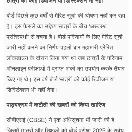
छात्रों को कोई डिवीजन या डिस्टिंक्शन भी नहीं
बोर्ड पिछले कुछ वर्षों से मेरिट सूची की घोषणा नहीं कर रहा
है। इस फैसले का उद्देश्य छात्रों के बीच ‘अस्वस्थ
प्रतिस्पर्धा’ से बचना है। बोर्ड परिणामों के लिए मेरिट सूची
जारी नहीं करने का निर्णय पहली बार महामारी प्रेरित
लॉकडाउन के दौरान लिया गया था जब छात्रों के परिणाम
ऑनलाइन परीक्षाओं में प्राप्त अंकों का उपयोग करके तैयार
किए गए थे। इस वर्ष बोर्ड छात्रों को कोई डिवीजन या
डिस्टिंक्शन भी नहीं देगा।
पाठ्यक्रम में कटौती की खबरों को किया खारिज
सीबीएसई (CBSE) ने एक अधिसूचना भी जारी की है
जिसमें छात्रों और शिक्षकों को बोर्ड परीक्षा 2025 के संबंध