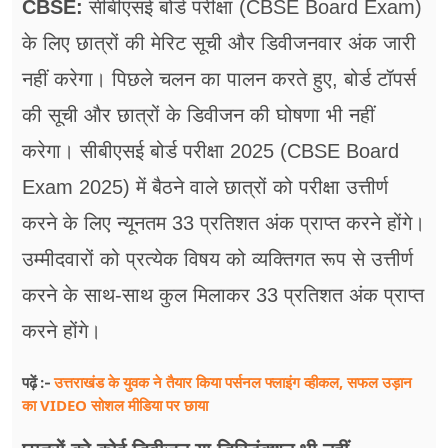
CBSE:
सीबीएसई बोर्ड परीक्षा (CBSE Board Exam)
फूड
के लिए छात्रों की मेरिट सूची और डिवीजनवार अंक जारी
सेहत
नहीं करेगा। पिछले चलन का पालन करते हुए, बोर्ड टॉपर्स
ब्‍यूटी
की सूची और छात्रों के डिवीजन की घोषणा भी नहीं
जॉब्स
करेगा। सीबीएसई बोर्ड परीक्षा 2025 (CBSE Board
Exam 2025) में बैठने वाले छात्रों को परीक्षा उत्तीर्ण
शिक्षा
करने के लिए न्यूनतम 33 प्रतिशत अंक प्राप्त करने होंगे।
अन्य खबरें
उम्मीदवारों को प्रत्येक विषय को व्यक्तिगत रूप से उत्तीर्ण
करने के साथ-साथ कुल मिलाकर 33 प्रतिशत अंक प्राप्त
करने होंगे।
उत्तराखंड के युवक ने तैयार किया पर्सनल फ्लाइंग व्हीकल, सफल उड़ान
पढ़ें :-
का VIDEO सोशल मीडिया पर छाया