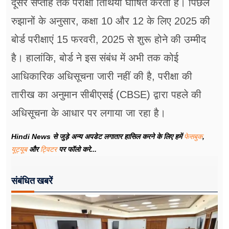
दूसरे सप्ताह तक परीक्षा तिथियां घोषित करता है। पिछले
रुझानों के अनुसार, कक्षा 10 और 12 के लिए 2025 की
बोर्ड परीक्षाएं 15 फरवरी, 2025 से शुरू होने की उम्मीद
है। हालांकि, बोर्ड ने इस संबंध में अभी तक कोई
आधिकारिक अधिसूचना जारी नहीं की है, परीक्षा की
तारीख का अनुमान सीबीएसई (CBSE) द्वारा पहले की
अधिसूचना के आधार पर लगाया जा रहा है।
Hindi News से जुड़े अन्य अपडेट लगातार हासिल करने के लिए हमें
फेसबुक
,
यूट्यूब
और
ट्विटर
पर फॉलो करे...
संबंधित खबरें