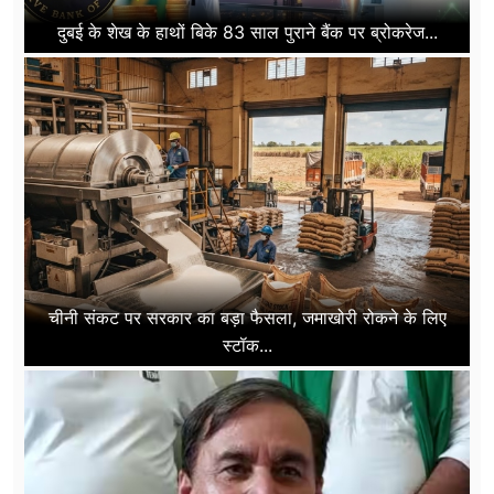
दुबई के शेख के हाथों बिके 83 साल पुराने बैंक पर ब्रोकरेज...
चीनी संकट पर सरकार का बड़ा फैसला, जमाखोरी रोकने के लिए
स्टॉक...