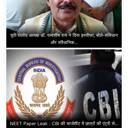
यूपी रालोद अध्यक्ष डॉ. रामाशीष राय ने दिया इस्तीफा, बोले-संविधान
और संवैधानिक...
NEET Paper Leak : CBI की चार्जशीट में छात्रों की एंट्री से...