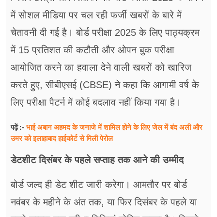
में सोशल मीडिया पर चल रही फर्जी खबरों के बारे में
चेतावनी दी गई है। बोर्ड परीक्षा 2025 के लिए पाठ्यक्रम
में 15 प्रतिशत की कटौती और ओपन बुक परीक्षा
आयोजित करने का हवाला देने वाली खबरों को खारिज
करते हुए, सीबीएसई (CBSE) ने कहा कि आगामी वर्ष के
लिए परीक्षा पैटर्न में कोई बदलाव नहीं किया गया है।
भाई अबान अहमद के जनाजे में शामिल होने के लिए जेल में बंद अली और
पढ़ें :-
उमर को इलाहाबाद हाईकोर्ट से मिली पेरोल
डेटशीट दिसंबर के पहले सप्ताह तक आने की उम्मीद
बोर्ड जल्द ही डेट शीट जारी करेगा। आमतौर पर बोर्ड
नवंबर के महीने के अंत तक, या फिर दिसंबर के पहले या