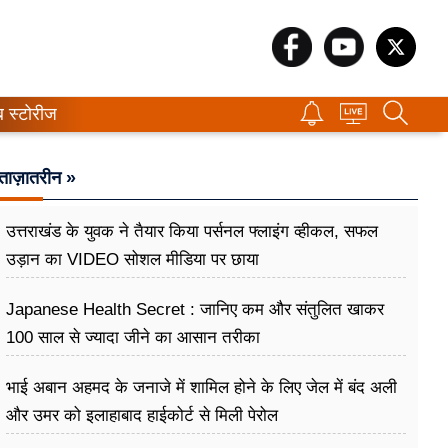
ब स्टोरीज
ताज़ातरीन »
उत्तराखंड के युवक ने तैयार किया पर्सनल फ्लाइंग व्हीकल, सफल
उड़ान का VIDEO सोशल मीडिया पर छाया
Japanese Health Secret : जानिए कम और संतुलित खाकर
100 साल से ज्यादा जीने का आसान तरीका
भाई अबान अहमद के जनाजे में शामिल होने के लिए जेल में बंद अली
और उमर को इलाहाबाद हाईकोर्ट से मिली पेरोल