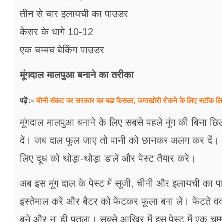
तीन से चार इलायची का पाउडर
केसर के धागे 10-12
एक चम्मच बेकिंग पाउडर
मूंगदाल मालपुआ बनाने का तरीका
चीनी संकट पर सरकार का बड़ा फैसला, जमाखोरी रोकने के लिए स्टॉक लिमिट
पढ़ें :-
मूंगदाल मालपुआ बनाने के लिए सबसे पहले मूंग की बिना छ
दें। जब दाल फूल जाए तो पानी को छानकर अलग कर दें। 
लिए दूध को थोड़ा-थोड़ा डालें और पेस्ट तैयार करें।
अब इस मूंग दाल के पेस्ट में सूजी, चीनी और इलायची का प
इस्तेमाल करें और बैटर को फेंटकर फूला बना लें। फेंटते व
बने और ना ही पतला। सबसे आखिर में इस पेस्ट में एक चम्