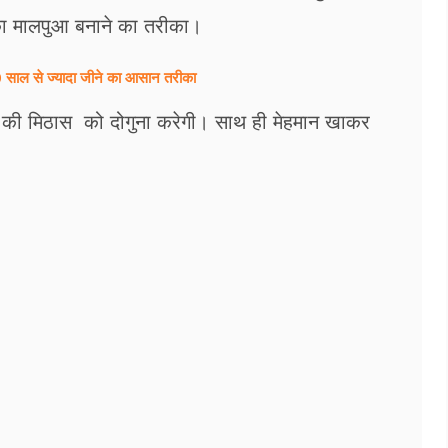
ा मालपुआ बनाने का तरीका।
ल से ज्यादा जीने का आसान तरीका
ौहार की मिठास को दोगुना करेगी। साथ ही मेहमान खाकर