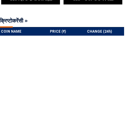
क्रिप्टोकरेंसी »