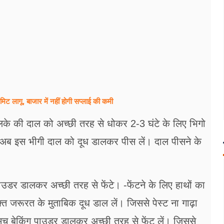
 लागू, बाजार में नहीं होगी सप्लाई की कमी
िलके की दाल को अच्छी तरह से धोकर 2-3 घंटे के लिए भिगो
अब इस भीगी दाल को दूध डालकर पीस लें। दाल पीसने के
ाउडर डालकर अच्छी तरह से फेंटे। -फेंटने के लिए हाथों का
क्त जरूरत के मुताबिक दूध डाल लें। जिससे पेस्ट ना गाढ़ा
मच बेकिंग पाउडर डालकर अच्छी तरह से फेंट लें। जिससे