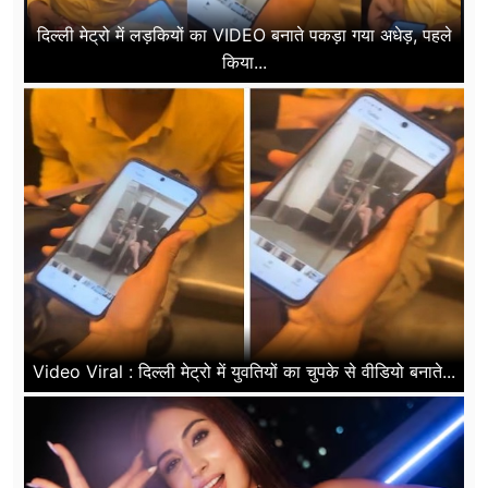
दिल्ली मेट्रो में लड़कियों का VIDEO बनाते पकड़ा गया अधेड़, पहले
किया...
Video Viral : दिल्ली मेट्रो में युवतियों का चुपके से वीडियो बनाते...