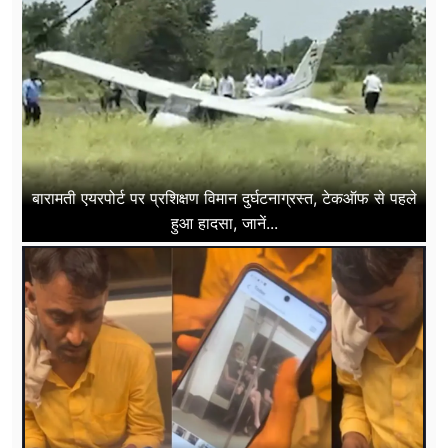
बारामती एयरपोर्ट पर प्रशिक्षण विमान दुर्घटनाग्रस्त, टेकऑफ से पहले
हुआ हादसा, जानें...