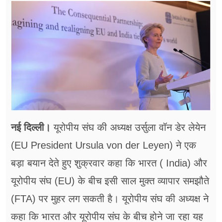
फूड
सेहत
ब्‍यूटी
जॉब्स
शिक्षा
अन्य खबरें
नई दिल्ली।
यूरोपीय संघ की अध्यक्ष उर्सुला वॉन डेर लेयेन
(EU President Ursula von der Leyen) ने एक
बड़ा बयान देते हुए शुक्रवार कहा कि भारत ( India) और
यूरोपीय संघ (EU) के बीच इसी साल मुक्त व्यापार समझौते
(FTA) पर मुहर लग सकती है। यूरोपीय संघ की अध्यक्ष ने
कहा कि भारत और यूरोपीय संघ के बीच होने जा रहा यह