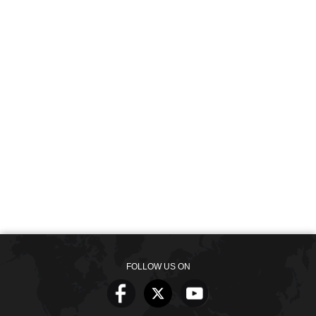
FOLLOW US ON