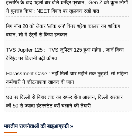
इस्तीफे के बाद पहली बार बोले धर्मेंद्र प्रधान, 'Gen Z को कुछ लोगों
ने गुमराह किया'; NEET विवाद पर खुलकर रखी बात
बिग बॉस 20 को लेकर 'लॉक अप' विनर श्रेया कालरा का शॉकिंग
बयान, शो में एंट्री से किया इनकार
TVS Jupiter 125 : TVS जुपिटर 125 हुआ महंगा , जानें किस
वेरिएंट पर कितनी बढ़ी कीमत
Harassment Case : नहीं मिली चार महीने तक छुट्टी, तो महिला
कर्मचारी ने कीटनाशक खाकर दी जान
छठ पर दिल्ली से बिहार तक का सफर होगा आसान, दिल्ली सरकार
की 50 से ज्यादा इंटरस्टेट बसें चलाने की तैयारी
भारतीय राजनेताओं की बाइआग्रफी »