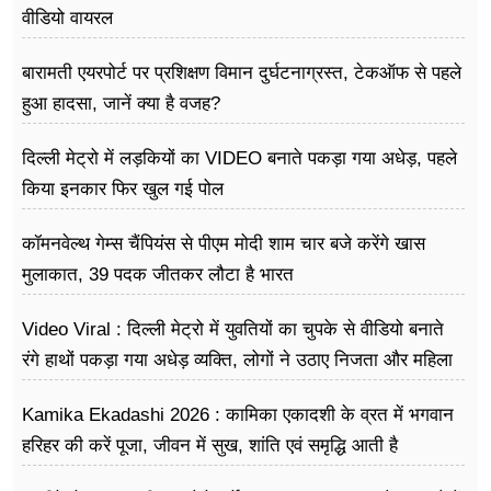
वीडियो वायरल
बारामती एयरपोर्ट पर प्रशिक्षण विमान दुर्घटनाग्रस्त, टेकऑफ से पहले
हुआ हादसा, जानें क्या है वजह?
दिल्ली मेट्रो में लड़कियों का VIDEO बनाते पकड़ा गया अधेड़, पहले
किया इनकार फिर खुल गई पोल
कॉमनवेल्थ गेम्स चैंपियंस से पीएम मोदी शाम चार बजे करेंगे खास
मुलाकात, 39 पदक जीतकर लौटा है भारत
Video Viral : दिल्ली मेट्रो में युवतियों का चुपके से वीडियो बनाते
रंगे हाथों पकड़ा गया अधेड़ व्यक्ति, लोगों ने उठाए निजता और महिला
सुरक्षा पर सवाल
Kamika Ekadashi 2026 : कामिका एकादशी के व्रत में भगवान
हरिहर की करें पूजा, जीवन में सुख, शांति एवं समृद्धि आती है