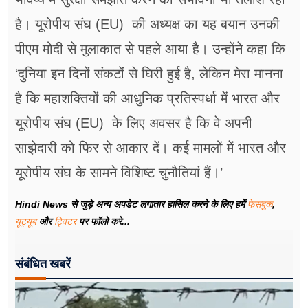
है। यूरोपीय संघ (EU) की अध्यक्ष का यह बयान उनकी
पीएम मोदी से मुलाकात से पहले आया है। उन्होंने कहा कि
‘दुनिया इन दिनों संकटों से घिरी हुई है, लेकिन मेरा मानना
है कि महाशक्तियों की आधुनिक प्रतिस्पर्धा में भारत और
यूरोपीय संघ (EU) के लिए अवसर है कि वे अपनी
साझेदारी को फिर से आकार दें। कई मामलों में भारत और
यूरोपीय संघ के सामने विशिष्ट चुनौतियां हैं।’
Hindi News से जुड़े अन्य अपडेट लगातार हासिल करने के लिए हमें
फेसबुक
,
यूट्यूब
और
ट्विटर
पर फॉलो करे...
संबंधित खबरें