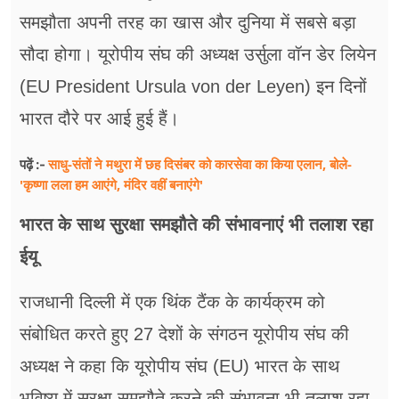
समझौता अपनी तरह का खास और दुनिया में सबसे बड़ा
सौदा होगा। यूरोपीय संघ की अध्यक्ष उर्सुला वॉन डेर लियेन
(EU President Ursula von der Leyen) इन दिनों
भारत दौरे पर आई हुई हैं।
साधु-संतों ने मथुरा में छह दिसंबर को कारसेवा का किया एलान, बोले-
पढ़ें :-
'कृष्णा लला हम आएंगे, मंदिर वहीं बनाएंगे'
भारत के साथ सुरक्षा समझौते की संभावनाएं भी तलाश रहा
ईयू
राजधानी दिल्ली में एक थिंक टैंक के कार्यक्रम को
संबोधित करते हुए 27 देशों के संगठन यूरोपीय संघ की
अध्यक्ष ने कहा कि यूरोपीय संघ (EU) भारत के साथ
भविष्य में सुरक्षा समझौते करने की संभावना भी तलाश रहा