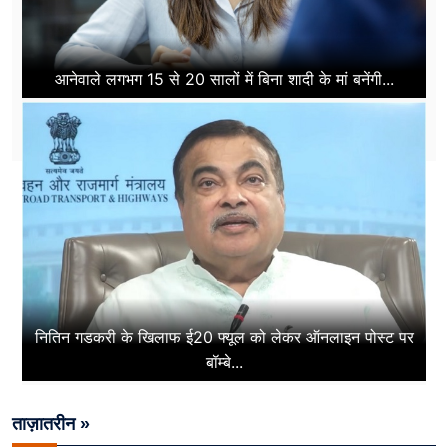
आनेवाले लगभग 15 से 20 सालों में बिना शादी के मां बनेंगी...
नितिन गडकरी के खिलाफ ई20 फ्यूल को लेकर ऑनलाइन पोस्ट पर
बॉम्बे...
ताज़ातरीन »