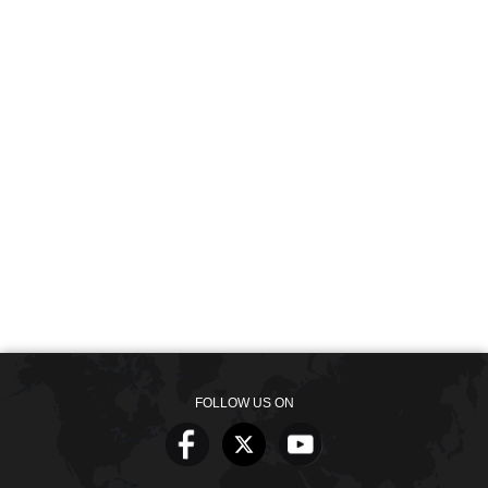
FOLLOW US ON