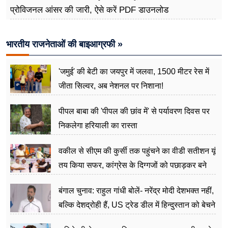
प्रोविजनल आंसर की जारी, ऐसे करें PDF डाउनलोड
भारतीय राजनेताओं की बाइआग्रफी »
'जमुई' की बेटी का जयपुर में जलवा, 1500 मीटर रेस में
जीता सिल्वर, अब नेशनल पर निशाना!
पीपल बाबा की 'पीपल की छांव में' से पर्यावरण दिवस पर
निकलेगा हरियाली का रास्ता
वकील से सीएम की कुर्सी तक पहुंचने का वीडी सतीशन यूं
तय किया सफर, कांग्रेस के दिग्गजों को पछाड़कर बने
जननेता
बंगाल चुनाव: राहुल गांधी बोलें- नरेंद्र मोदी देशभक्त नहीं,
बल्कि देशद्रोही हैं, US ट्रेड डील में हिन्दुस्तान को बेचने
का काम किया