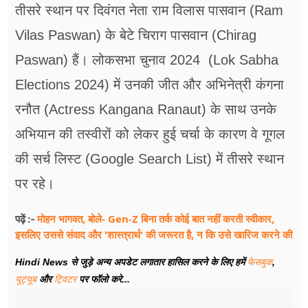
तीसरे स्थान पर दिवंगत नेता राम विलास पासवान (Ram
Vilas Paswan) के बेटे चिराग पासवान (Chirag
Paswan) हैं। लोकसभा चुनाव 2024 (Lok Sabha
Elections 2024) में उनकी जीत और अभिनेत्री कंगना
रनौत (Actress Kangana Ranaut) के साथ उनके
अभियान की तस्वीरों को लेकर हुई चर्चा के कारण वे गूगल
की सर्च लिस्ट (Google Search List) में तीसरे स्थान
पर रहे।
मोहन भागवत, बोले- Gen-Z बिना तर्क कोई बात नहीं करती स्वीकार,
पढ़ें :-
इसलिए उससे संवाद और 'शास्त्रार्थ' की जरूरत है, न कि उसे खारिज करने की
Hindi News से जुड़े अन्य अपडेट लगातार हासिल करने के लिए हमें
फेसबुक
,
यूट्यूब
और
ट्विटर
पर फॉलो करे...