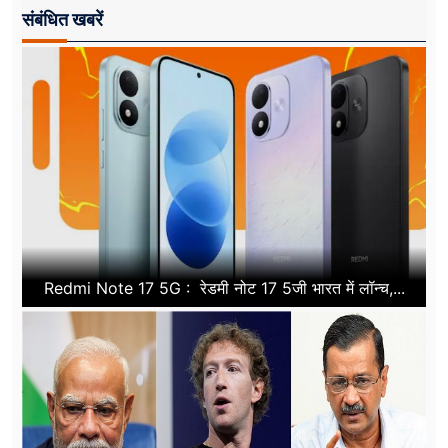
संबंधित खबरें
Redmi Note 17 5G : रेडमी नोट 17 5जी भारत में लॉन्च,...