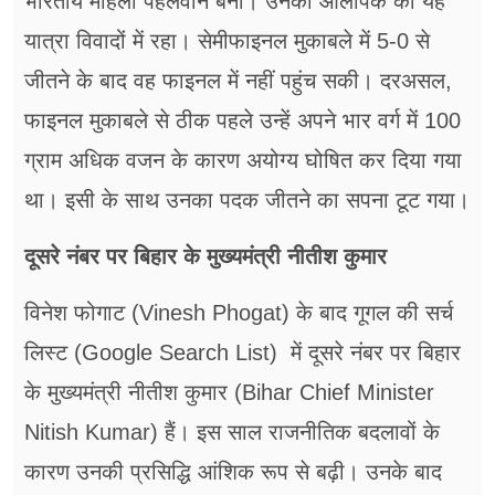
भारतीय महिला पहलवान बनी। उनकी ओलंपिक की यह
यात्रा विवादों में रहा। सेमीफाइनल मुकाबले में 5-0 से
जीतने के बाद वह फाइनल में नहीं पहुंच सकी। दरअसल,
फाइनल मुकाबले से ठीक पहले उन्हें अपने भार वर्ग में 100
ग्राम अधिक वजन के कारण अयोग्य घोषित कर दिया गया
था। इसी के साथ उनका पदक जीतने का सपना टूट गया।
दूसरे नंबर पर बिहार के मुख्यमंत्री नीतीश कुमार
विनेश फोगाट (Vinesh Phogat) के बाद गूगल की सर्च
लिस्ट (Google Search List) में दूसरे नंबर पर बिहार
के मुख्यमंत्री नीतीश कुमार (Bihar Chief Minister
Nitish Kumar) हैं। इस साल राजनीतिक बदलावों के
कारण उनकी प्रसिद्धि आंशिक रूप से बढ़ी। उनके बाद