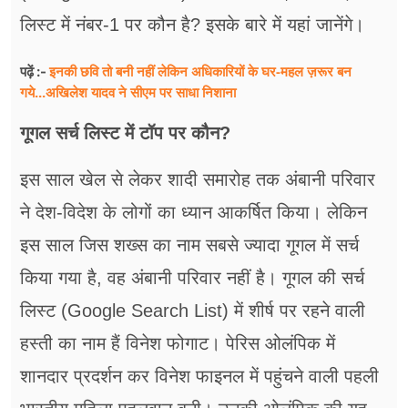
लिस्ट में नंबर-1 पर कौन है? इसके बारे में यहां जानेंगे।
इनकी छवि तो बनी नहीं लेकिन अधिकारियों के घर-महल ज़रूर बन
पढ़ें :-
गये...अखिलेश यादव ने सीएम पर साधा​ निशाना
गूगल सर्च लिस्ट में टॉप पर कौन?
इस साल खेल से लेकर शादी समारोह तक अंबानी परिवार
ने देश-विदेश के लोगों का ध्यान आकर्षित किया। लेकिन
इस साल जिस शख्स का नाम सबसे ज्यादा गूगल में सर्च
किया गया है, वह अंबानी परिवार नहीं है। गूगल की सर्च
लिस्ट (Google Search List) में शीर्ष पर रहने वाली
हस्ती का नाम हैं विनेश फोगाट। पेरिस ओलंपिक में
शानदार प्रदर्शन कर विनेश फाइनल में पहुंचने वाली पहली