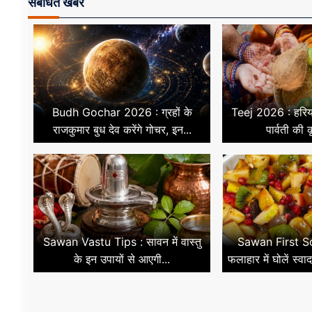
संबंधित खबरें
Budh Gochar 2026 : ग्रहों के
Teej 2026 : हरिया
राजकुमार बुध देव करेंगे गोचर, इन...
पार्वती की क
Sawan Vastu Tips : सावन में वास्तु
Sawan First 
के इन उपायों से आएगी...
फलाहार में घोलें स्व