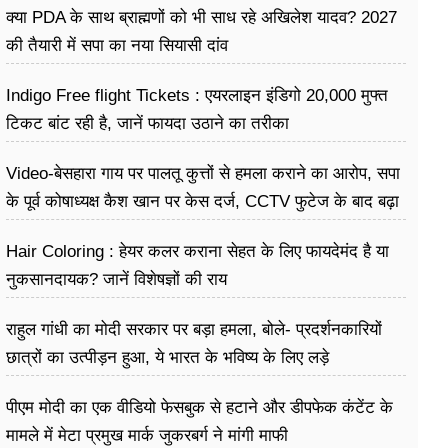
क्या PDA के साथ ब्राह्मणों को भी साध रहे अखिलेश यादव? 2027
की तैयारी में सपा का नया सियासी दांव
Indigo Free flight Tickets : एयरलाइन इंडिगो 20,000 मुफ्त
टिकट बांट रही है, जानें फायदा उठाने का तरीका
Video-बेसहारा गाय पर पालतू कुत्तों से हमला कराने का आरोप, सपा
के पूर्व कोषाध्यक्ष कैश खान पर केस दर्ज, CCTV फुटेज के बाद बढ़ा
विवाद
Hair Coloring : हेयर कलर कराना सेहत के लिए फायदेमंद है या
नुकसानदायक? जानें विशेषज्ञों की राय
राहुल गांधी का मोदी सरकार पर बड़ा हमला, बोले- प्रदर्शनकारियों
छात्रों का उत्पीड़न हुआ, ये भारत के भविष्य के लिए लड़े
पीएम मोदी का एक वीडियो फेसबुक से हटाने और डीपफेक कंटेंट के
मामले में मेटा प्रमुख मार्क जुकरबर्ग ने मांगी माफी