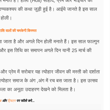
से मनाते है। होली (Holi) सोहार्द, प्रेम और भाईचारे का
हिरण्यकश्यप की कथा जुड़ी हुई है। आईये जानते है इस साल
 होली।
ाशि वालों की चमकेगी किस्मत
िया जाता है और अगले दिन होली मनाते हैं। इस साल फाल्गुन
गी और इस तिथि का समापन अगले दिन यानी 25 मार्च की
 और प्रेम में सरोबार यह त्योहार जीवन की मस्ती को दर्शाता
त्योहार समाज के अंग ,अंग में रच बस जाता है। इस उत्सव
ाक कला का अनूठा उदाहरण देखने को मिलता है।
ूब
और
ट्विटर
पर फॉलो करे...