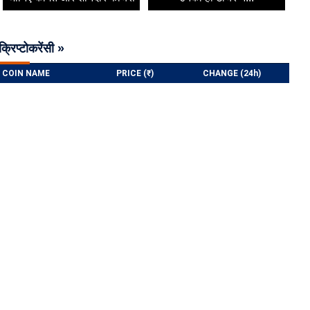
क्रिप्टोकरेंसी »