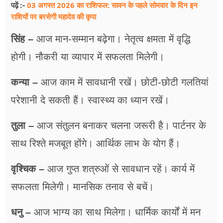
03 अगस्त 2026 का राशिफल: सावन के पहले सोमवार के दिन इन
पढ़ें :-
राशियों पर बरसेगी महादेव की कृपा
सिंह –
आज मान-सम्मान बढ़ेगा। नेतृत्व क्षमता में वृद्धि
होगी। नौकरी या व्यापार में सफलता मिलेगी।
कन्या –
आज काम में सावधानी रखें। छोटी-छोटी गलतियां
परेशानी दे सकती हैं। स्वास्थ्य का ध्यान रखें।
तुला –
आज संतुलन बनाकर चलना जरूरी है। पार्टनर के
साथ रिश्ते मजबूत होंगे। आर्थिक लाभ के योग हैं।
वृश्चिक –
आज गुप्त शत्रुओं से सावधान रहें। कार्य में
सफलता मिलेगी। मानसिक तनाव से बचें।
धनु –
आज भाग्य का साथ मिलेगा। धार्मिक कार्यों में मन