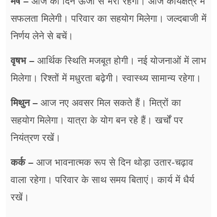
मेष –
आज का दिन ऊर्जा से भरा रहेगा। आज कार्यक्षेत्र में
सफलता मिलेगी। परिवार का सहयोग मिलेगा। जल्दबाजी में
निर्णय लेने से बचें।
वृषभ –
आर्थिक स्थिति मजबूत होगी। नई योजनाओं में लाभ
मिलेगा। रिश्तों में मधुरता बढ़ेगी। स्वास्थ्य सामान्य रहेगा।
मिथुन –
आज नए अवसर मिल सकते हैं। मित्रों का
सहयोग मिलेगा। यात्रा के योग बन रहे हैं। खर्चों पर
नियंत्रण रखें।
कर्क –
आज भावनात्मक रूप से दिन थोड़ा उतार-चढ़ाव
वाला रहेगा। परिवार के साथ समय बिताएं। कार्य में धैर्य
रखें।