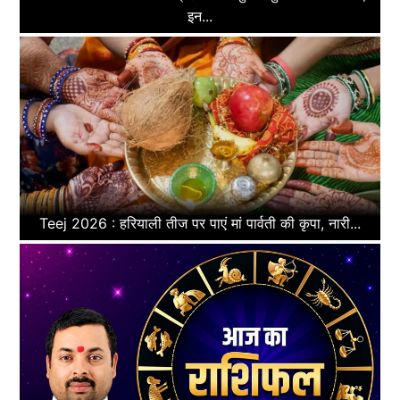
इन...
Teej 2026 : हरियाली तीज पर पाएं मां पार्वती की कृपा, नारी...