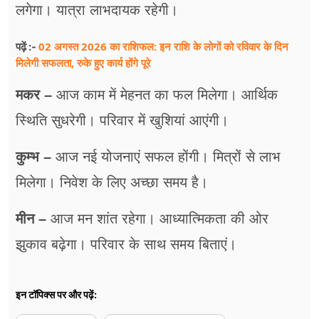
लगेगा। यात्रा लाभदायक रहेगी।
02 अगस्त 2026 का राशिफल: इन राशि के लोगों को रविवार के दिन
पढ़ें :-
मिलेगी सफलता, रुके हुए कार्य होंगे पूरे
मकर –
आज काम में मेहनत का फल मिलेगा। आर्थिक
स्थिति सुधरेगी। परिवार में खुशियां आएंगी।
कुम्भ –
आज नई योजनाएं सफल होंगी। मित्रों से लाभ
मिलेगा। निवेश के लिए अच्छा समय है।
मीन –
आज मन शांत रहेगा। आध्यात्मिकता की ओर
झुकाव बढ़ेगा। परिवार के साथ समय बिताएं।
इन टॉपिक्स पर और पढ़ें: