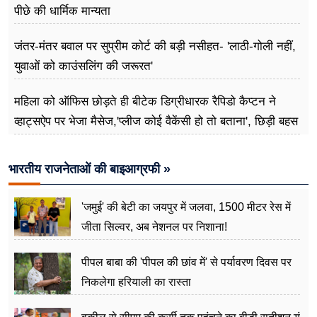
पीछे की धार्मिक मान्यता
जंतर-मंतर बवाल पर सुप्रीम कोर्ट की बड़ी नसीहत- 'लाठी-गोली नहीं,
युवाओं को काउंसलिंग की जरूरत'
महिला को ऑफिस छोड़ते ही बीटेक डिग्रीधारक रैपिडो कैप्टन ने
व्हाट्सऐप पर भेजा मैसेज,'प्लीज कोई वैकेंसी हो तो बताना', छिड़ी बहस
भारतीय राजनेताओं की बाइआग्रफी »
'जमुई' की बेटी का जयपुर में जलवा, 1500 मीटर रेस में
जीता सिल्वर, अब नेशनल पर निशाना!
पीपल बाबा की 'पीपल की छांव में' से पर्यावरण दिवस पर
निकलेगा हरियाली का रास्ता