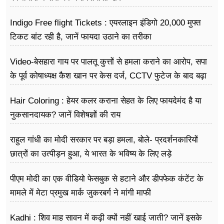
Indigo Free flight Tickets : एयरलाइन इंडिगो 20,000 मुफ्त
टिकट बांट रही है, जानें फायदा उठाने का तरीका
Video-बेसहारा गाय पर पालतू कुत्तों से हमला कराने का आरोप, सपा
के पूर्व कोषाध्यक्ष कैश खान पर केस दर्ज, CCTV फुटेज के बाद बढ़ा
विवाद
Hair Coloring : हेयर कलर कराना सेहत के लिए फायदेमंद है या
नुकसानदायक? जानें विशेषज्ञों की राय
राहुल गांधी का मोदी सरकार पर बड़ा हमला, बोले- प्रदर्शनकारियों
छात्रों का उत्पीड़न हुआ, ये भारत के भविष्य के लिए लड़े
पीएम मोदी का एक वीडियो फेसबुक से हटाने और डीपफेक कंटेंट के
मामले में मेटा प्रमुख मार्क जुकरबर्ग ने मांगी माफी
Kadhi : शिव माह सावन में कढ़ी क्यों नहीं खाई जाती? जानें इसके