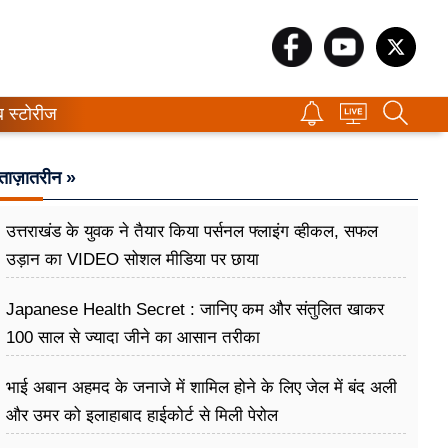
ब स्टोरीज
ताज़ातरीन »
उत्तराखंड के युवक ने तैयार किया पर्सनल फ्लाइंग व्हीकल, सफल
उड़ान का VIDEO सोशल मीडिया पर छाया
Japanese Health Secret : जानिए कम और संतुलित खाकर
100 साल से ज्यादा जीने का आसान तरीका
भाई अबान अहमद के जनाजे में शामिल होने के लिए जेल में बंद अली
और उमर को इलाहाबाद हाईकोर्ट से मिली पेरोल