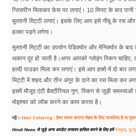
ग्लिसरीन मिलाकर फ़ेस पर लगाएं। 10 मिनट के बाद पानी से
मुल्तानी मिट्टी लगाएं। इसके लिए आप इसे नींबू के रस और 
हल्का पड़ने लगेगा।
मुल्तानी मिट्टी का उपयोग पेडिक्योर और मेनिक्योर के बाद 
थकान दूर हो जाती है।अगर आपको ग्लोइंग स्किन चाहिए, त
हल्दी पाउडर मिला कर लगाएं। इसे आप हफ़्ते में दो बार ल
मिट्टी में शहद और तीन अंगूर के दाने का रस मिला कर लग
इसमें मौजूद एंटी बैक्टीरियल गुण, स्किन से जुड़ी समस्याओ
मोइश्चर को लॉक करने का काम करता है।
Hair Coloring : हेयर कलर कराना सेहत के लिए फायदेमंद है या नुकसान
पढ़ें :-
Hindi News से जुड़े अन्य अपडेट लगातार हासिल करने के लिए हमें
फेसबुक
,
यूट्य