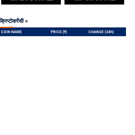
क्रिप्टोकरेंसी »