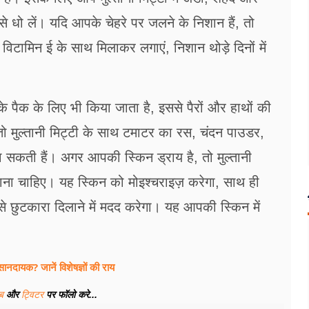
 धो लें। यदि आपके चेहरे पर जलने के निशान हैं, तो
विटामिन ई के साथ मिलाकर लगाएं, निशान थोड़े दिनों में
के पैक के लिए भी किया जाता है, इससे पैरों और हाथों की
ो मुल्तानी मिट्टी के साथ टमाटर का रस, चंदन पाउडर,
गा सकती हैं। अगर आपकी स्किन ड्राय है, तो मुल्तानी
ाना चाहिए। यह स्किन को मोइश्चराइज़ करेगा, साथ ही
ं से छुटकारा दिलाने में मदद करेगा। यह आपकी स्किन में
दायक? जानें विशेषज्ञों की राय
ूब
और
ट्विटर
पर फॉलो करे...