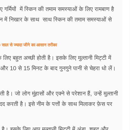
गर्मियों में स्किन की तमाम समस्याओं के लिए रामबाण है
्किन में निखार के साथ साथ स्किन की तमाम समस्याओं से
ल से ज्यादा जीने का आसान तरीका
िए बहुत अच्छी होती है। इसके लिए मुल्तानी मिट्टी में
 10 से 15 मिनट के बाद गुनगुने पानी से चेहरा धो लें।
है। जो लोग मुंहासों और एक्ने से परेशान हैं, उन्हें मुल्तानी
मदद करती है। इसे नीम के पत्तों के साथ मिलाकर फ़ेस पर
है। इसके लिए आप मुल्तानी मिट्टी में अंडा, शहद और