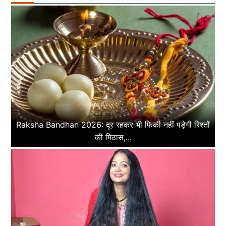
Raksha Bandhan 2026: दूर रहकर भी फिकी नहीं पड़ेगी रिश्तों
की मिठास,...