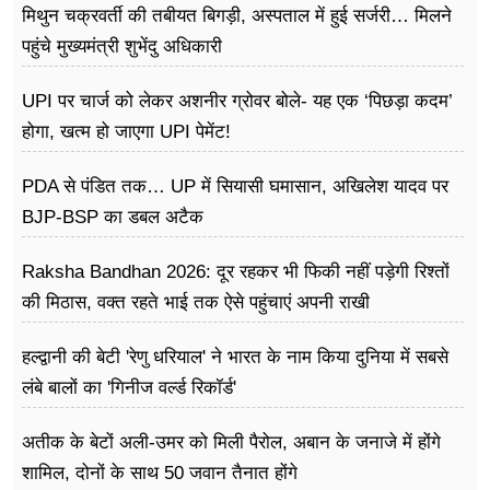
मिथुन चक्रवर्ती की तबीयत बिगड़ी, अस्पताल में हुई सर्जरी… मिलने
पहुंचे मुख्यमंत्री शुभेंदु अधिकारी
UPI पर चार्ज को लेकर अशनीर ग्रोवर बोले- यह एक ‘पिछड़ा कदम’
होगा, खत्म हो जाएगा UPI पेमेंट!
PDA से पंडित तक… UP में सियासी घमासान, अखिलेश यादव पर
BJP-BSP का डबल अटैक
Raksha Bandhan 2026: दूर रहकर भी फिकी नहीं पड़ेगी रिश्तों
की मिठास, वक्त रहते भाई तक ऐसे पहुंचाएं अपनी राखी
हल्द्वानी की बेटी 'रेणु धरियाल' ने भारत के नाम किया दुनिया में सबसे
लंबे बालों का 'गिनीज वर्ल्ड रिकॉर्ड'
अतीक के बेटों अली-उमर को मिली पैरोल, अबान के जनाजे में होंगे
शामिल, दोनों के साथ 50 जवान तैनात होंगे