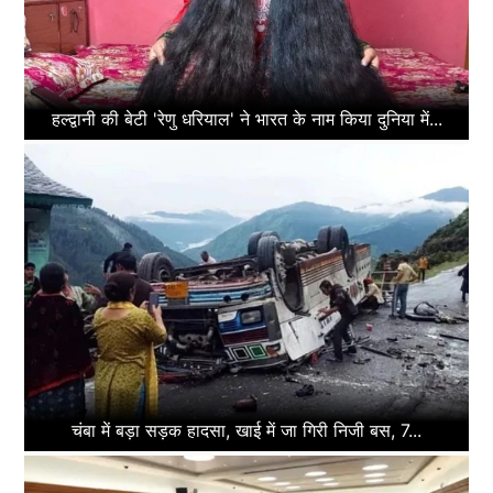
हल्द्वानी की बेटी 'रेणु धरियाल' ने भारत के नाम किया दुनिया में...
चंबा में बड़ा सड़क हादसा, खाई में जा गिरी निजी बस, 7...