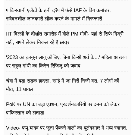
पाकिस्तानी एजेंटों के हनी ट्रैप में फंसे IAF के विंग कमांडर,
संवेदनशील जानकारी लीक करने के मामले में गिरफ्तारी
IIT दिल्ली के दीक्षांत समारोह में बोले PM मोदी- यहां से सिर्फ डिग्री
नहीं, सपने लेकर निकल रहे हैं छात्र
'2023 का क़ानून लागू कीजिए, बिना किसी शर्त के...' महिला आरक्षण
पर राहुल गांधी का किरेन रिजिजू को जवाब
चंबा में बड़ा सड़क हादसा, खाई में जा गिरी निजी बस, 7 लोगों की
मौत, 11 घायल
PoK पर UN का बड़ा एक्शन, प्रदर्शनकारियों पर दमन को लेकर
पाकिस्तान को लताड़ा
Video- पप्पू यादव पर जूता फेंकने वालों का बुलंदशहर में भव्य स्वागत,