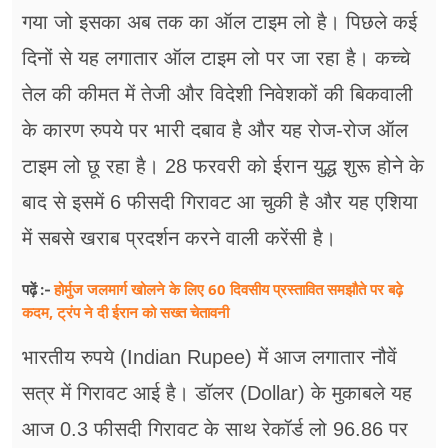
गया जो इसका अब तक का ऑल टाइम लो है। पिछले कई
दिनों से यह लगातार ऑल टाइम लो पर जा रहा है। कच्चे
तेल की कीमत में तेजी और विदेशी निवेशकों की बिकवाली
के कारण रुपये पर भारी दबाव है और यह रोज-रोज ऑल
टाइम लो छू रहा है। 28 फरवरी को ईरान युद्ध शुरू होने के
बाद से इसमें 6 फीसदी गिरावट आ चुकी है और यह एशिया
में सबसे खराब प्रदर्शन करने वाली करेंसी है।
होर्मुज जलमार्ग खोलने के लिए 60 दिवसीय प्रस्तावित समझौते पर बढ़े
पढ़ें :-
कदम, ट्रंप ने दी ईरान को सख्त चेतावनी
भारतीय रुपये (Indian Rupee) में आज लगातार नौवें
सत्र में गिरावट आई है। डॉलर (Dollar) के मुकाबले यह
आज 0.3 फीसदी गिरावट के साथ रेकॉर्ड लो 96.86 पर