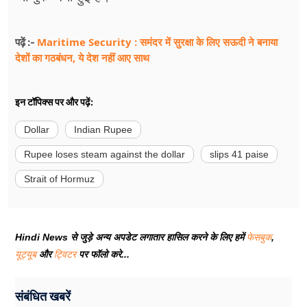
Maritime Security : समंदर में सुरक्षा के लिए सऊदी ने बनाया
पढ़ें :-
देशों का गठबंधन, ये देश नहीं आए साथ
इन टॉपिक्स पर और पढ़ें:
Dollar
Indian Rupee
Rupee loses steam against the dollar
slips 41 paise
Strait of Hormuz
Hindi News से जुड़े अन्य अपडेट लगातार हासिल करने के लिए हमें
फेसबुक
,
यूट्यूब
और
ट्विटर
पर फॉलो करे...
संबंधित खबरें