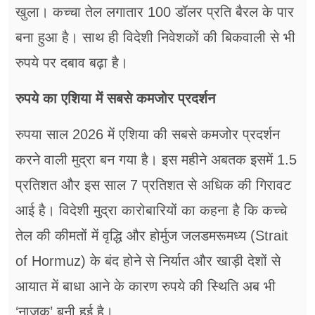
खुला। कच्चा तेल लगातार 100 डॉलर प्रति बैरल के पार
बना हुआ है। साथ ही विदेशी निवेशकों की बिकवाली से भी
रुपये पर दबाव बढ़ा है।
रुपये का एशिया में सबसे कमजोर प्रदर्शन
रुपया साल 2026 में एशिया की सबसे कमजोर प्रदर्शन
करने वाली मुद्रा बन गया है। इस महीने अबतक इसमें 1.5
प्रतिशत और इस साल 7 प्रतिशत से अधिक की गिरावट
आई है। विदेशी मुद्रा कारोबारियों का कहना है कि कच्चे
तेल की कीमतों में वृद्धि और होर्मुज जलडमरूमध्य (Strait
of Hormuz) के बंद होने से निर्यात और खाड़ी देशों से
आयात में बाधा आने के कारण रुपये की स्थिति अब भी
‘नाजुक’ बनी हुई है।