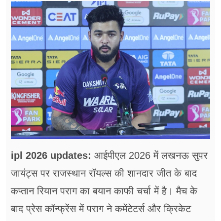
फूड
सेहत
ब्‍यूटी
जॉब्स
शिक्षा
अन्य खबरें
ipl 2026 updates:
आईपीएल 2026 में लखनऊ सुपर
जायंट्स पर राजस्थान रॉयल्स की शानदार जीत के बाद
कप्तान रियान पराग का बयान काफी चर्चा में है। मैच के
बाद प्रेस कॉन्फ्रेंस में पराग ने कमेंटेटर्स और क्रिकेट