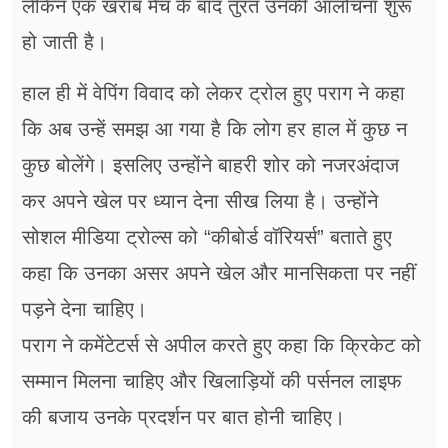
लेकिन एक खराब मैच के बाद तुरंत उनकी आलोचना शुरू
हो जाती है।
हाल ही में वेपिंग विवाद को लेकर ट्रोल हुए पराग ने कहा
कि अब उन्हें समझ आ गया है कि लोग हर हाल में कुछ न
कुछ बोलेंगे। इसलिए उन्होंने बाहरी शोर को नजरअंदाज
कर अपने खेल पर ध्यान देना सीख लिया है। उन्होंने
सोशल मीडिया ट्रोल्स को “कीबोर्ड वॉरियर्स” बताते हुए
कहा कि उनका असर अपने खेल और मानसिकता पर नहीं
पड़ने देना चाहिए।
पराग ने कमेंटेटर्स से अपील करते हुए कहा कि क्रिकेट को
सम्मान मिलना चाहिए और खिलाड़ियों की पर्सनल लाइफ
की बजाय उनके प्रदर्शन पर बात होनी चाहिए।