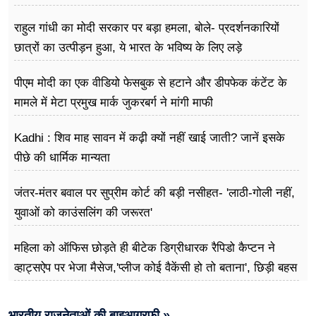
राहुल गांधी का मोदी सरकार पर बड़ा हमला, बोले- प्रदर्शनकारियों
छात्रों का उत्पीड़न हुआ, ये भारत के भविष्य के लिए लड़े
पीएम मोदी का एक वीडियो फेसबुक से हटाने और डीपफेक कंटेंट के
मामले में मेटा प्रमुख मार्क जुकरबर्ग ने मांगी माफी
Kadhi : शिव माह सावन में कढ़ी क्यों नहीं खाई जाती? जानें इसके
पीछे की धार्मिक मान्यता
जंतर-मंतर बवाल पर सुप्रीम कोर्ट की बड़ी नसीहत- 'लाठी-गोली नहीं,
युवाओं को काउंसलिंग की जरूरत'
महिला को ऑफिस छोड़ते ही बीटेक डिग्रीधारक रैपिडो कैप्टन ने
व्हाट्सऐप पर भेजा मैसेज,'प्लीज कोई वैकेंसी हो तो बताना', छिड़ी बहस
भारतीय राजनेताओं की बाइआग्रफी »