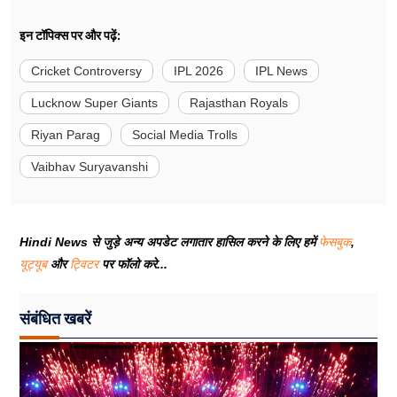
इन टॉपिक्स पर और पढ़ें:
Cricket Controversy
IPL 2026
IPL News
Lucknow Super Giants
Rajasthan Royals
Riyan Parag
Social Media Trolls
Vaibhav Suryavanshi
Hindi News से जुड़े अन्य अपडेट लगातार हासिल करने के लिए हमें
फेसबुक
,
यूट्यूब
और
ट्विटर
पर फॉलो करे...
संबंधित खबरें