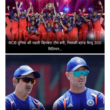
RCB दुनिया की पहली क्रिकेट टीम बनी, जिसकी ब्रांड वैल्यू 300
मिलियन...