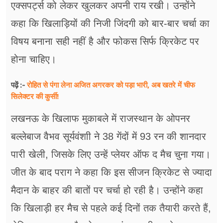
एक्सपर्ट्स को लेकर खुलकर अपनी राय रखी। उन्होंने
कहा कि खिलाड़ियों की निजी जिंदगी को बार-बार चर्चा का
विषय बनाना सही नहीं है और फोकस सिर्फ क्रिकेट पर
होना चाहिए।
रोहित से पंगा लेना अजित अगरकर को पड़ा भारी, अब खतरे में चीफ
पढ़ें :-
सिलेक्टर की कुर्सी!
लखनऊ के खिलाफ मुकाबले में राजस्थान के ओपनर
बल्लेबाज वैभव सूर्यवंशाी ने 38 गेंदों में 93 रन की शानदार
पारी खेली, जिसके लिए उन्हें प्लेयर ऑफ द मैच चुना गया।
जीत के बाद पराग ने कहा कि इस सीजन क्रिकेट से ज्यादा
मैदान के बाहर की बातों पर चर्चा हो रही है। उन्होंने कहा
कि खिलाड़ी हर मैच से पहले कई दिनों तक तैयारी करते हैं,