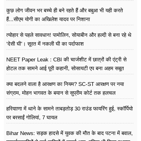
कुछ लोग जीवन भर बच्चे ही बने रहते हैं और बबुआ भी यही करते
हैं...सीएम योगी का अखिलेश यादव पर निशाना
त्योहार से पहले सावधान! पामोलिन, सोयाबीन और हल्दी से बना रहे थे
‘देसी घी’। सूरत में नकली घी का पर्दाफाश
NEET Paper Leak : CBI की चार्जशीट में छात्रों की एंट्री से
होटल तक सामने आई पूरी कहानी, सोसायटी एप बना अहम सबूत
क्या बदलने वाला है आरक्षण का नियम? SC-ST आरक्षण पर नया
संग्राम, मोहन भागवत के बयान से सुप्रीम कोर्ट तक हलचल
हरियााणा में थाने के सामने ताबड़तोड़ 30 राउंड फायरिंग हुई, स्कॉर्पियो
पर बरसाईं गोलियां, 7 घायल
Bihar News: सड़क हादसे में युवक की मौत के बाद पटना में बवाल,