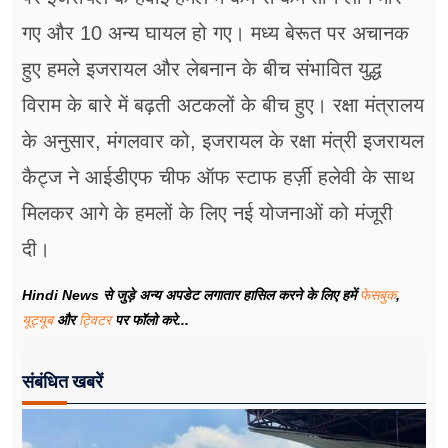
गए और 10 अन्य घायल हो गए। मध्य बेरूत पर अचानक
हुए हमले इजरायल और लेबनान के बीच संभावित युद्ध
विराम के बारे में बढ़ती अटकलों के बीच हुए। रक्षा मंत्रालय
के अनुसार, मंगलवार को, इजरायल के रक्षा मंत्री इजरायल
कैट्ज ने आईडीएफ चीफ ऑफ स्टाफ हर्ज़ी हलेवी के साथ
मिलकर आगे के हमलों के लिए नई योजनाओं को मंजूरी
दी।
Hindi News से जुड़े अन्य अपडेट लगातार हासिल करने के लिए हमें
फेसबुक
,
यूट्यूब
और
ट्विटर
पर फॉलो करे...
संबंधित खबरें