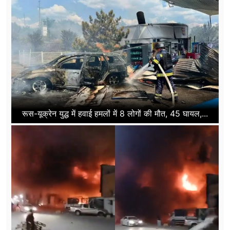
रूस-यूक्रेन युद्ध में हवाई हमलों में 8 लोगों की मौत, 45 घायल,...