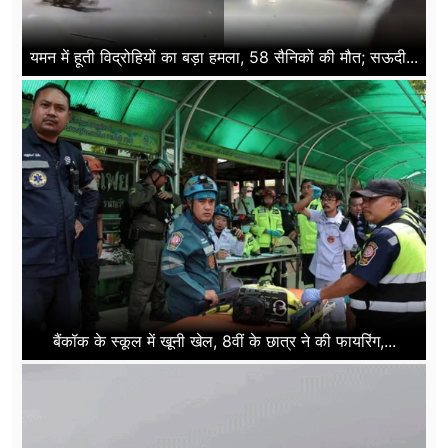
यमन में हूती विद्रोहियों का बड़ा हमला, 58 सैनिकों की मौत; सऊदी...
बैंकॉक के स्कूल में खूनी खेल, 8वीं के छात्र ने की फायरिंग,...