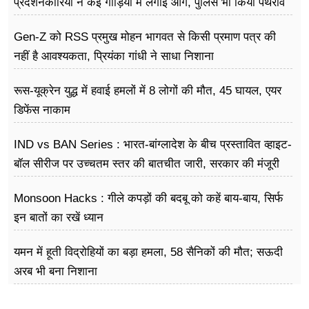
प्रदर्शनकारियों ने कई गाड़ियों में लगाई आग, पुलिस भी किया पथराव
Gen-Z को RSS प्रमुख मोहन भागवत से किसी प्रमाण पत्र की
नहीं है आवश्यकता, प्रियंका गांधी ने साधा निशाना
रूस-यूक्रेन युद्ध में हवाई हमलों में 8 लोगों की मौत, 45 घायल, एयर
डिफेंस नाकाम
IND vs BAN Series : भारत-बांग्लादेश के बीच प्रस्तावित व्हाइट-
बॉल सीरीज पर उच्चतम स्तर की बातचीत जारी, सरकार की मंजूरी
का इंतजार
Monsoon Hacks : गीले कपड़ों की बदबू को कहें बाय-बाय, सिर्फ
इन बातों का रखें ध्यान
यमन में हूती विद्रोहियों का बड़ा हमला, 58 सैनिकों की मौत; सऊदी
अरब भी बना निशाना