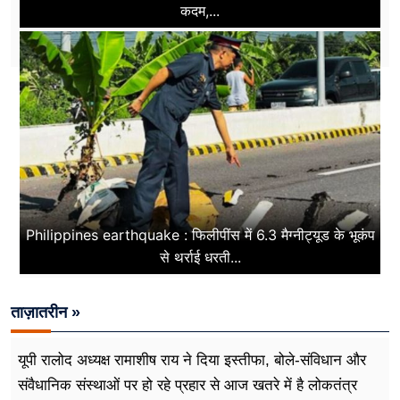
कदम,...
Philippines earthquake : फिलीपींस में 6.3 मैग्नीट्यूड के भूकंप
से थर्राई धरती...
ताज़ातरीन »
यूपी रालोद अध्यक्ष रामाशीष राय ने दिया इस्तीफा, बोले-संविधान और
संवैधानिक संस्थाओं पर हो रहे प्रहार से आज खतरे में है लोकतंत्र