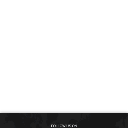
FOLLOW US ON