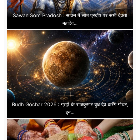
Sawan Som Pradosh : सावन में सोम प्रदोष पर सभी देवता
महादेव...
Budh Gochar 2026 : ग्रहों के राजकुमार बुध देव करेंगे गोचर,
इन...