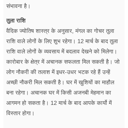
संभावना है।
तुला राशि
वैदिक ज्योतिष शास्त्र के अनुसार, मंगल का गोचर तुला
राशि वाले लोगों के लिए शुभ रहेगा। 12 मार्च के बाद तुला
राशि वाले लोगों के व्यवसाय में बदलाव देखने को मिलेगा।
कारोबार के क्षेत्र में अचानक सफलता मिल सकती है। जो
लोग नौकरी की तलाश में इधर-उधर भटक रहे हैं उन्हें
अच्छी नौकरी मिल सकती है। घर में खुशियों का माहौल
बना रहेगा। अचानक घर में किसी अजनबी मेहमान का
आगमन हो सकता है। 12 मार्च के बाद आपके कार्यो में
विस्तार होगा।