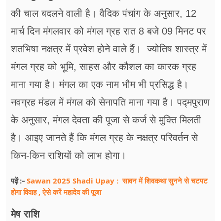
फूड
की चाल बदलने वाली है। वैदिक पंचांग के अनुसार, 12
सेहत
मार्च दिन मंगलवार को मंगल ग्रह रात 8 बजे 09 मिनट पर
शतभिषा नक्षत्र में प्रवेश होने वाले हैं। ज्योतिष शास्त्र में
ब्‍यूटी
मंगल ग्रह को भूमि, साहस और कौशल का कारक ग्रह
जॉब्स
माना गया है। मंगल का एक नाम भौम भी प्रसिद्ध है।
शिक्षा
नवग्रह मंडल में मंगल को सेनापति माना गया है। पद्मपुराण
अन्य खबरें
के अनुसार, मंगल देवता की पूजा से कर्ज से मुक्ति मिलती
है। आइए जानते हैं कि मंगल ग्रह के नक्षत्र परिवर्तन से
किन-किन राशियों को लाभ होगा।
Sawan 2025 Shadi Upay : सावन में शिवकथा सुनने से चटपट
पढ़ें :-
होगा विवाह , ऐसे करें महादेव की पूजा
मेष राशि