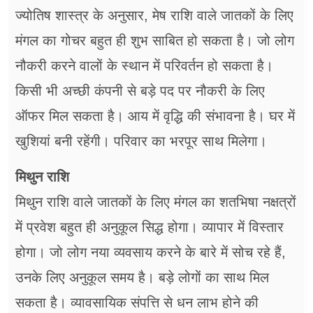
ज्योतिष शास्त्र के अनुसार, मेष राशि वाले जातकों के लिए
मंगल का गोचर बहुत ही शुभ साबित हो सकता है। जो लोग
नौकरी करने वालों के स्थान में परिवर्तन हो सकता है।
किसी भी अच्छी कंपनी से बड़े पद पर नौकरी के लिए
ऑफर मिल सकता है। आय में वृद्धि की संभावना है। घर में
खुशियां बनी रहेंगी। परिवार का भरपूर साथ मिलेगा।
मिथुन राशि
मिथुन राशि वाले जातकों के लिए मंगल का शतभिषा नक्षत्रों
में प्रवेश बहुत ही अनुकूल सिद्ध होगा। व्यापार में विस्तार
होगा। जो लोग नया व्यवसाय करने के बारे में सोच रहे हैं,
उनके लिए अनुकूल समय है। बड़े लोगों का साथ मिल
सकता है। व्यावसायिक संपत्ति से धन लाभ होने की