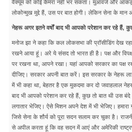
वैक्यूम को कोई कैमरा नहीं भर सकता। मुआवजे और आंकड़े क
लोकोन्मुख मुद्दे हैं, उस पर बात होगी। लेकिन सेना के मान
नेहरू अगर इतने वर्षों बाद भी आपको परेशान कर रहे हैं, कुछ
मनोज झा ने कहा कि कल लोकसभा की प्रॉसीडिंग देख रहा थ
रखने आया हूं। अरे ये संसद तो भारत ही है। पक्ष और विपक्ष
पर रखना था, आपने रखा। यहां आपको सरकार का पक्ष रखना
दीजिए। सरकार अपनी बात करें। इस सरकार के नेहरू लाइफ व
में भी कहा था, बेहतर है एक मुकदमा कर दो जवाहलाल नेहर
बाद भी आपको परेशान कर रहे हैं, कुछ तो बात थी उस बंदे म
लगातार भेजिए। ऐसे मिशन अपने देश में भी भेजिए। हमारा ग
जिसे सेना के शौर्य को पूरा सदन सलाम कर चुका है। राजनीत
से अपील करता हूं कि वह सदन में आएं और अमेरिकी राष्ट्रप