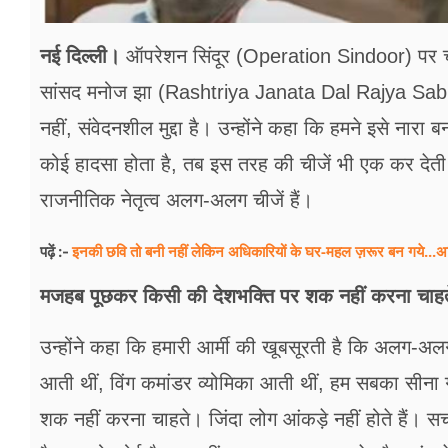
नई दिल्ली।
ऑपरेशन सिंदूर (Operation Sindoor) पर चर्च
सांसद मनोज झा (Rashtriya Janata Dal Rajya Sabha 
नहीं, संवेदनशील मुद्दा है। उन्होंने कहा कि हमने इसे न
कोई हादसा होता है, तब इस तरह की चीजें भी एक कर देती ह
राजनीतिक नेतृत्व अलग-अलग चीजें हैं।
इनकी छवि तो बनी नहीं लेकिन अधिकारियों के घर-महल ज़रूर बन गये...अ
पढ़ें :-
मजहब पूछकर किसी की देशभक्ति पर शक नहीं करना चाहत
उन्होंने कहा कि हमारी आर्मी की खूबसूरती है कि अलग-अलग
आती थीं, विंग कमांडर व्योमिका आती थीं, हम सबका सीना 
शक नहीं करना चाहते। जिंदा लोग आंकड़े नहीं होते हैं। सच 