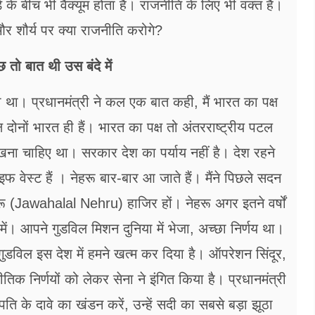
े बीच भी वैक्यूम होता है। राजनीति के लिए भी वक्त हैं।
 और शौर्य पर क्या राजनीति करोगे?
 तो बात थी उस बंदे में
ा। प्रधानमंत्री ने कल एक बात कही, मैं भारत का पक्ष
 दोनों भारत ही हैं। भारत का पक्ष तो अंतरराष्ट्रीय पटल
 चाहिए था। सरकार देश का पर्याय नहीं है। देश रहने
ेस्ट हैं । नेहरू बार-बार आ जाते हैं। मैंने पिछले सदन
ू (Jawahalal Nehru) हाजिर हों। नेहरू अगर इतने वर्षों
ें। आपने गुडविल मिशन दुनिया में भेजा, अच्छा निर्णय था।
ुडविल इस देश में हमने खत्म कर दिया है। ऑपरेशन सिंदूर,
िक निर्णयों को लेकर सेना ने इंगित किया है। प्रधानमंत्री
ति के दावे का खंडन करें, उन्हें सदी का सबसे बड़ा झूठा