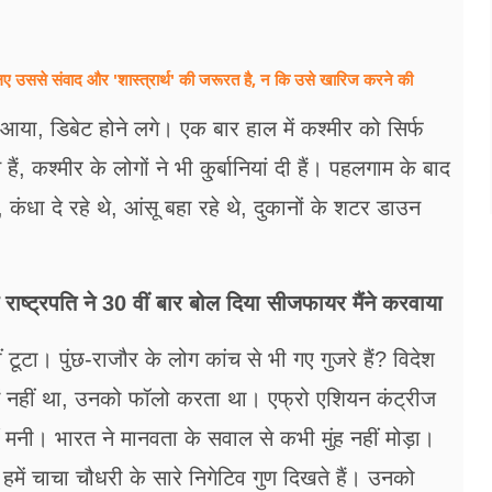
ए उससे संवाद और 'शास्त्रार्थ' की जरूरत है, न कि उसे खारिज करने की
ा, डिबेट होने लगे। एक बार हाल में कश्मीर को सिर्फ
, कश्मीर के लोगों ने भी कु्र्बानियां दी हैं। पहलगाम के बाद
 कंधा दे रहे थे, आंसू बहा रहे थे, दुकानों के शटर डाउन
ाष्ट्रपति ने 30 वीं बार बोल दिया सीजफायर मैंने करवाया
टा। पुंछ-राजौर के लोग कांच से भी गए गुजरे हैं? विदेश
ति में नहीं था, उनको फॉलो करता था। एफ्रो एशियन कंट्रीज
 मनी। भारत ने मानवता के सवाल से कभी मुंह नहीं मोड़ा।
 हमें चाचा चौधरी के सारे निगेटिव गुण दिखते हैं। उनको