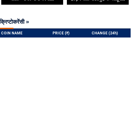
क्रिप्टोकरेंसी »