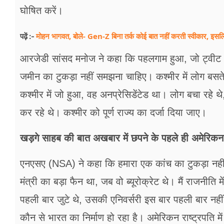
घोषित करें।
मोहन भागवत, बोले- Gen-Z बिना तर्क कोई बात नहीं करती स्वीकार, इसलि
पढ़ें :-
आरजेडी सांसद मनोज ने कहा कि पहलगाम हुआ, जो ट्वीट आय
जमीन का टुकड़ा नहीं समझना चाहिए। कश्मीर में लोग बसते हैं
कश्मीर में जो हुआ, वह अनप्रेसिडेंटेड था। लोग बचा रहे थे,
कर रहे थे। कश्मीर को पूर्ण राज्य का दर्जा दिया जाए।
खड़गे साहब की बात अखबार में छपने के पहले ही अमेरिकन र
एनएसए (NSA) ने कहा कि हमारा एक कांच का टुकड़ा नहीं टू
मंत्री का बड़ा फैन था, जब वो ब्यूरोक्रेट थे। मैं राजनी
पहली बार जुटे थे, उसकी एनिवर्सरी इस बार पहली बार नहीं
कौन से भारत का निर्माण हो रहा है। अमेरिकन राष्ट्रपति में