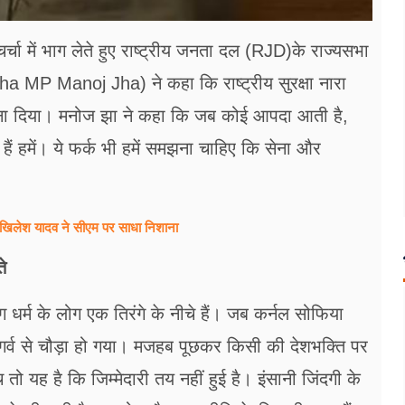
ा में भाग लेते हुए राष्ट्रीय जनता दल (RJD)के राज्यसभा
MP Manoj Jha) ने कहा कि राष्ट्रीय सुरक्षा नारा
ारा बना दिया। मनोज झा ने कहा कि जब कोई आपदा आती है,
ैं हमें। ये फर्क भी हमें समझना चाहिए कि सेना और
खिलेश यादव ने सीएम पर साधा​ निशाना
े
 धर्म के लोग एक तिरंगे के नीचे हैं। जब कर्नल सोफिया
गर्व से चौड़ा हो गया। मजहब पूछकर किसी की देशभक्ति पर
तो यह है कि जिम्मेदारी तय नहीं हुई है। इंसानी जिंदगी के