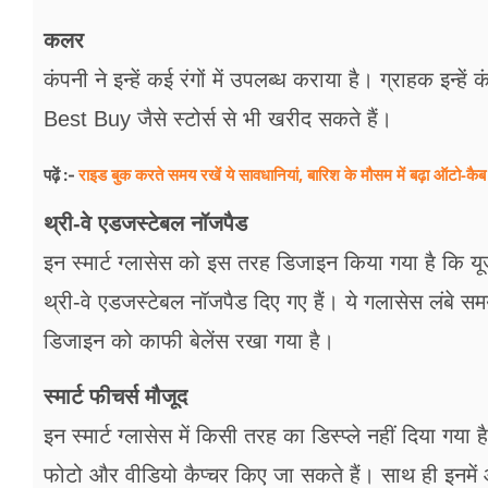
कलर
कंपनी ने इन्हें कई रंगों में उपलब्ध कराया है। ग्राहक
Best Buy जैसे स्टोर्स से भी खरीद सकते हैं।
राइड बुक करते समय रखें ये सावधानियां, बारिश के मौसम में बढ़ा ऑटो-कैब
पढ़ें :-
थ्री-वे एडजस्टेबल नॉजपैड
इन स्मार्ट ग्लासेस को इस तरह डिजाइन किया गया है कि य
थ्री-वे एडजस्टेबल नॉजपैड दिए गए हैं। ये गलासेस लंबे
डिजाइन को काफी बेलेंस रखा गया है।
स्मार्ट फीचर्स मौजूद
इन स्मार्ट ग्लासेस में किसी तरह का डिस्प्ले नहीं दिया गया
फोटो और वीडियो कैप्चर किए जा सकते हैं। साथ ही इनमें 