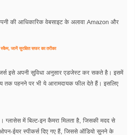
 इन्हें कंपनी की आधिकारिक वेबसाइट के अलावा Amazon और
 स्कैम, जानें सुरक्षित सफर का तरीका
ूजर्स इसे अपनी सुविधा अनुसार एडजेस्ट कर सकते है। इसमें
 समय तक पहनने पर भी ये आरामदायक फील देते हैं। इसलिए
 है। ग्लासेस में बिल्ट-इन कैमरा मिलता है, जिसकी मदद से
ओपन-ईयर स्पीकर्स दिए गए हैं, जिससे ऑडियो सुनने के