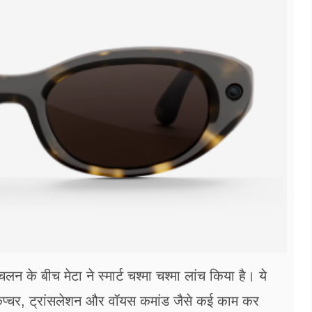
लन के बीच मेटा ने स्मार्ट चश्मा चश्मा लांच किया है। ये
टो कैप्चर, ट्रांसलेशन और वॉयस कमांड जैसे कई काम कर