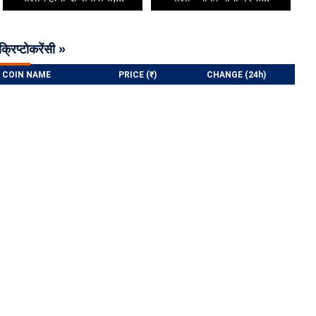
क्रिप्टोकरेंसी »