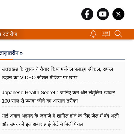
ब स्टोरीज
ताज़ातरीन »
उत्तराखंड के युवक ने तैयार किया पर्सनल फ्लाइंग व्हीकल, सफल
उड़ान का VIDEO सोशल मीडिया पर छाया
Japanese Health Secret : जानिए कम और संतुलित खाकर
100 साल से ज्यादा जीने का आसान तरीका
भाई अबान अहमद के जनाजे में शामिल होने के लिए जेल में बंद अली
और उमर को इलाहाबाद हाईकोर्ट से मिली पेरोल