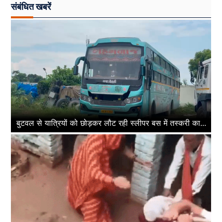
संबंधित खबरें
बुटवल से यात्रियों को छोड़कर लौट रही स्लीपर बस में तस्करी का...