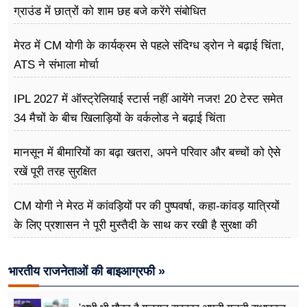
ग्राउंड में छात्रों को शाम छह बजे करेंगे संबोधित
मेरठ में CM योगी के कार्यक्रम से पहले संदिग्ध ड्रोन ने बढ़ाई चिंता,
ATS ने संभाला मोर्चा
IPL 2027 में ऑस्ट्रेलियाई स्टार्स नहीं आयेंगे नजर! 20 टेस्ट समेत
34 मैचों के बीच खिलाड़ियों के वर्कलोड ने बढ़ाई चिंता
मानसून में बीमारियों का बढ़ा खतरा, अपने परिवार और बच्चों को ऐसे
रखें पूरी तरह सुरक्षित
CM योगी ने मेरठ में कांवड़ियों पर की पुष्पवर्षा, कहा-कांवड़ यात्रियों
के लिए प्रशासन ने पूरी मुस्तैदी के साथ कर रखी है सुरक्षा की
व्यवस्थाएं
भारतीय राजनेताओं की बाइआग्रफी »