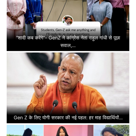
"शादी कब करेंगे"- GenZ ने कांग्रेस नेता राहुल गांधी से पूछा
सवाल,...
Gen Z के लिए योगी सरकार की नई पहल: हर माह विद्यार्थियों...