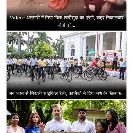
Video- अलमारी में छिपा मिला शादीशुदा का प्रेमी, बाहर निकालकर
दोनो को...
जन भवन से निकली साइकिल रैली, कार्मिकों ने दिया नशे के खिलाफ...