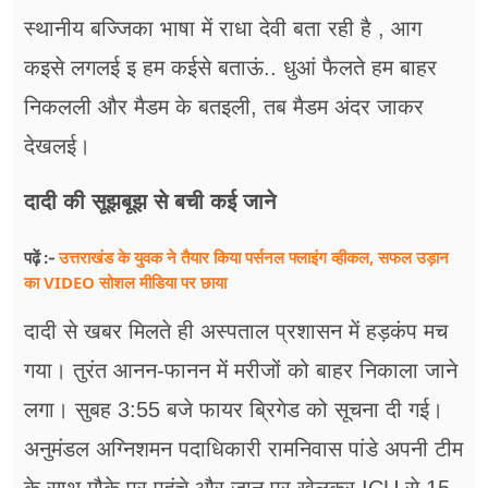
स्थानीय बज्जिका भाषा में राधा देवी बता रही है , आग
कइसे लगलई इ हम कईसे बताऊं.. धुआं फैलते हम बाहर
निकलली और मैडम के बतइली, तब मैडम अंदर जाकर
देखलई।
दादी की सूझबूझ से बची कई जाने
उत्तराखंड के युवक ने तैयार किया पर्सनल फ्लाइंग व्हीकल, सफल उड़ान
पढ़ें :-
का VIDEO सोशल मीडिया पर छाया
दादी से खबर मिलते ही अस्पताल प्रशासन में हड़कंप मच
गया। तुरंत आनन-फानन में मरीजों को बाहर निकाला जाने
लगा। सुबह 3:55 बजे फायर ब्रिगेड को सूचना दी गई।
अनुमंडल अग्निशमन पदाधिकारी रामनिवास पांडे अपनी टीम