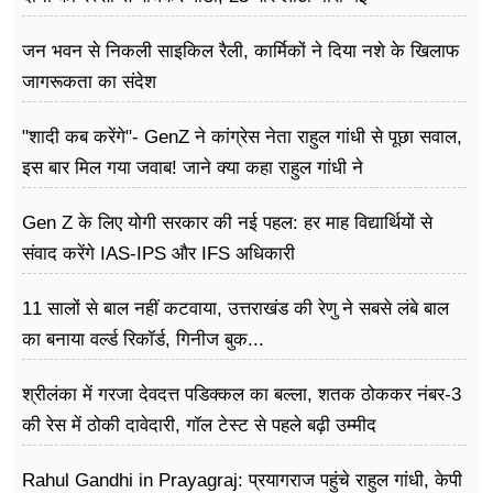
जन भवन से निकली साइकिल रैली, कार्मिकों ने दिया नशे के खिलाफ
जागरूकता का संदेश
"शादी कब करेंगे"- GenZ ने कांग्रेस नेता राहुल गांधी से पूछा सवाल,
इस बार मिल गया जवाब! जाने क्या कहा राहुल गांधी ने
Gen Z के लिए योगी सरकार की नई पहल: हर माह विद्यार्थियों से
संवाद करेंगे IAS-IPS और IFS अधिकारी
11 सालों से बाल नहीं कटवाया, उत्तराखंड की रेणु ने सबसे लंबे बाल
का बनाया वर्ल्ड रिकॉर्ड, गिनीज बुक...
श्रीलंका में गरजा देवदत्त पडिक्कल का बल्ला, शतक ठोककर नंबर-3
की रेस में ठोकी दावेदारी, गॉल टेस्ट से पहले बढ़ी उम्मीद
Rahul Gandhi in Prayagraj: प्रयागराज पहुंचे राहुल गांधी, केपी