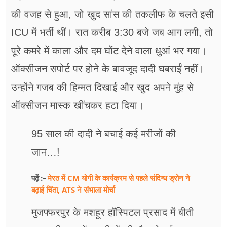
की वजह से हुआ, जो खुद सांस की तकलीफ के चलते इसी
ICU में भर्ती थीं। रात करीब 3:30 बजे जब आग लगी, तो
पूरे कमरे में काला और दम घोंट देने वाला धुआं भर गया।
ऑक्सीजन सपोर्ट पर होने के बावजूद दादी घबराईं नहीं।
उन्होंने गजब की हिम्मत दिखाई और खुद अपने मुंह से
ऑक्सीजन मास्क खींचकर हटा दिया।
95 साल की दादी ने बचाई कई मरीजों की
जान…!
मेरठ में CM योगी के कार्यक्रम से पहले संदिग्ध ड्रोन ने
पढ़ें :-
बढ़ाई चिंता, ATS ने संभाला मोर्चा
मुजफ्फरपुर के मशहूर हॉस्पिटल प्रसाद में बीती