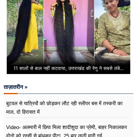
11 सालों से बाल नहीं कटवाया, उत्तराखंड की रेणु ने सबसे लंबे...
ताज़ातरीन »
बुटवल से यात्रियों को छोड़कर लौट रही स्लीपर बस में तस्करी का
माल, दो हिरासत में
Video- अलमारी में छिपा मिला शादीशुदा का प्रेमी, बाहर निकालकर
दोनो को रस्सी से बांधकर पीटा, 25 बार लाठी मारी गई