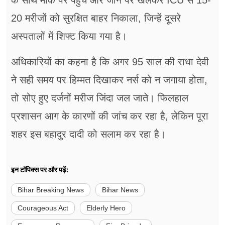
के साथ मौके पर पहुंचे और जान पर खेलकर ICU से 15-
20 मरीजों को सुरक्षित बाहर निकाला, जिन्हें दूसरे
अस्पतालों में शिफ्ट किया गया है।
अधिकारियों का कहना है कि अगर 95 साल की राधा देवी
ने सही समय पर हिम्मत दिखाकर नर्स को न जगाया होता,
तो सोए हुए दर्जनों मरीज जिंदा जल जाते। फिलहाल
प्रशासन आग के कारणों की जांच कर रहा है, लेकिन पूरा
शहर इस बहादुर दादी को सलाम कर रहा है।
इन टॉपिक्स पर और पढ़ें:
Bihar Breaking News
Bihar News
Courageous Act
Elderly Hero