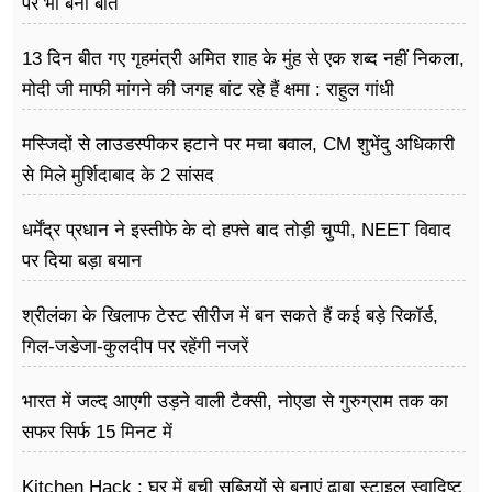
पर भी बनी बात
13 दिन बीत गए गृहमंत्री अमित शाह के मुंह से एक शब्द नहीं निकला,
मोदी जी माफी मांगने की जगह बांट रहे हैं क्षमा : राहुल गांधी
मस्जिदों से लाउडस्पीकर हटाने पर मचा बवाल, CM शुभेंदु अधिकारी
से मिले मुर्शिदाबाद के 2 सांसद
धर्मेंद्र प्रधान ने इस्तीफे के दो हफ्ते बाद तोड़ी चुप्पी, NEET विवाद
पर दिया बड़ा बयान
श्रीलंका के खिलाफ टेस्ट सीरीज में बन सकते हैं कई बड़े रिकॉर्ड,
गिल-जडेजा-कुलदीप पर रहेंगी नजरें
भारत में जल्द आएगी उड़ने वाली टैक्सी, नोएडा से गुरुग्राम तक का
सफर सिर्फ 15 मिनट में
Kitchen Hack : घर में बची सब्जियों से बनाएं ढाबा स्टाइल स्वादिष्ट