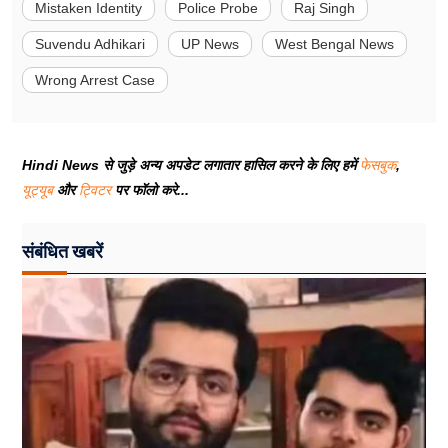
Mistaken Identity
Police Probe
Raj Singh
Suvendu Adhikari
UP News
West Bengal News
Wrong Arrest Case
Hindi News से जुड़े अन्य अपडेट लगातार हासिल करने के लिए हमें
फेसबुक
,
यूट्यूब
और
ट्विटर
पर फॉलो करे...
संबंधित खबरें