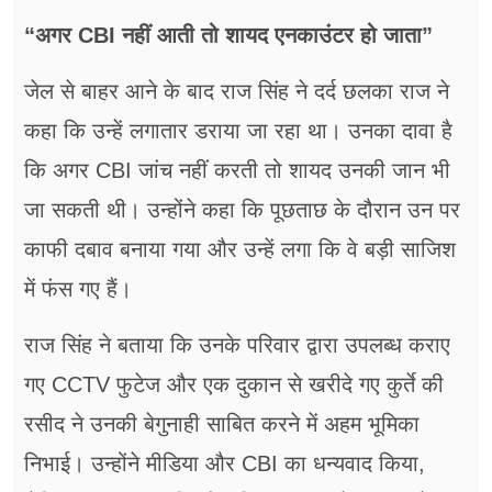
“अगर CBI नहीं आती तो शायद एनकाउंटर हो जाता”
जेल से बाहर आने के बाद राज सिंह ने दर्द छलका राज ने
कहा कि उन्हें लगातार डराया जा रहा था। उनका दावा है
कि अगर CBI जांच नहीं करती तो शायद उनकी जान भी
जा सकती थी। उन्होंने कहा कि पूछताछ के दौरान उन पर
काफी दबाव बनाया गया और उन्हें लगा कि वे बड़ी साजिश
में फंस गए हैं।
राज सिंह ने बताया कि उनके परिवार द्वारा उपलब्ध कराए
गए CCTV फुटेज और एक दुकान से खरीदे गए कुर्ते की
रसीद ने उनकी बेगुनाही साबित करने में अहम भूमिका
निभाई। उन्होंने मीडिया और CBI का धन्यवाद किया,