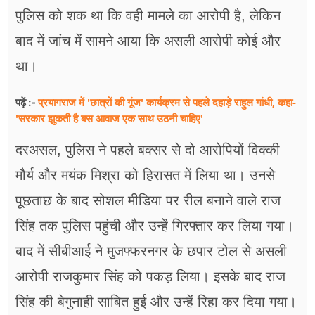
पुलिस को शक था कि वही मामले का आरोपी है, लेकिन
बाद में जांच में सामने आया कि असली आरोपी कोई और
था।
प्रयागराज में 'छात्रों की गूंज' कार्यक्रम से पहले दहाड़े राहुल गांधी, कहा-
पढ़ें :-
'सरकार झुकती है बस आवाज एक साथ उठनी चाहिए'
दरअसल, पुलिस ने पहले बक्सर से दो आरोपियों विक्की
मौर्य और मयंक मिश्रा को हिरासत में लिया था। उनसे
पूछताछ के बाद सोशल मीडिया पर रील बनाने वाले राज
सिंह तक पुलिस पहुंची और उन्हें गिरफ्तार कर लिया गया।
बाद में सीबीआई ने मुजफ्फरनगर के छपार टोल से असली
आरोपी राजकुमार सिंह को पकड़ लिया। इसके बाद राज
सिंह की बेगुनाही साबित हुई और उन्हें रिहा कर दिया गया।