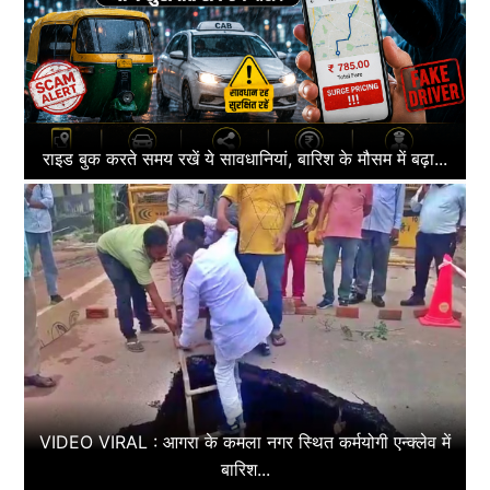
राइड बुक करते समय रखें ये सावधानियां, बारिश के मौसम में बढ़ा...
VIDEO VIRAL : आगरा के कमला नगर स्थित कर्मयोगी एन्क्लेव में
बारिश...