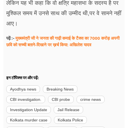
लेकिन यह भी कहा कि वो क्षत्रि महासभा के सदस्य है पर
मुश्किल समय में उनसे साथ की उम्मीद थी,पर वे सामने नहीं
आए।
मुख्यमंत्री जी ने जनता की गाढ़ी कमाई के टैक्स का 7000 करोड़ अपनी
पढ़ें :-
छवि को सच्ची बताने-दिखाने पर ख़र्च किया: अखिलेश यादव
इन टॉपिक्स पर और पढ़ें:
Ayodhya news
Breaking News
CBI investigation.
CBI probe
crime news
Investigation Update
Jail Release
Kolkata murder case
Kolkata Police