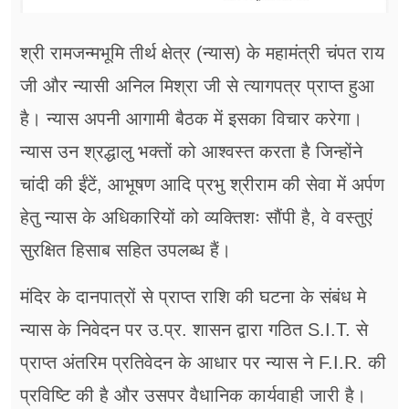
श्री रामजन्मभूमि तीर्थ क्षेत्र (न्यास) के महामंत्री चंपत राय
जी और न्यासी अनिल मिश्रा जी से त्यागपत्र प्राप्त हुआ
है। न्यास अपनी आगामी बैठक में इसका विचार करेगा।
न्यास उन श्रद्धालु भक्तों को आश्वस्त करता है जिन्होंने
चांदी की ईंटें, आभूषण आदि प्रभु श्रीराम की सेवा में अर्पण
हेतु न्यास के अधिकारियों को व्यक्तिशः सौंपी है, वे वस्तुएं
सुरक्षित हिसाब सहित उपलब्ध हैं।
मंदिर के दानपात्रों से प्राप्त राशि की घटना के संबंध मे
न्यास के निवेदन पर उ.प्र. शासन द्वारा गठित S.I.T. से
प्राप्त अंतरिम प्रतिवेदन के आधार पर न्यास ने F.I.R. की
प्रविष्टि की है और उसपर वैधानिक कार्यवाही जारी है।