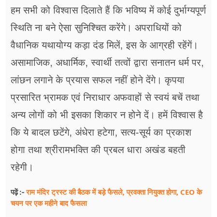
हम सभी को विश्वास दिलाते हैं कि भविष्य में कोई दुर्भाग्यपूर्ण
स्थिति ना बने ऐसा सुनिश्चित करेंगे। अपराधियों को
वैधानिक यथायोग्य कड़ा दंड मिलें, इस के आग्रही रहेंगें।
असामाजिक, अधार्मिक, स्वार्थी तत्वों द्वारा सनातन धर्म पर,
लांछन लगाने के प्रयास सफल नहीं होने देंगे। कृपया
प्रसारित भ्रामक एवं निराधार अफवाहों से स्वयं बचें तथा
अन्य लोगों को भी इसका शिकार न होने दें। हमें विश्वास है
कि ये बादल छटेंगे, अंधेरा हटेगा, सत्य-सूर्य का प्रकाश
होगा तथा श्रीरामभक्ति की प्रबल धारा अखंड बहती
रहेगी।
राम मंदिर ट्रस्ट की बैठक में बड़े फैसले, प्रवक्ता नियुक्त होगा, CEO के
पढ़ें :-
चयन पर एक महीने बाद फैसला