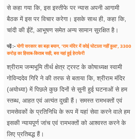
से कहा गया कि, इस इस्तीफे पर न्यास अपनी आगामी
बैठक में इस पर विचार करेगा। इसके साथ ही, कहा कि,
चांदी की ईंटें, आभूषण समेत अन्य सामान सुरक्षित है।
योगी सरकार का बड़ा बयान, 'राम मंदिर में कोई घोटाला नहीं हुआ', 3300
पढ़ें :-
करोड़ का हिसाब-किताब सही, बस यहां हुई हेराफेरी
श्रीराम जन्मभूमि तीर्थ क्षेत्र ट्रस्ट के कोषाध्यक्ष स्वामी
गोविन्ददेव गिरि ने की तरफ से बताया कि, श्रीराम मंदिर
(अयोध्या) में पिछले कुछ दिनों से सुनी हुई घटनाओं से हम
स्तब्ध, आहत एवं अत्यंत दुखी हैं। समस्त रामभक्तों एवं
रामसेवकों के प्रतिनिधि के रूप में यहां सेवा करने वाले हम
इसकी न्यायपूर्ण जांच एवं रामभक्तों को आश्वस्त करने के
लिए प्रतिबद्ध हैं।