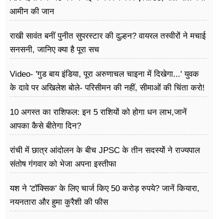
आमीन की जान
राखी सावंत बनीं पुनीत सुपरस्टार की दुल्हन? वायरल तस्वीरों ने मचाई
सनसनी, जानिए क्या है पूरा सच
Video- 'गुड बाय इंडिया, पूरा अरुणाचल चाइना में दिखेगा...' युवक
के दावे पर अखिलेश बोले- परिसीमन की नहीं, सीमाओं की चिंता करो!
10 अगस्त का राशिफल: इन 5 राशियों को होगा धन लाभ,जानें
आपका कैसे बीतेगा दिन?
रांची में छात्र आंदोलन के बीच JPSC के तीन सदस्यों ने राज्यपाल
संतोष गंगवार को भेजा अपना इस्तीफा
यश ने 'टॉक्सिक' के लिए चार्ज किए 50 करोड़ रुपये? जानें कियारा,
नयनतारा और हुमा कुरैशी की फीस