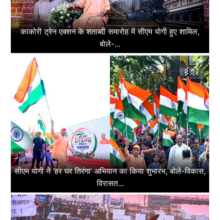
काकोरी ट्रेन एक्शन के शताब्दी समारोह में सीएम योगी हुए शामिल,
बोले-...
सीएम योगी ने ‘हर घर तिरंगा’ अभियान का किया शुभारंभ, बोले-विकास,
विरासत...