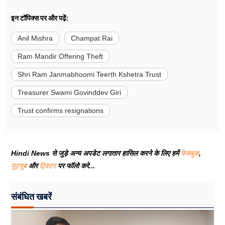
इन टॉपिक्स पर और पढ़ें:
Anil Mishra
Champat Rai
Ram Mandir Offering Theft
Shri Ram Janmabhoomi Teerth Kshetra Trust
Treasurer Swami Govinddev Giri
Trust confirms resignations
Hindi News से जुड़े अन्य अपडेट लगातार हासिल करने के लिए हमें
फेसबुक
,
यूट्यूब
और
ट्विटर
पर फॉलो करे...
संबंधित खबरें