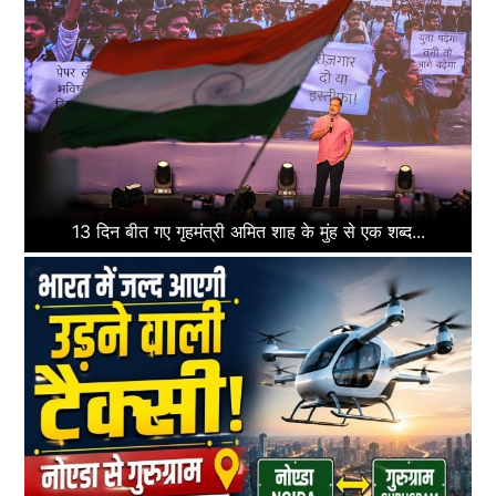
13 दिन बीत गए गृहमंत्री अमित शाह के मुंह से एक शब्द...