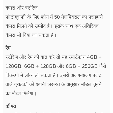
कैमरा और स्टोरेज
फोटोग्राफी के लिए फोन में 50 मेगापिक्सल का प्राइमरी
कैमरा मिलने की उम्मीद है। इसके साथ एक अतिरिक्त
कैमरा भी दिया जा सकता है।
रैम
स्टोरेज और रैम की बात करें तो यह स्मार्टफोन 4GB +
128GB, 6GB + 128GB और 6GB + 256GB जैसे
विकल्पों में लॉन्च हो सकता है। इससे अलग-अलग बजट
वाले ग्राहकों को अपनी जरूरत के अनुसार मॉडल चुनने
का मौका मिलेगा।
कीमत