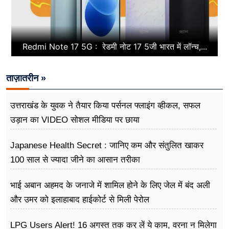
Redmi Note 17 5G : रेडमी नोट 17 5जी भारत में लॉन्च,...
ताज़ातरीन »
उत्तराखंड के युवक ने तैयार किया पर्सनल फ्लाइंग व्हीकल, सफल
उड़ान का VIDEO सोशल मीडिया पर छाया
Japanese Health Secret : जानिए कम और संतुलित खाकर
100 साल से ज्यादा जीने का आसान तरीका
भाई अबान अहमद के जनाजे में शामिल होने के लिए जेल में बंद अली
और उमर को इलाहाबाद हाईकोर्ट से मिली पेरोल
LPG Users Alert! 16 अगस्त तक कर लें ये काम, वरना न मिलेगा