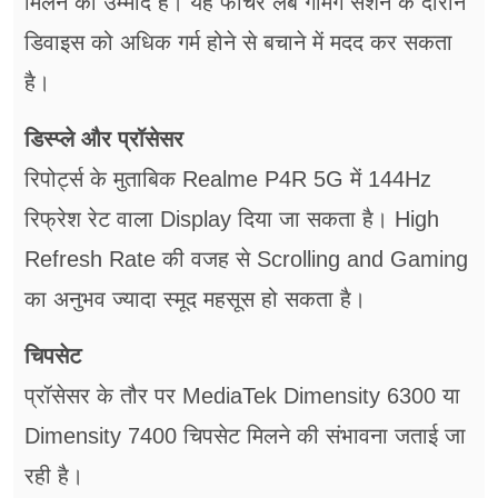
मिलने की उम्मीद है। यह फीचर लंबे गेमिंग सेशन के दौरान
डिवाइस को अधिक गर्म होने से बचाने में मदद कर सकता
है।
डिस्प्ले और प्रॉसेसर
रिपोर्ट्स के मुताबिक Realme P4R 5G में 144Hz
रिफ्रेश रेट वाला Display दिया जा सकता है। High
Refresh Rate की वजह से Scrolling and Gaming
का अनुभव ज्यादा स्मूद महसूस हो सकता है।
चिपसेट
प्रॉसेसर के तौर पर MediaTek Dimensity 6300 या
Dimensity 7400 चिपसेट मिलने की संभावना जताई जा
रही है।