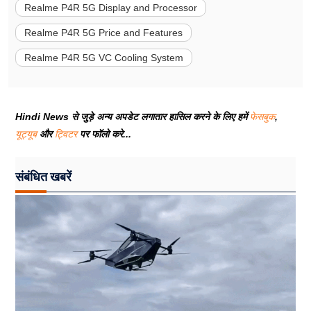
Realme P4R 5G Display and Processor
Realme P4R 5G Price and Features
Realme P4R 5G VC Cooling System
Hindi News से जुड़े अन्य अपडेट लगातार हासिल करने के लिए हमें
फेसबुक
,
यूट्यूब
और
ट्विटर
पर फॉलो करे...
संबंधित खबरें