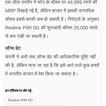
एक लीक तस्वीर में फोन के बॉक्स पर 44,999 रुपये की
MRP दिखाई गई है, लेकिन बाजार में इसकी वास्तविक
कीमत इससे काफी कम हो सकती है। रिपोर्ट्स के अनुसार
Realme P4R 5G की शुरुआती कीमत 25,000 रुपये
से कम रखी जा सकती है।
लॉन्च डेट
कंपनी ने अभी तक लॉन्च डेट की आधिकारिक पुष्टि नहीं
की है, लेकिन माना जा रहा है कि इसे आने वाले कुछ हफ्तों
में भारतीय बाजार में पेश किया जा सकता है।
इन टॉपिक्स पर और पढ़ें:
Realme P4R 5G