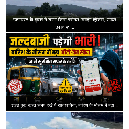
उत्तराखंड के युवक ने तैयार किया पर्सनल फ्लाइंग व्हीकल, सफल
उड़ान का...
राइड बुक करते समय रखें ये सावधानियां, बारिश के मौसम में बढ़ा...