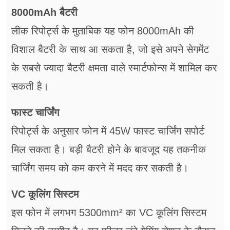
8000mAh बैटरी
लीक रिपोर्ट्स के मुताबिक यह फोन 8000mAh की
विशाल बैटरी के साथ आ सकता है, जो इसे अपने सेगमेंट
के सबसे ज्यादा बैटरी क्षमता वाले स्मार्टफोन्स में शामिल कर
सकती है।
फास्ट चार्जिंग
रिपोर्ट्स के अनुसार फोन में 45W फास्ट चार्जिंग सपोर्ट
मिल सकता है। बड़ी बैटरी होने के बावजूद यह तकनीक
चार्जिंग समय को कम करने में मदद कर सकती है।
VC कूलिंग सिस्टम
इस फोन में लगभग 5300mm² का VC कूलिंग सिस्टम