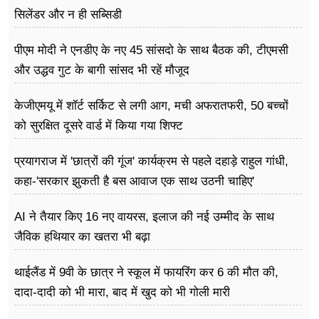
सिलेंडर और न ही सब्सिडी
पीएम मोदी ने एनडीए के नए 45 सांसदो के साथ बैठक की, टीएमसी
और उद्धव गुट के बागी सांसद भी रहें मौजूद
केजीएमयू में शॉर्ट सर्किट से लगी आग, मची अफरातफरी, 50 बच्चों
को सुरक्षित दूसरे वार्ड में किया गया शिफ्ट
प्रयागराज में 'छात्रों की गूंज' कार्यक्रम से पहले दहाड़े राहुल गांधी,
कहा-'सरकार झुकती है बस आवाज एक साथ उठनी चाहिए'
AI ने तैयार किए 16 नए वायरस, इलाज की नई उम्मीद के साथ
जैविक हथियार का खतरा भी बढ़ा
थाईलैंड में 9वी के छात्र ने स्कूल में फायरिंग कर 6 की मौत की,
दादा-दादी को भी मारा, बाद में खुद को भी गोली मारी