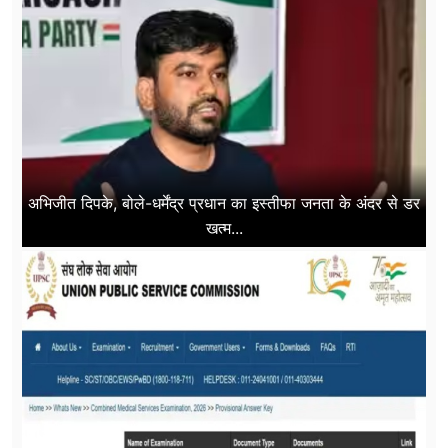
अभिजीत दिपके, बोले-धर्मेंद्र प्रधान का इस्तीफा जनता के अंदर से डर
खत्म...