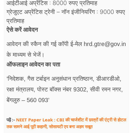
आईटीआई अप्रेंटिस : 8000 रुपए प्रतिमाह
ग्रेजुएट अप्रेंटिस ट्रेनी – नॉन इंजीनियरिंग : 9000 रुपए
प्रतिमाह
ऐसे करें आवेदन
आवेदन की स्कैन की गई कॉपी ई-मेल hrd.gtre@gov.in
के माध्यम से भेजें।
ऑफलाइन आवेदन का पता
‘निदेशक, गैस टर्बाइन अनुसंधान प्रतिष्ठान, डीआरडीओ,
रक्षा मंत्रालय, पोस्ट बॉक्स नंबर 9302, सीवी रमन नगर,
बेंगलुरु – 560 093’
NEET Paper Leak : CBI की चार्जशीट में छात्रों की एंट्री से होटल
पढ़ें :-
तक सामने आई पूरी कहानी, सोसायटी एप बना अहम सबूत