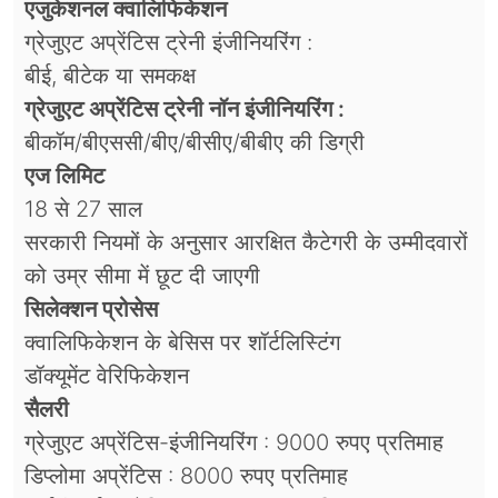
एजुकेशनल क्वालिफिकेशन
ग्रेजुएट अप्रेंटिस ट्रेनी इंजीनियरिंग :
बीई, बीटेक या समकक्ष
ग्रेजुएट अप्रेंटिस ट्रेनी नॉन इंजीनियरिंग :
बीकॉम/बीएससी/बीए/बीसीए/बीबीए की डिग्री
एज लिमिट
18 से 27 साल
सरकारी नियमों के अनुसार आरक्षित कैटेगरी के उम्मीदवारों
को उम्र सीमा में छूट दी जाएगी
सिलेक्शन प्रोसेस
क्वालिफिकेशन के बेसिस पर शॉर्टलिस्टिंग
डॉक्यूमेंट वेरिफिकेशन
सैलरी
ग्रेजुएट अप्रेंटिस-इंजीनियरिंग : 9000 रुपए प्रतिमाह
डिप्लोमा अप्रेंटिस : 8000 रुपए प्रतिमाह