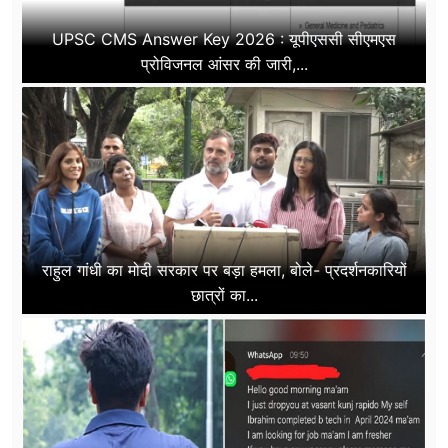
UPSC CMS Answer Key 2026 : यूपीएससी सीएमएस
प्रोविजनल आंसर की जारी,...
राहुल गांधी का मोदी सरकार पर बड़ा हमला, बोले- प्रदर्शनकारियों
छात्रों का...