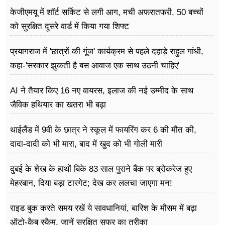
केजीएमयू में शॉर्ट सर्किट से लगी आग, मची अफरातफरी, 50 बच्चों
को सुरक्षित दूसरे वार्ड में किया गया शिफ्ट
प्रयागराज में 'छात्रों की गूंज' कार्यक्रम से पहले दहाड़े राहुल गांधी,
कहा-'सरकार झुकती है बस आवाज एक साथ उठनी चाहिए'
AI ने तैयार किए 16 नए वायरस, इलाज की नई उम्मीद के साथ
जैविक हथियार का खतरा भी बढ़ा
थाईलैंड में 9वी के छात्र ने स्कूल में फायरिंग कर 6 की मौत की,
दादा-दादी को भी मारा, बाद में खुद को भी गोली मारी
दुबई के शेख के हाथों बिके 83 साल पुराने बैंक पर ब्रोकरेज हुए
मेहरबान, दिया बड़ा टारगेट; देख कर ललचा जाएगा मन!
राइड बुक करते समय रखें ये सावधानियां, बारिश के मौसम में बढ़ा
ऑटो-कैब स्कैम, जानें सुरक्षित सफर का तरीका