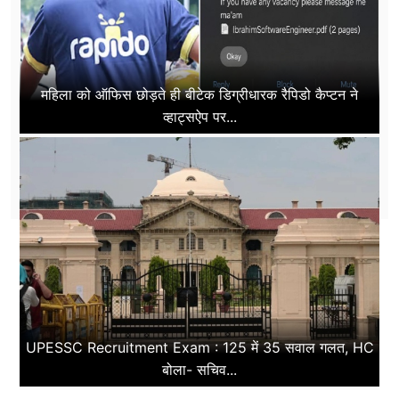
महिला को ऑफिस छोड़ते ही बीटेक डिग्रीधारक रैपिडो कैप्टन ने
व्हाट्सऐप पर...
UPESSC Recruitment Exam : 125 में 35 सवाल गलत, HC
बोला- सचिव...