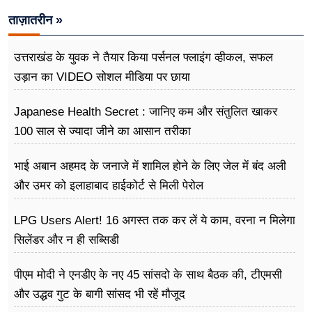
ताज़ातरीन »
उत्तराखंड के युवक ने तैयार किया पर्सनल फ्लाइंग व्हीकल, सफल
उड़ान का VIDEO सोशल मीडिया पर छाया
Japanese Health Secret : जानिए कम और संतुलित खाकर
100 साल से ज्यादा जीने का आसान तरीका
भाई अबान अहमद के जनाजे में शामिल होने के लिए जेल में बंद अली
और उमर को इलाहाबाद हाईकोर्ट से मिली पेरोल
LPG Users Alert! 16 अगस्त तक कर लें ये काम, वरना न मिलेगा
सिलेंडर और न ही सब्सिडी
पीएम मोदी ने एनडीए के नए 45 सांसदो के साथ बैठक की, टीएमसी
और उद्धव गुट के बागी सांसद भी रहें मौजूद