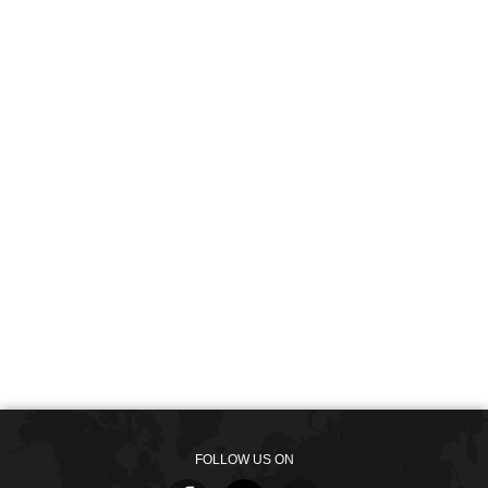
FOLLOW US ON