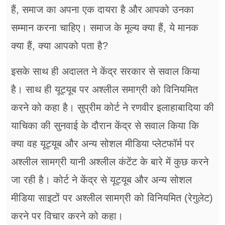
हैं, समाज का अपना एक दायरा है और आपको उनका
सम्मान करना चाहिए। समाज के मूल्य क्या हैं, ये मानक
क्या हैं, क्या आपको पता है?
इसके साथ ही अदालत ने केंद्र सरकार से सवाल किया
है। साथ ही यूट्यूब पर अश्लील समाग्री को विनियमित
करने को कहा है। सुप्रीम कोर्ट ने रणवीर इलाहाबादिया की
याचिका की सुनवाई के दौरान केंद्र से सवाल किया कि
क्या वह यूट्यूब और अन्य सोशल मीडिया प्लेटफॉर्म पर
अश्लील सामग्री यानी अश्लील कंटेंट के बारे में कुछ करने
जा रही है। कोर्ट ने केंद्र से यूट्यूब और अन्य सोशल
मीडिया साइटों पर अश्लील सामग्री को विनियमित (रेगुलेट)
करने पर विचार करने को कहा।