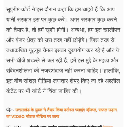
सुप्रीम कोर्ट ने इस दौरान कहा कि हम चाहते हैं कि आप
यानी सरकार इस पर कुछ करें। अगर सरकार कुछ करने
को तैयार है, तो हमें खुशी होगी। अन्यथा, हम इस खालीपन
और बंजर क्षेत्र को उस तरह नहीं छोड़ेंगे। जिस तरह से
तथाकथित यूट्यूब चैनल इसका दुरुपयोग कर रहे हैं और ये
सभी चीजें धड़ल्ले से चल रही हैं, हमें इस मुद्दे के महत्व और
संवेदनशीलता को नजरअंदाज नहीं करना चाहिए। हालांकि,
इस बीच सोशल मीडिया लगातार शेयर किए जा रहे अश्लील
कंटेंट पर भी कोर्ट ने चिंता जाहिर की।
उत्तराखंड के युवक ने तैयार किया पर्सनल फ्लाइंग व्हीकल, सफल उड़ान
पढ़ें :-
का VIDEO सोशल मीडिया पर छाया