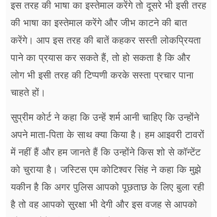
इस तरह की भाषा का इस्तेमाल करेंगे तो दूसरे भी इसी तरह
की भाषा का इस्तेमाल करेंगे और जीभ काटने की बात
करेंगे। आप इस तरह की बातें कहकर सस्ती लोकप्रियता
पाने का प्रयास कर सकते हैं, तो हो सकता है कि और
लोग भी इसी तरह की टिप्पणी करके सस्ता प्रचार पाना
चाहते हों।
सुप्रीम कोर्ट ने कहा कि उन्हें शर्म आनी चाहिए कि उन्होंने
अपने माता-पिता के साथ क्या किया है। हम आइवरी टावरों
में नहीं हैं और हम जानते हैं कि उन्होंने किस शो से कॉन्टेंट
को चुराया है। जस्टिस एम कोटिश्वर सिंह ने कहा कि मुझे
यकीन है कि अगर पुलिस आपको पूछताछ के लिए बुला रही
है तो वह आपको सुरक्षा भी देगी और इस वजह से आपको