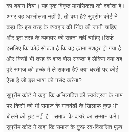
का बयान दिया। यह एक विकृत मानसिकता को दर्शाता है।
अगर यह अश्लीलता नहीं है, तो क्या है? सुप्रीम कोर्ट ने
कहा कि इस तरह के व्यवहार की निंदा की जानी चाहिए
और इस तरह के व्यवहार को सहना नहीं चाहिए।सिर्फ
इसलिए कि कोई सोचता है कि वह इतना मशहूर हो गया है
और किसी भी तरह के शब्द बोल सकता है लेकिन क्या वह
पूरे समाज को हल्के में ले सकता है? क्या धरती पर कोई
ऐसा है जो इस भाषा को पसंद करेगा?
सुप्रीम कोर्ट ने कहा कि अभिव्यक्ति की स्वतंत्रता के नाम
पर किसी को भी समाज के मानदंडों के खिलाफ कुछ भी
बोलने की छूट नहीं है। समाज के दायरे का सम्मान करें।
सुप्रीम कोर्ट ने कहा कि समाज के कुछ स्व-विकसित मूल्य