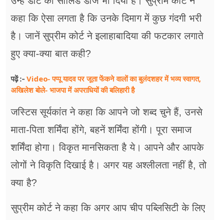
उन्हें डांट का सॉलिड डोज भी दिया है। सुप्रीम कोर्ट ने
कहा कि ऐसा लगता है कि उनके दिमाग में कुछ गंदगी भरी
है। जानें सुप्रीम कोर्ट ने इलाहाबादिया की फटकार लगाते
हुए क्या-क्या बात कही?
Video- पप्पू यादव पर जूता फेंकने वालों का बुलंदशहर में भव्य स्वागत,
पढ़ें :-
अखिलेश बोले- भाजपा में अपराधियों की बलिहारी है
जस्टिस सूर्यकांत ने कहा कि आपने जो शब्द चुने हैं, उनसे
माता-पिता शर्मिंदा होंगे, बहनें शर्मिंदा होंगी। पूरा समाज
शर्मिंदा होगा। विकृत मानसिकता है ये। आपने और आपके
लोगों ने विकृति दिखाई है। अगर यह अश्लीलता नहीं है, तो
क्या है?
सुप्रीम कोर्ट ने कहा कि अगर आप चीप पब्लिसिटी के लिए