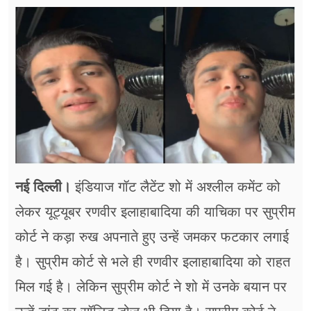
फूड
सेहत
ब्‍यूटी
जॉब्स
शिक्षा
अन्य खबरें
नई दिल्ली।
इंडियाज गॉट लैटेंट शो में अश्लील कमेंट को
लेकर यूट्यूबर रणवीर इलाहाबादिया की याचिका पर सुप्रीम
कोर्ट ने कड़ा रुख अपनाते हुए उन्हें जमकर फटकार लगाई
है। सुप्रीम कोर्ट से भले ही रणवीर इलाहाबादिया को राहत
मिल गई है। लेकिन सुप्रीम कोर्ट ने शो में उनके बयान पर