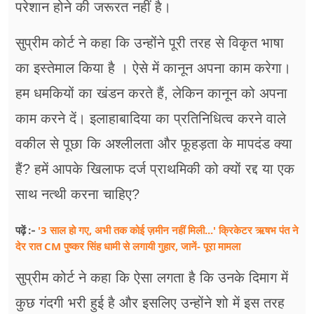
परेशान होने की जरूरत नहीं है।
सुप्रीम कोर्ट ने कहा कि उन्होंने पूरी तरह से विकृत भाषा
का इस्तेमाल किया है । ऐसे में कानून अपना काम करेगा।
हम धमकियों का खंडन करते हैं, लेकिन कानून को अपना
काम करने दें। इलाहाबादिया का प्रतिनिधित्व करने वाले
वकील से पूछा कि अश्लीलता और फूहड़ता के मापदंड क्या
हैं? हमें आपके खिलाफ दर्ज प्राथमिकी को क्यों रद्द या एक
साथ नत्थी करना चाहिए?
'3 साल हो गए, अभी तक कोई ज़मीन नहीं मिली...' क्रिकेटर ऋषभ पंत ने
पढ़ें :-
देर रात CM पुष्कर सिंह धामी से लगायी गुहार, जानें- पूरा मामला
सुप्रीम कोर्ट ने कहा कि ऐसा लगता है कि उनके दिमाग में
कुछ गंदगी भरी हुई है और इसलिए उन्होंने शो में इस तरह