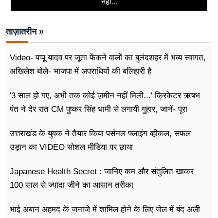
नहीं...
ताज़ातरीन »
Video- पप्पू यादव पर जूता फेंकने वालों का बुलंदशहर में भव्य स्वागत,
अखिलेश बोले- भाजपा में अपराधियों की बलिहारी है
'3 साल हो गए, अभी तक कोई ज़मीन नहीं मिली...' क्रिकेटर ऋषभ
पंत ने देर रात CM पुष्कर सिंह धामी से लगायी गुहार, जानें- पूरा
मामला
उत्तराखंड के युवक ने तैयार किया पर्सनल फ्लाइंग व्हीकल, सफल
उड़ान का VIDEO सोशल मीडिया पर छाया
Japanese Health Secret : जानिए कम और संतुलित खाकर
100 साल से ज्यादा जीने का आसान तरीका
भाई अबान अहमद के जनाजे में शामिल होने के लिए जेल में बंद अली