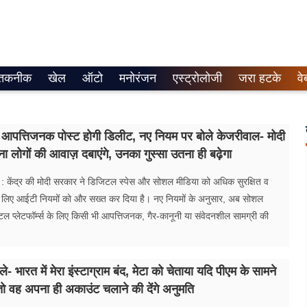
तकनीक
खेल
ऑटो
मनोरंजन
एस्ट्रोलोजी
जरा हटके
वे
 में आपत्तिजनक पोस्ट होगी डिलीट, नए नियम पर बोले केजरीवाल- मोदी
 लोगों की आवाज़ दबाएंगे, उनका गुस्सा उतना ही बढ़ेगा
केंद्र की मोदी सरकार ने डिजिटल स्पेस और सोशल मीडिया को अधिक सुरक्षित व
े लिए आईटी नियमों को और सख्त कर दिया है। नए नियमों के अनुसार, अब सोशल
 प्लेटफॉर्म्स के लिए किसी भी आपत्तिजनक, गैर-कानूनी या संवेदनशील सामग्री की
- भारत में मेरा इंस्टाग्राम बंद, मेटा को चेताया यदि पीएम के सामने
 तो वह अपना ही अकाउंट चलाने की देंगे अनुमति