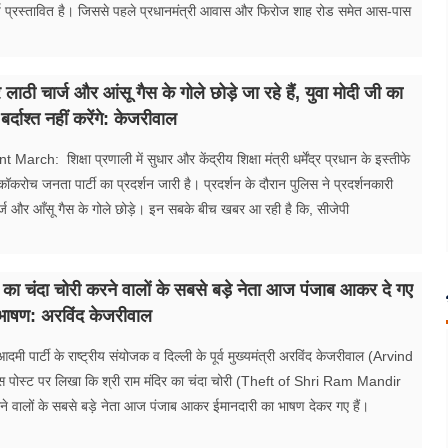
्च प्रस्तावित है। जिससे पहले प्रधानमंत्री आवास और फिरोज शाह रोड समेत आस-पास
र लाठी चार्ज और आंसू गैस के गोले छोड़े जा रहे हैं, युवा मोदी जी का
्दाश्त नहीं करेंगे: केजरीवाल
rch: शिक्षा प्रणाली में सुधार और केंद्रीय शिक्षा मंत्री धर्मेंद्र प्रधान के इस्तीफे
ॉकरोच जनता पार्टी का प्रदर्शन जारी है। प्रदर्शन के दौरान पुलिस ने प्रदर्शनकारी
ार्ज और आँसू गैस के गोले छोड़े। इन सबके बीच खबर आ रही है कि, सीजेपी
र का चंदा चोरी करने वालों के सबसे बड़े नेता आज पंजाब आकर दे गए
भाषण: अरविंद केजरीवाल
ी पार्टी के राष्ट्रीय संयोजक व दिल्ली के पूर्व मुख्यमंत्री अरविंद केजरीवाल (Arvind
्स पोस्ट पर लिखा कि श्री राम मंदिर का चंदा चोरी (Theft of Shri Ram Mandir
 वालों के सबसे बड़े नेता आज पंजाब आकर ईमानदारी का भाषण देकर गए हैं।