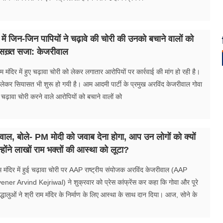
र में जिन-जिन पापियों ने चढ़ावे की चोरी की उनको बचाने वालों को
े सख़्त सजा: केजरीवाल
म मंदिर में हुए चढ़ावा चोरी को लेकर लगातार आरोपियों पर कार्रवाई की मांग हो रही है।
ेकर सियासत भी शुरू हो गयी है। आम आदमी पार्टी के प्रमुख अरविंद केजरीवाल गोवा
ंने चढ़ावा चोरी करने वाले आरोपियों को बचाने वालों को
वाल, बोले- PM मोदी को जवाब देना होगा, आप उन लोगों को क्यों
न्होंने लाखों राम भक्तों की आस्था को लूटा?
म मंदिर में हुई चढ़ावा चोरी पर AAP राष्ट्रीय संयोजक अरविंद केजरीवाल (AAP
er Arvind Kejriwal) ने शुक्रवार को प्रेस कांफ्रेंस कर कहा कि गोवा और पूरे
द्धालुओं ने श्री राम मंदिर के निर्माण के लिए आस्था के साथ दान दिया। आज, सोने के