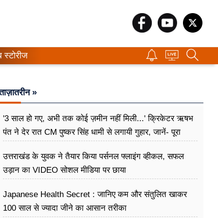
ब स्टोरीज
ताज़ातरीन »
'3 साल हो गए, अभी तक कोई ज़मीन नहीं मिली...' क्रिकेटर ऋषभ
पंत ने देर रात CM पुष्कर सिंह धामी से लगायी गुहार, जानें- पूरा
मामला
उत्तराखंड के युवक ने तैयार किया पर्सनल फ्लाइंग व्हीकल, सफल
उड़ान का VIDEO सोशल मीडिया पर छाया
Japanese Health Secret : जानिए कम और संतुलित खाकर
100 साल से ज्यादा जीने का आसान तरीका