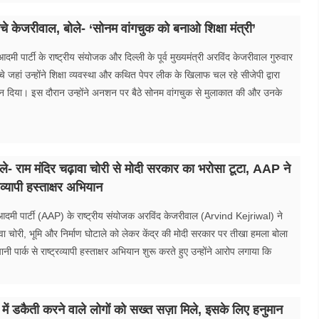
ंचे केजरीवाल, बोले- ‘सोनम वांगचुक को बनाओ शिक्षा मंत्री’
ी पार्टी के राष्ट्रीय संयोजक और दिल्ली के पूर्व मुख्यमंत्री अरविंद केजरीवाल गुरुवार
चे जहां उन्होंने शिक्षा व्यवस्था और कथित पेपर लीक के खिलाफ चल रहे सीजेपी द्वारा
न दिया। इस दौरान उन्होंने अनशन पर बैठे सोनम वांगचुक से मुलाकात की और उनके
ले- राम मंदिर चढ़ावा चोरी से मोदी सरकार का भरोसा टूटा, AAP ने
व्यापी हस्ताक्षर अभियान
आदमी पार्टी (AAP) के राष्ट्रीय संयोजक अरविंद केजरीवाल (Arvind Kejriwal) ने
ावा चोरी, भूमि और निर्माण घोटाले को लेकर केंद्र की मोदी सरकार पर तीखा हमला बोला
नी पार्क से राष्ट्रव्यापी हस्ताक्षर अभियान शुरू करते हुए उन्होंने आरोप लगाया कि
र में डकैती करने वाले लोगों को सख्त सज़ा मिले, इसके लिए हनुमान