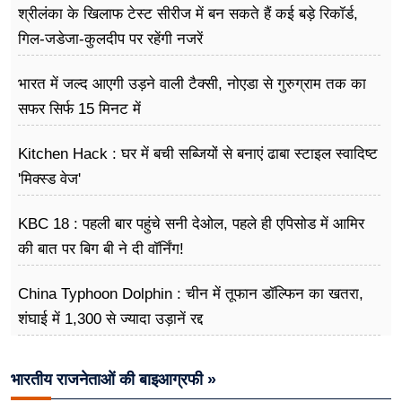
श्रीलंका के खिलाफ टेस्ट सीरीज में बन सकते हैं कई बड़े रिकॉर्ड,
गिल-जडेजा-कुलदीप पर रहेंगी नजरें
भारत में जल्द आएगी उड़ने वाली टैक्सी, नोएडा से गुरुग्राम तक का
सफर सिर्फ 15 मिनट में
Kitchen Hack : घर में बची सब्जियों से बनाएं ढाबा स्टाइल स्वादिष्ट
'मिक्स्ड वेज'
KBC 18 : पहली बार पहुंचे सनी देओल, पहले ही एपिसोड में आमिर
की बात पर बिग बी ने दी वॉर्निंग!
China Typhoon Dolphin : चीन में तूफान डॉल्फिन का खतरा,
शंघाई में 1,300 से ज्यादा उड़ानें रद्द
भारतीय राजनेताओं की बाइआग्रफी »