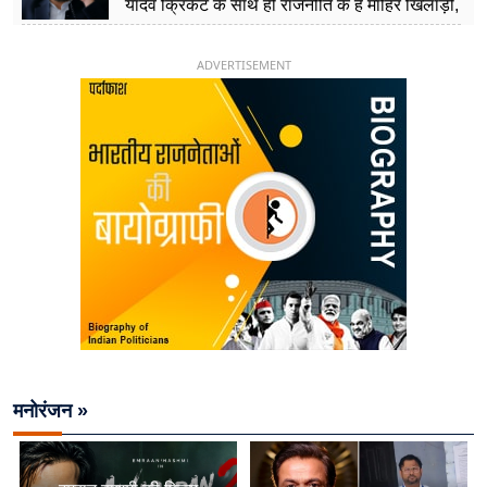
यादव क्रिकेट के साथ ही राजनीति के हैं माहिर खिलाड़ी,
26 साल की उम्र में संभाली डिप्टी सीएम की कुर्सी
ADVERTISEMENT
मनोरंजन »