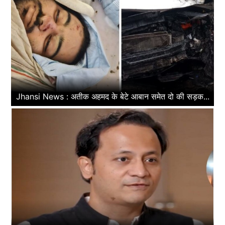
Jhansi News : अतीक अहमद के बेटे आबान समेत दो की सड़क...