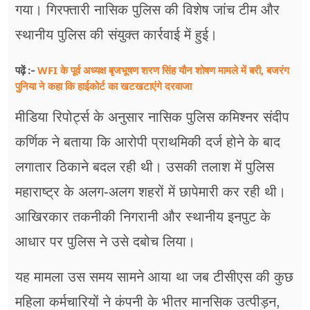
गया। गिरफ्तारी नासिक पुलिस की विशेष जांच टीम और
स्थानीय पुलिस की संयुक्त कार्रवाई में हुई।
WFI के पूर्व अध्यक्ष बृजभूषण शरण सिंह यौन शोषण मामले में बरी, बजरंग
पढ़ें :-
पुनिया ने कहा कि हाईकोर्ट का खटखटाएंगे दरवाजा
मीडिया रिपोर्ट्स के अनुसार नासिक पुलिस कमिश्नर संदीप
कर्णिक ने बताया कि आरोपी प्राथमिकी दर्ज होने के बाद
लगातार ठिकाने बदल रही थी। उसकी तलाश में पुलिस
महाराष्ट्र के अलग-अलग शहरों में छापेमारी कर रही थी।
आखिरकार तकनीकी निगरानी और स्थानीय इनपुट के
आधार पर पुलिस ने उसे दबोच लिया।
यह मामला उस समय सामने आया था जब टीसीएस की कुछ
महिला कर्मचारियों ने कंपनी के भीतर मानसिक उत्पीड़न,