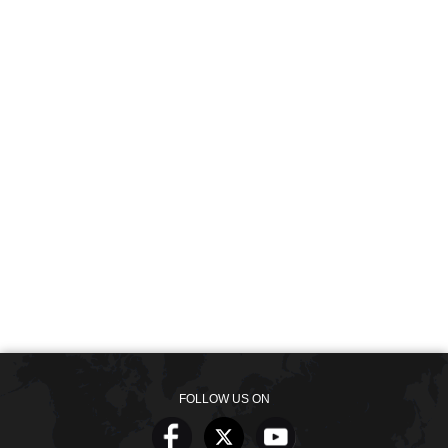
FOLLOW US ON