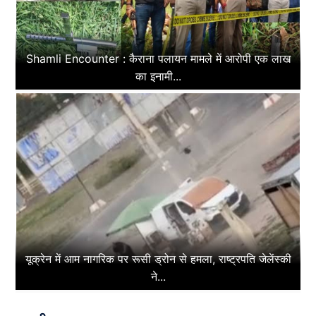
Shamli Encounter : कैराना पलायन मामले में आरोपी एक लाख
का इनामी...
यूक्रेन में आम नागरिक पर रूसी ड्रोन से हमला, राष्ट्रपति जेलेंस्की
ने...