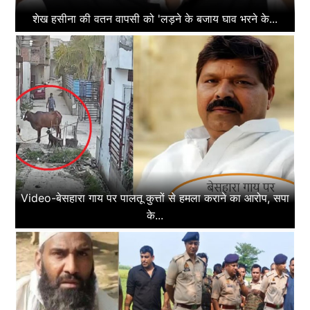
शेख हसीना की वतन वापसी को 'लड़ने के बजाय घाव भरने के...
Video-बेसहारा गाय पर पालतू कुत्तों से हमला कराने का आरोप, सपा
के...