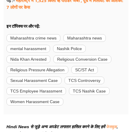
महाराष्ट्र में 1,525 किलो व्हे पाउडर जब्त , दूध में मिलावट की आशंका:
पढ़ें :-
7 लोगों पर केस
इन टॉपिक्स पर और पढ़ें:
Maharashtra crime news
Maharashtra news
mental harassment
Nashik Police
Nida Khan Arrested
Religious Conversion Case
Religious Pressure Allegation
SC/ST Act
Sexual Harassment Case
TCS Controversy
TCS Employee Harassment
TCS Nashik Case
Women Harassment Case
Hindi News से जुड़े अन्य अपडेट लगातार हासिल करने के लिए हमें
फेसबुक
,