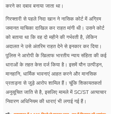
करने का दबाव बनाया जाता था।
गिरफ्तारी से पहले निदा खान ने नासिक कोर्ट में अग्रिम
जमानत याचिका दाखिल कर राहत मांगी थी। उसने कोर्ट
को बताया था कि वह दो महीने की गर्भवती है, लेकिन
अदालत ने उसे अंतरिम राहत देने से इनकार कर दिया।
पुलिस ने आरोपी के खिलाफ भारतीय न्याय संहिता की कई
धाराओं के तहत केस दर्ज किया है। इसमें यौन उत्पीड़न,
मानहानि, धार्मिक भावनाएं आहत करने और मानसिक
प्रताड़ना से जुड़े आरोप शामिल हैं। चूंकि शिकायतकर्ता
अनुसूचित जाति से है, इसलिए मामले में SC/ST अत्याचार
निवारण अधिनियम की धाराएं भी लगाई गई हैं।