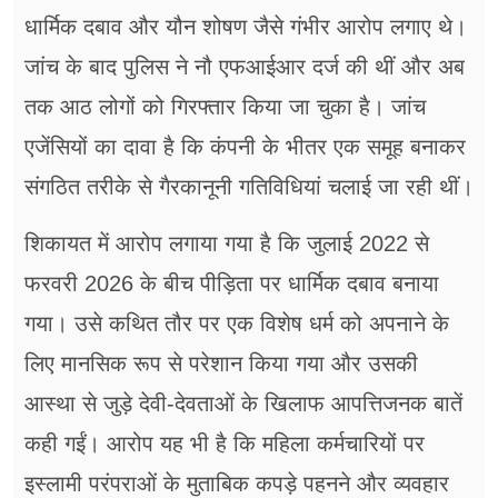
धार्मिक दबाव और यौन शोषण जैसे गंभीर आरोप लगाए थे।
जांच के बाद पुलिस ने नौ एफआईआर दर्ज की थीं और अब
तक आठ लोगों को गिरफ्तार किया जा चुका है। जांच
एजेंसियों का दावा है कि कंपनी के भीतर एक समूह बनाकर
संगठित तरीके से गैरकानूनी गतिविधियां चलाई जा रही थीं।
शिकायत में आरोप लगाया गया है कि जुलाई 2022 से
फरवरी 2026 के बीच पीड़िता पर धार्मिक दबाव बनाया
गया। उसे कथित तौर पर एक विशेष धर्म को अपनाने के
लिए मानसिक रूप से परेशान किया गया और उसकी
आस्था से जुड़े देवी-देवताओं के खिलाफ आपत्तिजनक बातें
कही गईं। आरोप यह भी है कि महिला कर्मचारियों पर
इस्लामी परंपराओं के मुताबिक कपड़े पहनने और व्यवहार