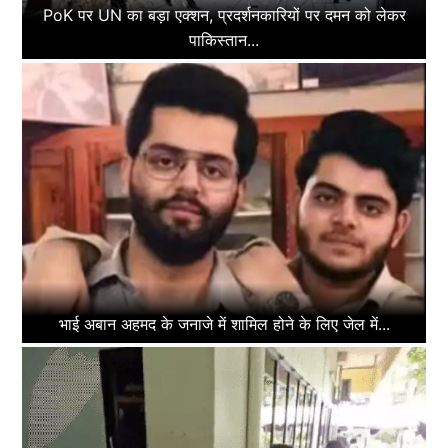
PoK पर UN का बड़ा एक्शन, प्रदर्शनकारियों पर दमन को लेकर
पाकिस्तान...
भाई अबान अहमद के जनाजे में शामिल होने के लिए जेल में...