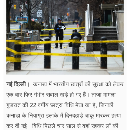
फूड
सेहत
ब्‍यूटी
जॉब्स
शिक्षा
अन्य खबरें
नई दिल्ली।
कनाडा में भारतीय छात्रों की सुरक्षा को लेकर
एक बार फिर गंभीर सवाल खड़े हो गए हैं। ताजा मामला
गुजरात की 22 वर्षीय छात्रा विधि मेघा का है, जिनकी
कनाडा के नियाग्रा इलाके में दिनदहाड़े चाकू मारकर हत्या
कर दी गई। विधि पिछले चार साल से वहां रहकर लॉ की