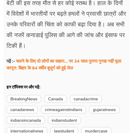
बेटी की इस तरह मौत से हर कोई स्तब्ध है। हाल के दिनों
में विदेशों में भारतीयों पर बढ़ते हमलों ने प्रवासी छात्रों और
उनके परिवारों की चिंता को काफी बढ़ा दिया है। अब सभी
की नजरें कनाडाई पुलिस की आगे की जांच और इंसाफ पर
टिकी हैं।
चलने के लिए दो लोगों का सहारा... पर 34 साल पुराना गुनाह नहीं भूला
पढ़ें :-
कानून: बिहार के 84 वर्षीय बुजुर्ग को हुई जेल
इन टॉपिक्स पर और पढ़ें:
BreakingNews
Canada
canadacrime
canadanews
crimeagainstindians
gujaratnews
indiansincanada
indianstudent
internationalnews
lawstudent
murdercase