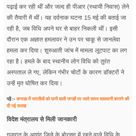
पढ़ाई कर रही थीं और जल्द ही पीआर (स्थायी निवास) लेने
की तैयारी में थीं। यह दर्दनाक घटना 15 मई की बताई जा
रही है, जब विधि अपने घर से बाहर निकली थीं। इसी
दौरान एक अज्ञात हमलावर ने उन पर चाकू से जानलेवा
हमला कर दिया। शुरुआती जांच में मामला लूटपाट का लग
रहा है। हमले के बाद स्थानीय लोग विधि को तुरंत
अस्पताल ले गए, लेकिन गंभीर चोटों के कारण डॉक्टरों ने
उन्हें मृत घोषित कर दिया।
कनाडा में भारतीयों को पानी वाली जगहों पर जाते समय सावधानी बरतने की
पढ़ें :-
दी गई सलाह
विदेश मंत्रालय से मिली जानकारी
गुजरात के आणंद जिले के बोरसद में रहने वाले विधि के