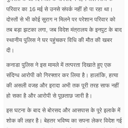
परिवार का 16 मई से उनसे संपर्क नहीं हो पा रहा था।
दोस्तों से भी कोई सुराग न मिलने पर परेशान परिवार को
तब बड़ा झटका लगा, जब विदेश मंत्रालय के इनपुट के बाद
स्थानीय पुलिस ने घर पहुंचकर विधि की मौत की खबर
दी।
कनाडा पुलिस ने इस मामले में तत्परता दिखाते हुए एक
संदिग्ध आरोपी को गिरफ्तार कर लिया है। हालांकि, हत्या
की असली वजह और इरादा अभी तक पूरी तरह साफ नहीं
हो सका है और आरोपी से पूछताछ जारी है।
इस घटना के बाद से बोरसद और आसपास के पूरे इलाके में
शोक की लहर है। बेहतर भविष्य का सपना लेकर विदेश गई