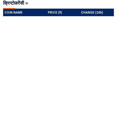
क्रिप्टोकरेंसी »