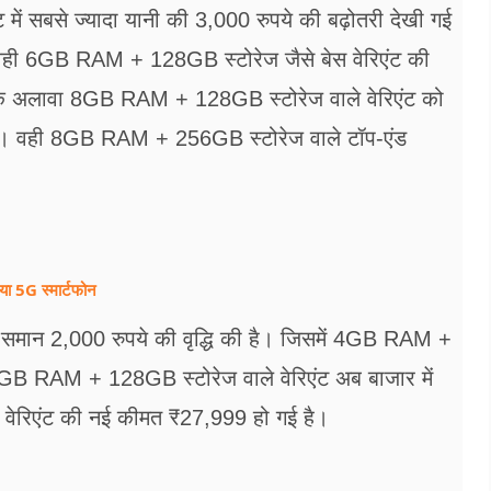
ें सबसे ज्यादा यानी की 3,000 रुपये की बढ़ोतरी देखी गई
ैं। वही 6GB RAM + 128GB स्टोरेज जैसे बेस वेरिएंट की
े अलावा 8GB RAM + 128GB स्टोरेज वाले वेरिएंट को
ंगे। वही 8GB RAM + 256GB स्टोरेज वाले टॉप-एंड
या 5G स्मार्टफोन
 एक समान 2,000 रुपये की वृद्धि की है। जिसमें 4GB RAM +
GB RAM + 128GB स्टोरेज वाले वेरिएंट अब बाजार में
रिएंट की नई कीमत ₹27,999 हो गई है।