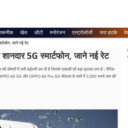
तकनीक
खेल
ऑटो
मनोरंजन
एस्ट्रोलोजी
जरा हटके
वे
ार्टफोन, जाने नई रेट
न शानदार 5G स्मार्टफोन, जाने नई रेट
की कीमतों में भारी बढ़ोतरी कर दी है जिससे ग्राहकों को बड़ा झटका लगा है। दैनिक
 OPPO A6 5G और OPPO A6 Pro 5G मॉडल्स के दामों में 3,000 रुपये तक की