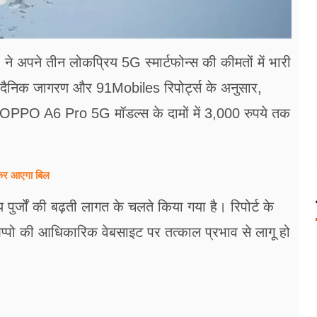
े अपने तीन लोकप्रिय 5G स्मार्टफोन्स की कीमतों में भारी
। दैनिक जागरण और 91Mobiles रिपोर्ट्स के अनुसार,
O A6 Pro 5G मॉडल्स के दामों में 3,000 रुपये तक
होकर आएगा बिल
्य पुर्जों की बढ़ती लागत के चलते किया गया है। रिपोर्ट के
प्पो की आधिकारिक वेबसाइट पर तत्काल प्रभाव से लागू हो