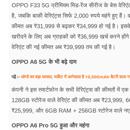
OPPO F33 5G प्रीमियम मिड-रेंज सीरीज के बेस वेरिएंट म
है, जबकि बाकी वेरिएंट्स सिर्फ 2,000 रुपये महंगे हुए ह
कीमत अब ₹31,999 से बढ़कर ₹34,999 हो गई है। इसक
खरीदने के लिए अब ग्राहकों को ₹36,999 खर्च करने हो
वेरिएंट की नई कीमत अब ₹39,999 तय की गई है।
OPPO A6 5G के भी बढ़े दाम
ओप्पो का बड़ा धमाका, मार्केट में आनेवाला है 10,000mAh बैटरी वाला न
पढ़ें :-
कंपनी ने इस स्मार्टफोन के सभी वेरिएंट्स की कीमतों में
128GB स्टोरेज वाले वेरिएंट की कीमत अब ₹23,999, 6
₹25,999, और 6GB RAM + 256GB स्टोरेज वाले नए वे
OPPO A6 Pro 5G हुआ और महंगा