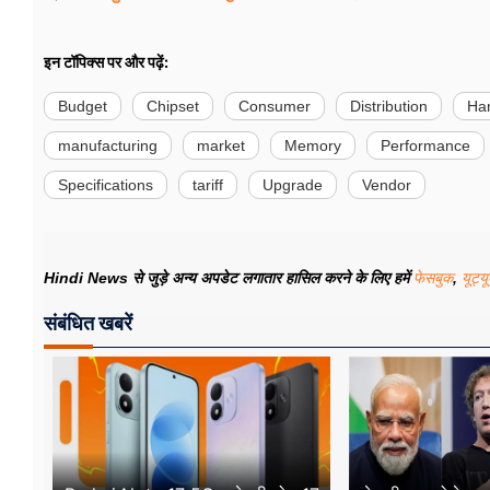
इन टॉपिक्स पर और पढ़ें:
Budget
Chipset
Consumer
Distribution
Ha
manufacturing
market
Memory
Performance
Specifications
tariff
Upgrade
Vendor
Hindi News से जुड़े अन्य अपडेट लगातार हासिल करने के लिए हमें
फेसबुक
,
यूट्य
संबंधित खबरें