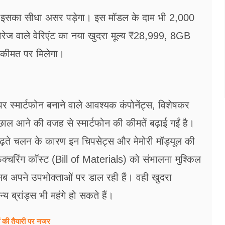
भी इसका सीधा असर पड़ेगा। इस मॉडल के दाम भी 2,000
रेज वाले वेरिएंट का नया खुदरा मूल्य ₹28,999, 8GB
कीमत पर मिलेगा।
र पर स्मार्टफोन बनाने वाले आवश्यक कंपोनेंट्स, विशेषकर
ाल आने की वजह से स्मार्टफोन की कीमतें बढ़ाई गईं है।
ढ़ते चलन के कारण इन चिपसेट्स और मेमोरी मॉड्यूल की
ुफैक्चरिंग कॉस्ट (Bill of Materials) को संभालना मुश्किल
अब अपने उपभोक्ताओं पर डाल रही हैं। वही खुदरा
य ब्रांड्स भी महंगे हो सकते हैं।
ं की तैयारी पर नजर