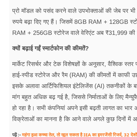
प्रो मॉडल को पसंद करने वाले उपभोक्ताओं की जेब पर 
रुपये बढ़ा दिए गए हैं। जिसमें 8GB RAM + 128GB स्टो
RAM + 256GB स्टोरेज वाले वेरिएंट अब ₹31,999 की 
क्यों बढ़ाई गईं स्मार्टफोन की कीमतें?
मार्केट रिसर्चर और टेक विशेषज्ञों के अनुसार, वैश्विक स्त
हाई-स्पीड स्टोरेज और रैम (RAM) की कीमतों में काफी उछ
इसके अलावा आर्टिफिशियल इंटेलिजेंस (AI) तकनीकों के ब
मांग बहुत अधिक बढ़ गई है, जिससे निर्माताओं के लिए मैन्य
हो रहा है। सभी कंपनियां अपने इसी बढ़ती लागत का भार 
विक्रेताओं का मानना है कि आने वाले अगले कुछ दिनों में अन्
महंगा हुआ कच्चा तेल, तो खुल सकता है IEA का इमरजेंसी रिजर्व, 32 देशो
पढ़ें :-