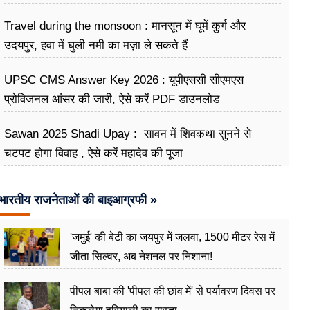
Travel during the monsoon : मानसून में घूमें कुर्ग और
उदयपुर, हवा में घुली नमी का मज़ा ले सकते हैं
UPSC CMS Answer Key 2026 : यूपीएससी सीएमएस
प्रोविजनल आंसर की जारी, ऐसे करें PDF डाउनलोड
Sawan 2025 Shadi Upay : सावन में शिवकथा सुनने से
चटपट होगा विवाह , ऐसे करें महादेव की पूजा
भारतीय राजनेताओं की बाइआग्रफी »
'जमुई' की बेटी का जयपुर में जलवा, 1500 मीटर रेस में
जीता सिल्वर, अब नेशनल पर निशाना!
पीपल बाबा की 'पीपल की छांव में' से पर्यावरण दिवस पर