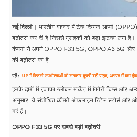
नई दिल्ली।
भारतीय बाजार में टेक दिग्गज ओप्पो (OPPO) न
बढ़ोतरी कर दी है जिससे ग्राहकों को बड़ा झटका लगा है
कंपनी ने अपने OPPO F33 5G, OPPO A6 5G और OPP
की बढ़ोतरी की है।
UP में बिजली उपभोक्ताओं को लगातार दूसरी बड़ी राहत, अगस्त में कम 
पढ़ें :-
इनके दामों में इजाफा ग्लोबल मार्केट में मेमोरी चिप्स और अन
अनुसार, ये संशोधित कीमतें ऑफलाइन रिटेल स्टोर्स और ओ
गई हैं।
OPPO F33 5G पर सबसे बड़ी बढ़ोतरी