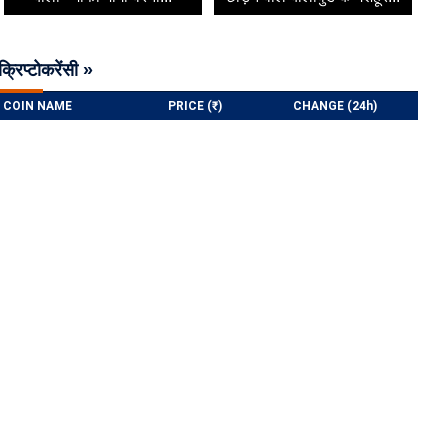
क्रिप्टोकरेंसी »