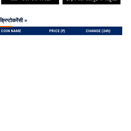
क्रिप्टोकरेंसी »