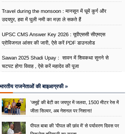
Travel during the monsoon : मानसून में घूमें कुर्ग और
उदयपुर, हवा में घुली नमी का मज़ा ले सकते हैं
UPSC CMS Answer Key 2026 : यूपीएससी सीएमएस
प्रोविजनल आंसर की जारी, ऐसे करें PDF डाउनलोड
Sawan 2025 Shadi Upay : सावन में शिवकथा सुनने से
चटपट होगा विवाह , ऐसे करें महादेव की पूजा
भारतीय राजनेताओं की बाइआग्रफी »
'जमुई' की बेटी का जयपुर में जलवा, 1500 मीटर रेस में
जीता सिल्वर, अब नेशनल पर निशाना!
पीपल बाबा की 'पीपल की छांव में' से पर्यावरण दिवस पर