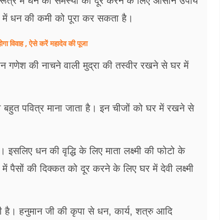
शारूत्र में धन की समस्या को दूर करने के लिए आसान उपाय
 में धन की कमी को पूरा कर सकता है।
वाह , ऐसे करें महादेव की पूजा
 गणेश की नाचने वाली मुद्रा की तस्वीर रखने से घर में
को बहुत पवित्र माना जाता है। इन चीजों को घर में रखने से
ैं। इसलिए धन की वृद्धि के लिए माता लक्ष्मी की फोटो के
पैसों की दिक्कत को दूर करने के लिए घर में देवी लक्ष्मी
है। हनुमान जी की कृपा से धन, कार्य, शत्रु आदि