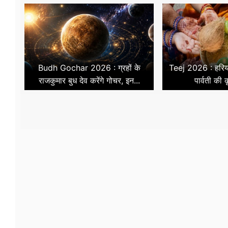
Budh Gochar 2026 : ग्रहों के
Teej 2026 : हरिया
राजकुमार बुध देव करेंगे गोचर, इन...
पार्वती की क