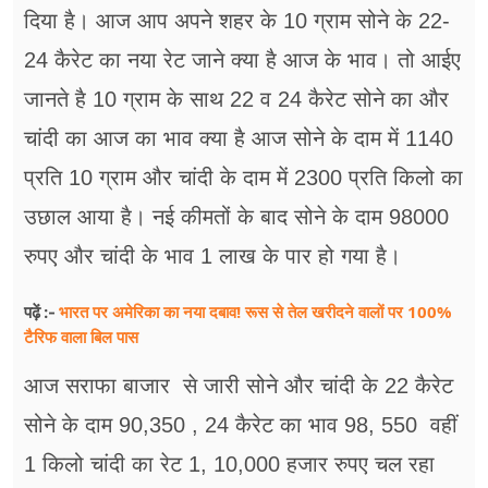
दिया है। आज आप अपने शहर के 10 ग्राम सोने के 22-
24 कैरेट का नया रेट जाने क्या है आज के भाव। तो आईए
जानते है 10 ग्राम के साथ 22 व 24 कैरेट सोने का और
चांदी का आज का भाव क्या है आज सोने के दाम में 1140
प्रति 10 ग्राम और चांदी के दाम में 2300 प्रति किलो का
उछाल आया है। नई कीमतों के बाद सोने के दाम 98000
रुपए और चांदी के भाव 1 लाख के पार हो गया है।
भारत पर अमेरिका का नया दबाव! रूस से तेल खरीदने वालों पर 100%
पढ़ें :-
टैरिफ वाला बिल पास
आज सराफा बाजार से जारी सोने और चांदी के 22 कैरेट
सोने के दाम 90,350 , 24 कैरेट का भाव 98, 550 वहीं
1 किलो चांदी का रेट 1, 10,000 हजार रुपए चल रहा