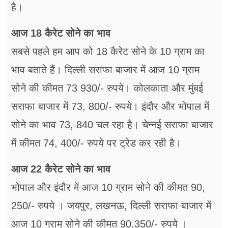
है।
आज 18 कैरेट सोने का भाव
सबसे पहले हम आप को 18 कैरेट सोने के 10 ग्राम का
भाव बताते हैं। दिल्ली सराफा बाजार में आज 10 ग्राम
सोने की कीमत 73 930/- रुपये। कोलकाता और मुंबई
सराफा बाजार में 73, 800/- रुपये। इंदौर और भोपाल में
सोने का भाव 73, 840 चल रहा है। चेन्नई सराफा बाजार
में कीमत 74, 400/- रुपये पर ट्रेड कर रही है।
आज 22 कैरेट सोने का भाव
भोपाल और इंदौर में आज 10 ग्राम सोने की कीमत 90,
250/- रुपये । जयपुर, लखनऊ, दिल्ली सराफा बाजार में
आज 10 ग्राम सोने की कीमत 90,350/- रुपये ।