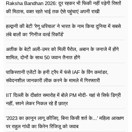
Raksha Bandhan 2026: दूर रहकर भी फिकी नहीं पड़ेगी रिश्तों
की मिठास, वक्त रहते भाई तक ऐसे पहुंचाएं अपनी राखी
हल्द्वानी की बेटी 'रेणु धरियाल' ने भारत के नाम किया दुनिया में सबसे
लंबे बालों का 'गिनीज वर्ल्ड रिकॉर्ड'
अतीक के बेटों अली-उमर को मिली पैरोल, अबान के जनाजे में होंगे
शामिल, दोनों के साथ 50 जवान तैनात होंगे
पाकिस्तानी एजेंटों के हनी ट्रैप में फंसे IAF के विंग कमांडर,
संवेदनशील जानकारी लीक करने के मामले में गिरफ्तारी
IIT दिल्ली के दीक्षांत समारोह में बोले PM मोदी- यहां से सिर्फ डिग्री
नहीं, सपने लेकर निकल रहे हैं छात्र
'2023 का क़ानून लागू कीजिए, बिना किसी शर्त के...' महिला आरक्षण
पर राहुल गांधी का किरेन रिजिजू को जवाब