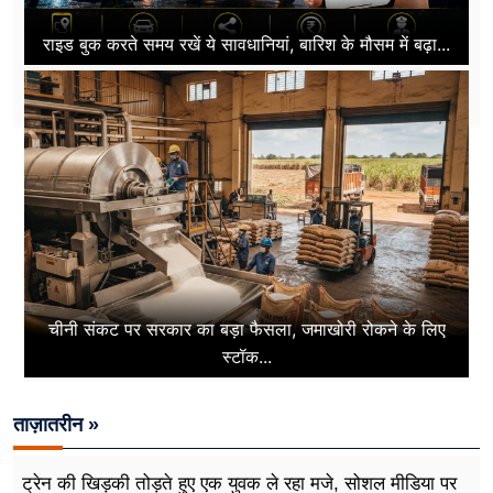
राइड बुक करते समय रखें ये सावधानियां, बारिश के मौसम में बढ़ा...
चीनी संकट पर सरकार का बड़ा फैसला, जमाखोरी रोकने के लिए
स्टॉक...
ताज़ातरीन »
ट्रेन की खिड़की तोड़ते हुए एक युवक ले रहा मजे, सोशल मीडिया पर