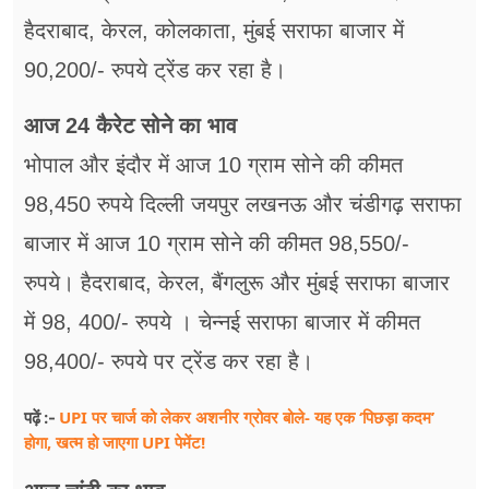
हैदराबाद, केरल, कोलकाता, मुंबई सराफा बाजार में
90,200/- रुपये ट्रेंड कर रहा है।
आज 24 कैरेट सोने का भाव
भोपाल और इंदौर में आज 10 ग्राम सोने की कीमत
98,450 रुपये दिल्ली जयपुर लखनऊ और चंडीगढ़ सराफा
बाजार में आज 10 ग्राम सोने की कीमत 98,550/-
रुपये। हैदराबाद, केरल, बैंगलुरू और मुंबई सराफा बाजार
में 98, 400/- रुपये । चेन्नई सराफा बाजार में कीमत
98,400/- रुपये पर ट्रेंड कर रहा है।
UPI पर चार्ज को लेकर अशनीर ग्रोवर बोले- यह एक ‘पिछड़ा कदम’
पढ़ें :-
होगा, खत्म हो जाएगा UPI पेमेंट!