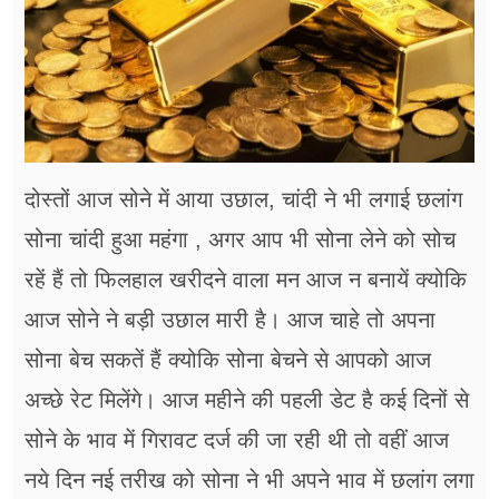
फूड
सेहत
ब्‍यूटी
जॉब्स
दोस्तों आज सोने में आया उछाल, चांदी ने भी लगाई छलांग
शिक्षा
सोना चांदी हुआ महंगा , अगर आप भी सोना लेने को सोच
अन्य खबरें
रहें हैं तो फिलहाल खरीदने वाला मन आज न बनायें क्योकि
आज सोने ने बड़ी उछाल मारी है। आज चाहे तो अपना
सोना बेच सकतें हैं क्योकि सोना बेचने से आपको आज
अच्छे रेट मिलेंगे। आज महीने की पहली डेट है कई दिनों से
सोने के भाव में गिरावट दर्ज ​की जा रही थी तो वहीं आज
नये दिन नई तरीख को सोना ने भी अपने भाव में छलांग लगा