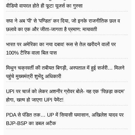
वीडियो वायरल होते ही फूटा यूजर्स का गुस्सा
सपा ने अब 'पी' से 'पण्डित' कर दिया, जो इनके राजनीतिक छल व
छलावे का एक और जीता-जागता है प्रमाण: मायावती
भारत पर अमेरिका का नया दबाव! रूस से तेल खरीदने वालों पर
100% टैरिफ वाला बिल पास
मिथुन चक्रवर्ती की तबीयत बिगड़ी, अस्पताल में हुई सर्जरी… मिलने
पहुंचे मुख्यमंत्री शुभेंदु अधिकारी
UPI पर चार्ज को लेकर अशनीर ग्रोवर बोले- यह एक ‘पिछड़ा कदम’
होगा, खत्म हो जाएगा UPI पेमेंट!
PDA से पंडित तक… UP में सियासी घमासान, अखिलेश यादव पर
BJP-BSP का डबल अटैक