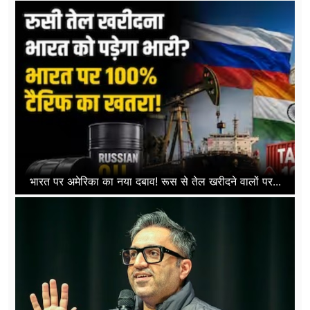
भारत पर अमेरिका का नया दबाव! रूस से तेल खरीदने वालों पर...