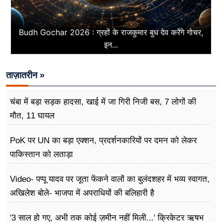
Budh Gochar 2026 : ग्रहों के राजकुमार बुध देव करेंगे गोचर,
इन...
ताज़ातरीन »
चंबा में बड़ा सड़क हादसा, खाई में जा गिरी निजी बस, 7 लोगों की
मौत, 11 घायल
PoK पर UN का बड़ा एक्शन, प्रदर्शनकारियों पर दमन को लेकर
पाकिस्तान को लताड़ा
Video- पप्पू यादव पर जूता फेंकने वालों का बुलंदशहर में भव्य स्वागत,
अखिलेश बोले- भाजपा में अपराधियों की बलिहारी है
'3 साल हो गए, अभी तक कोई ज़मीन नहीं मिली...' क्रिकेटर ऋषभ