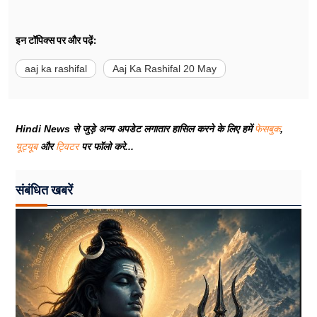
इन टॉपिक्स पर और पढ़ें:
aaj ka rashifal
Aaj Ka Rashifal 20 May
Hindi News से जुड़े अन्य अपडेट लगातार हासिल करने के लिए हमें
फेसबुक
,
यूट्यूब
और
ट्विटर
पर फॉलो करे...
संबंधित खबरें