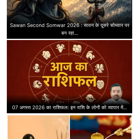
Sawan Second Somwar 2026 : सावन के दूसरे सोमवार पर
बन रहा...
07 अगस्त 2026 का राशिफल: इन राशि के लोगों को व्यापार में...