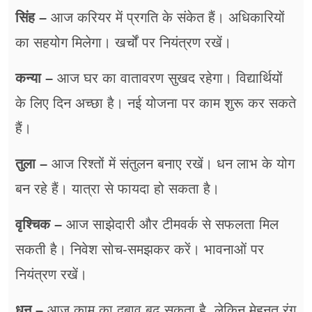
सिंह –
आज करियर में प्रगति के संकेत हैं। अधिकारियों
का सहयोग मिलेगा। खर्चों पर नियंत्रण रखें।
कन्या –
आज घर का वातावरण सुखद रहेगा। विद्यार्थियों
के लिए दिन अच्छा है। नई योजना पर काम शुरू कर सकते
हैं।
तुला –
आज रिश्तों में संतुलन बनाए रखें। धन लाभ के योग
बन रहे हैं। यात्रा से फायदा हो सकता है।
वृश्चिक –
आज साझेदारी और टीमवर्क से सफलता मिल
सकती है। निवेश सोच-समझकर करें। भावनाओं पर
नियंत्रण रखें।
धनु –
आज काम का दबाव बढ़ सकता है, लेकिन मेहनत रंग