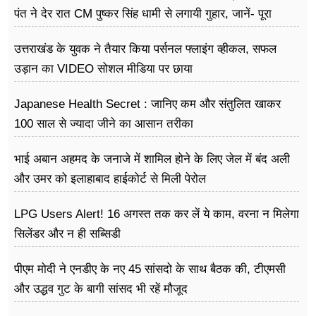
पंत ने देर रात CM पुष्कर सिंह धामी से लगायी गुहार, जानें- पूरा
मामला
उत्तराखंड के युवक ने तैयार किया पर्सनल फ्लाइंग व्हीकल, सफल
उड़ान का VIDEO सोशल मीडिया पर छाया
Japanese Health Secret : जानिए कम और संतुलित खाकर
100 साल से ज्यादा जीने का आसान तरीका
भाई अबान अहमद के जनाजे में शामिल होने के लिए जेल में बंद अली
और उमर को इलाहाबाद हाईकोर्ट से मिली पेरोल
LPG Users Alert! 16 अगस्त तक कर लें ये काम, वरना न मिलेगा
सिलेंडर और न ही सब्सिडी
पीएम मोदी ने एनडीए के नए 45 सांसदो के साथ बैठक की, टीएमसी
और उद्धव गुट के बागी सांसद भी रहें मौजूद