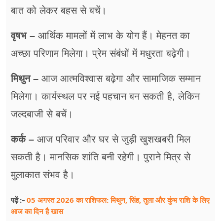
बात को लेकर बहस से बचें।
वृषभ –
आर्थिक मामलों में लाभ के योग हैं। मेहनत का
अच्छा परिणाम मिलेगा। प्रेम संबंधों में मधुरता बढ़ेगी।
मिथुन –
आज आत्मविश्वास बढ़ेगा और सामाजिक सम्मान
मिलेगा। कार्यस्थल पर नई पहचान बन सकती है, लेकिन
जल्दबाजी से बचें।
कर्क –
आज परिवार और घर से जुड़ी खुशखबरी मिल
सकती है। मानसिक शांति बनी रहेगी। पुराने मित्र से
मुलाकात संभव है।
05 अगस्त 2026 का राशिफल: मिथुन, सिंह, तुला और कुंभ राशि के लिए
पढ़ें :-
आज का दिन है खास