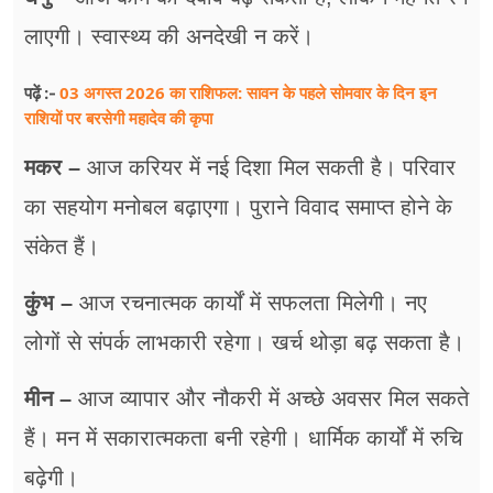
लाएगी। स्वास्थ्य की अनदेखी न करें।
03 अगस्त 2026 का राशिफल: सावन के पहले सोमवार के दिन इन
पढ़ें :-
राशियों पर बरसेगी महादेव की कृपा
मकर –
आज करियर में नई दिशा मिल सकती है। परिवार
का सहयोग मनोबल बढ़ाएगा। पुराने विवाद समाप्त होने के
संकेत हैं।
कुंभ –
आज रचनात्मक कार्यों में सफलता मिलेगी। नए
लोगों से संपर्क लाभकारी रहेगा। खर्च थोड़ा बढ़ सकता है।
मीन –
आज व्यापार और नौकरी में अच्छे अवसर मिल सकते
हैं। मन में सकारात्मकता बनी रहेगी। धार्मिक कार्यों में रुचि
बढ़ेगी।