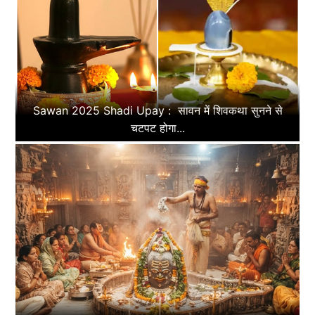
Sawan 2025 Shadi Upay : सावन में शिवकथा सुनने से
चटपट होगा...