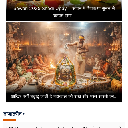
Sawan 2025 Shadi Upay : सावन में शिवकथा सुनने से
चटपट होगा...
आखिर क्यों चढ़ाई जाती है महाकाल को राख और भस्म आरती का...
ताज़ातरीन »