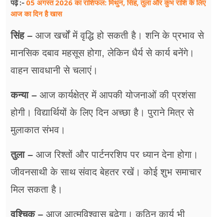
05 अगस्त 2026 का राशिफल: मिथुन, सिंह, तुला और कुंभ राशि के लिए
पढ़ें :-
आज का दिन है खास
सिंह –
आज खर्चों में वृद्धि हो सकती है। शनि के प्रभाव से
मानसिक दबाव महसूस होगा, लेकिन धैर्य से कार्य बनेंगे।
वाहन सावधानी से चलाएं।
कन्या –
आज कार्यक्षेत्र में आपकी योजनाओं की प्रशंसा
होगी। विद्यार्थियों के लिए दिन अच्छा है। पुराने मित्र से
मुलाकात संभव।
तुला –
आज रिश्तों और पार्टनरशिप पर ध्यान देना होगा।
जीवनसाथी के साथ संवाद बेहतर रखें। कोई शुभ समाचार
मिल सकता है।
वृश्चिक –
आज आत्मविश्वास बढ़ेगा। कठिन कार्य भी