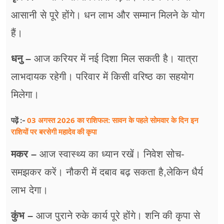
आसानी से पूरे होंगे। धन लाभ और सम्मान मिलने के योग
हैं।
धनु –
आज करियर में नई दिशा मिल सकती है। यात्रा
लाभदायक रहेगी। परिवार में किसी वरिष्ठ का सहयोग
मिलेगा।
03 अगस्त 2026 का राशिफल: सावन के पहले सोमवार के दिन इन
पढ़ें :-
राशियों पर बरसेगी महादेव की कृपा
मकर –
आज स्वास्थ्य का ध्यान रखें। निवेश सोच-
समझकर करें। नौकरी में दबाव बढ़ सकता है,लेकिन धैर्य
लाभ देगा।
कुंभ –
आज पुराने रुके कार्य पूरे होंगे। शनि की कृपा से