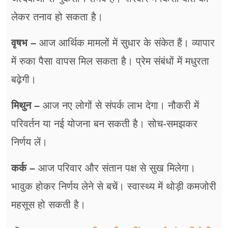
लेकर तनाव हो सकता है।
वृषभ –
आज आर्थिक मामलों में सुधार के संकेत हैं। व्यापार
में रुका पैसा वापस मिल सकता है। प्रेम संबंधों में मधुरता
बढ़ेगी।
मिथुन –
आज नए लोगों से संपर्क लाभ देगा। नौकरी में
परिवर्तन या नई योजना बन सकती है। सोच-समझकर
निर्णय लें।
कर्क –
आज परिवार और संतान पक्ष से सुख मिलेगा।
भावुक होकर निर्णय लेने से बचें। स्वास्थ्य में थोड़ी कमजोरी
महसूस हो सकती है।