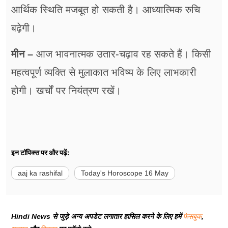
आर्थिक स्थिति मजबूत हो सकती है। आध्यात्मिक रुचि
बढ़ेगी।
मीन –
आज भावनात्मक उतार-चढ़ाव रह सकते हैं। किसी
महत्वपूर्ण व्यक्ति से मुलाकात भविष्य के लिए लाभकारी
होगी। खर्चों पर नियंत्रण रखें।
इन टॉपिक्स पर और पढ़ें:
aaj ka rashifal
Today's Horoscope 16 May
Hindi News से जुड़े अन्य अपडेट लगातार हासिल करने के लिए हमें
फेसबुक
,