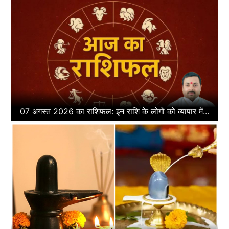
07 अगस्त 2026 का राशिफल: इन राशि के लोगों को व्यापार में...