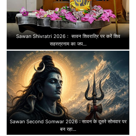
Sawan Shivratri 2026 : सावन शिवरात्रि पर करें शिव
सहस्त्रनाम का जप...
Sawan Second Somwar 2026 : सावन के दूसरे सोमवार पर
बन रहा...