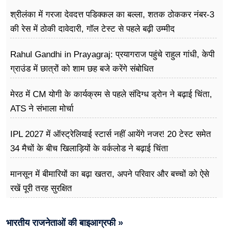
श्रीलंका में गरजा देवदत्त पडिक्कल का बल्ला, शतक ठोककर नंबर-3
की रेस में ठोकी दावेदारी, गॉल टेस्ट से पहले बढ़ी उम्मीद
Rahul Gandhi in Prayagraj: प्रयागराज पहुंचे राहुल गांधी, केपी
ग्राउंड में छात्रों को शाम छह बजे करेंगे संबोधित
मेरठ में CM योगी के कार्यक्रम से पहले संदिग्ध ड्रोन ने बढ़ाई चिंता,
ATS ने संभाला मोर्चा
IPL 2027 में ऑस्ट्रेलियाई स्टार्स नहीं आयेंगे नजर! 20 टेस्ट समेत
34 मैचों के बीच खिलाड़ियों के वर्कलोड ने बढ़ाई चिंता
मानसून में बीमारियों का बढ़ा खतरा, अपने परिवार और बच्चों को ऐसे
रखें पूरी तरह सुरक्षित
भारतीय राजनेताओं की बाइआग्रफी »