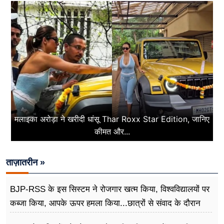
मलाइका अरोड़ा ने खरीदी धांसू Thar Roxx Star Edition, जानिए
कीमत और...
ताज़ातरीन »
BJP-RSS के इस सिस्टम ने रोजगार खत्म किया, विश्वविद्यालयों पर
कब्जा किया, आपके ऊपर हमला किया...छात्रों से संवाद के दौरान
बोले राहुल गांधी