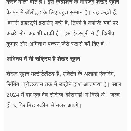
करने वाली बात है। इस कंडीशन के बावजूद शेखर सुमन
के मन में बॉलीवुड के लिए बहुत सम्मान है। वह कहते हैं,
‘हमारी इंडस्ट्री इसलिए बची है, टिकी है क्योंकि यहां पर
अच्छे लोग अब भी बाकी हैं। इस इंडस्ट्री ने ही दिलीप
कुमार और अमिताभ बच्चन जैसे स्टार्स हमें दिए हैं।’
अभिनय में भी सक्रिय हैं शेखर सुमन
शेखर सुमन मल्टीटैलेंटड हैं, एक्टिंग के अलावा एंकरिंग,
सिंगिंग, प्रोडक्शन तक में उन्होंने हाथ आजमाया है। साल
2024 में वह एक वेब सीरीज ‘हीरामंडी’ में दिखे थे। जल्द
ही ‘द पिरामिड स्कीम’ में नजर आएंगे।