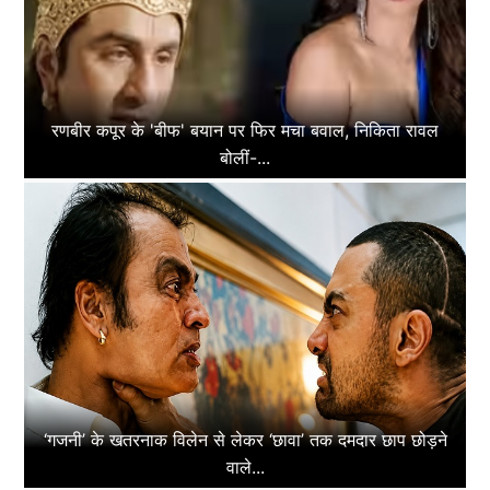
रणबीर कपूर के 'बीफ' बयान पर फिर मचा बवाल, निकिता रावल
बोलीं-...
‘गजनी’ के खतरनाक विलेन से लेकर ‘छावा’ तक दमदार छाप छोड़ने
वाले...