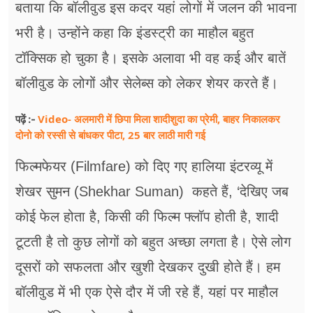
बताया कि बॉलीवुड इस कदर यहां लोगों में जलन की भावना
भरी है। उन्होंने कहा कि इंडस्ट्री का माहौल बहुत
टॉक्सिक हो चुका है। इसके अलावा भी वह कई और बातें
बॉलीवुड के लोगों और सेलेब्स को लेकर शेयर करते हैं।
Video- अलमारी में छिपा मिला शादीशुदा का प्रेमी, बाहर निकालकर
पढ़ें :-
दोनो को रस्सी से बांधकर पीटा, 25 बार लाठी मारी गई
फिल्मफेयर (Filmfare) को दिए गए हालिया इंटरव्यू में
शेखर सुमन (Shekhar Suman) कहते हैं, ‘देखिए जब
कोई फेल होता है, किसी की फिल्म फ्लॉप होती है, शादी
टूटती है तो कुछ लोगों को बहुत अच्छा लगता है। ऐसे लोग
दूसरों को सफलता और खुशी देखकर दुखी होते हैं। हम
बॉलीवुड में भी एक ऐसे दौर में जी रहे हैं, यहां पर माहौल