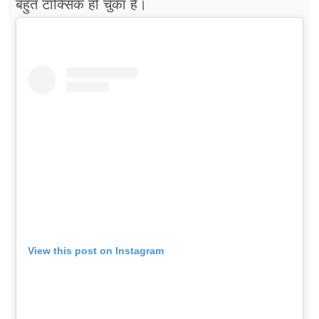
बहुत टॉक्सिक हो चुका है।
View this post on Instagram