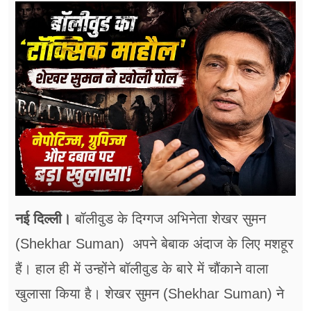
फूड
सेहत
ब्‍यूटी
जॉब्स
शिक्षा
अन्य खबरें
नई दिल्ली।
बॉलीवुड के दिग्गज अभिनेता शेखर सुमन
(Shekhar Suman) अपने बेबाक अंदाज के लिए मशहूर
हैं। हाल ही में उन्होंने बॉलीवुड के बारे में चौंकाने वाला
खुलासा किया है। शेखर सुमन (Shekhar Suman) ने