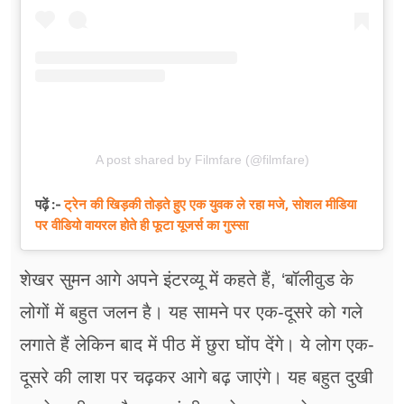
A post shared by Filmfare (@filmfare)
ट्रेन की खिड़की तोड़ते हुए एक युवक ले रहा मजे, सोशल मीडिया
पढ़ें :-
पर वीडियो वायरल होते ही फूटा यूजर्स का गुस्सा
शेखर सुमन आगे अपने इंटरव्यू में कहते हैं, ‘बॉलीवुड के
लोगों में बहुत जलन है। यह सामने पर एक-दूसरे को गले
लगाते हैं लेकिन बाद में पीठ में छुरा घोंप देंगे। ये लोग एक-
दूसरे की लाश पर चढ़कर आगे बढ़ जाएंगे। यह बहुत दुखी