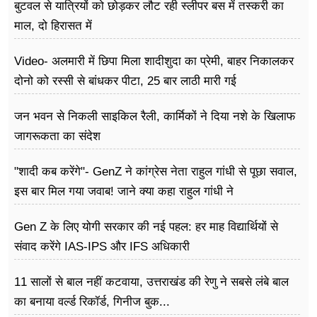
बुटवल से यात्रियों को छोड़कर लौट रही स्लीपर बस में तस्करी का
माल, दो हिरासत में
Video- अलमारी में छिपा मिला शादीशुदा का प्रेमी, बाहर निकालकर
दोनो को रस्सी से बांधकर पीटा, 25 बार लाठी मारी गई
जन भवन से निकली साइकिल रैली, कार्मिकों ने दिया नशे के खिलाफ
जागरूकता का संदेश
"शादी कब करेंगे"- GenZ ने कांग्रेस नेता राहुल गांधी से पूछा सवाल,
इस बार मिल गया जवाब! जाने क्या कहा राहुल गांधी ने
Gen Z के लिए योगी सरकार की नई पहल: हर माह विद्यार्थियों से
संवाद करेंगे IAS-IPS और IFS अधिकारी
11 सालों से बाल नहीं कटवाया, उत्तराखंड की रेणु ने सबसे लंबे बाल
का बनाया वर्ल्ड रिकॉर्ड, गिनीज बुक...