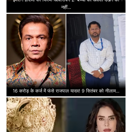
नहीं...
16 करोड़ के कर्ज में फंसे राजपाल यादव! 9 सितंबर को नीलाम...