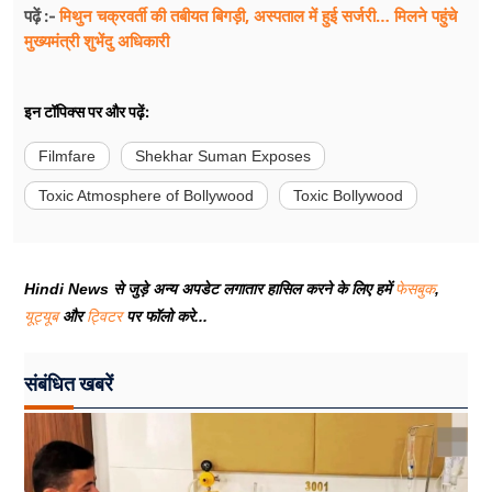
मिथुन चक्रवर्ती की तबीयत बिगड़ी, अस्पताल में हुई सर्जरी… मिलने पहुंचे
पढ़ें :-
मुख्यमंत्री शुभेंदु अधिकारी
इन टॉपिक्स पर और पढ़ें:
Filmfare
Shekhar Suman Exposes
Toxic Atmosphere of Bollywood
Toxic Bollywood
Hindi News से जुड़े अन्य अपडेट लगातार हासिल करने के लिए हमें
फेसबुक
,
यूट्यूब
और
ट्विटर
पर फॉलो करे...
संबंधित खबरें