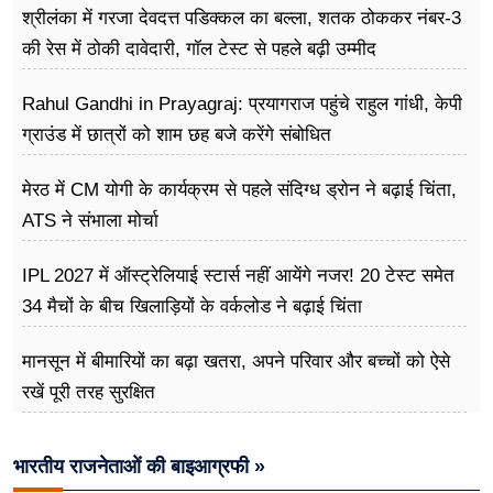
श्रीलंका में गरजा देवदत्त पडिक्कल का बल्ला, शतक ठोककर नंबर-3
की रेस में ठोकी दावेदारी, गॉल टेस्ट से पहले बढ़ी उम्मीद
Rahul Gandhi in Prayagraj: प्रयागराज पहुंचे राहुल गांधी, केपी
ग्राउंड में छात्रों को शाम छह बजे करेंगे संबोधित
मेरठ में CM योगी के कार्यक्रम से पहले संदिग्ध ड्रोन ने बढ़ाई चिंता,
ATS ने संभाला मोर्चा
IPL 2027 में ऑस्ट्रेलियाई स्टार्स नहीं आयेंगे नजर! 20 टेस्ट समेत
34 मैचों के बीच खिलाड़ियों के वर्कलोड ने बढ़ाई चिंता
मानसून में बीमारियों का बढ़ा खतरा, अपने परिवार और बच्चों को ऐसे
रखें पूरी तरह सुरक्षित
भारतीय राजनेताओं की बाइआग्रफी »