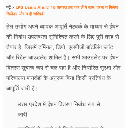
LPG Users Alert! 16 अगस्त तक कर लें ये काम, वरना न मिलेगा
पढ़ें :-
सिलेंडर और न ही सब्सिडी
तेल उद्योग अपने व्यापक आपूर्ति नेटवर्क के माध्यम से ईंधन
की निर्बाध उपलब्धता सुनिश्चित करने के लिए पूरी तरह से
तैयार है, जिसमें टर्मिनल, डिपो, एलपीजी बॉटलिंग प्लांट
और रिटेल आउटलेट शामिल हैं। सभी आउटलेट पर ईंधन
वितरण सुचारू रूप से चल रहा है और निर्धारित सुरक्षा और
परिचालन मानदंडों के अनुरूप बिना किसी प्रतिबंध के
आपूर्ति जारी है।
उत्तर प्रदेश में ईंधन वितरण निर्बाध रूप से
जारी