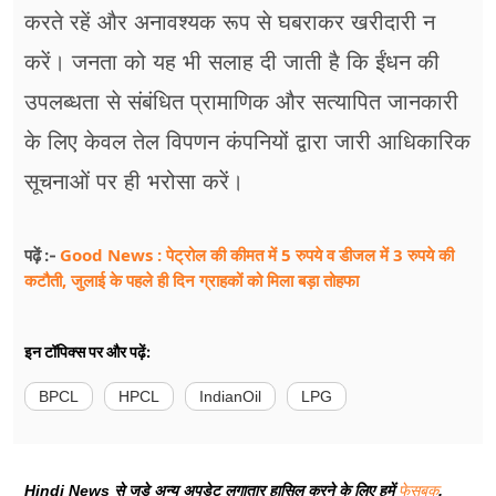
करते रहें और अनावश्यक रूप से घबराकर खरीदारी न
करें। जनता को यह भी सलाह दी जाती है कि ईंधन की
उपलब्धता से संबंधित प्रामाणिक और सत्यापित जानकारी
के लिए केवल तेल विपणन कंपनियों द्वारा जारी आधिकारिक
सूचनाओं पर ही भरोसा करें।
Good News : पेट्रोल की कीमत में 5 रुपये व डीजल में 3 रुपये की
पढ़ें :-
कटौती, जुलाई के पहले ही दिन ग्राहकों को मिला बड़ा तोहफा
इन टॉपिक्स पर और पढ़ें:
BPCL
HPCL
IndianOil
LPG
Hindi News से जुड़े अन्य अपडेट लगातार हासिल करने के लिए हमें
फेसबुक
,