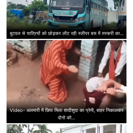
बुटवल से यात्रियों को छोड़कर लौट रही स्लीपर बस में तस्करी का...
Video- अलमारी में छिपा मिला शादीशुदा का प्रेमी, बाहर निकालकर
दोनो को...