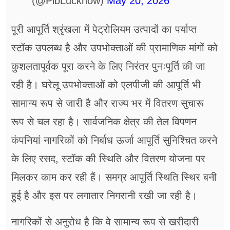
(@PibLucknow)
May 20, 2026
पूरी आपूर्ति श्रृंखला में पेट्रोलियम उत्पादों का पर्याप्त
स्टॉक उपलब्ध है और उपभोक्ताओं की प्रामाणिक मांगों को
कुशलतापूर्वक पूरा करने के लिए निरंतर पुनःपूर्ति की जा
रही है। घरेलू उपभोक्ताओं को एलपीजी की आपूर्ति भी
सामान्य रूप से जारी है और राज्य भर में वितरण सुचारू
रूप से चल रहा है। सार्वजनिक क्षेत्र की तेल विपणन
कंपनियां नागरिकों को निर्बाध ऊर्जा आपूर्ति सुनिश्चित करने
के लिए रसद, स्टॉक की स्थिति और वितरण योजना पर
मिलकर काम कर रही हैं। समग्र आपूर्ति स्थिति स्थिर बनी
हुई है और इस पर लगातार निगरानी रखी जा रही है।
नागरिकों से अनुरोध है कि वे सामान्य रूप से खरीदारी