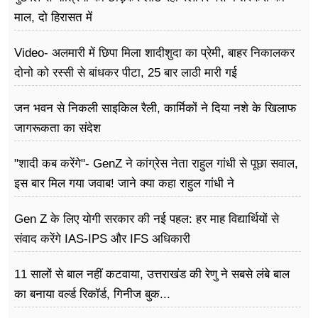
माल, दो हिरासत में
Video- अलमारी में छिपा मिला शादीशुदा का प्रेमी, बाहर निकालकर
दोनो को रस्सी से बांधकर पीटा, 25 बार लाठी मारी गई
जन भवन से निकली साइकिल रैली, कार्मिकों ने दिया नशे के खिलाफ
जागरूकता का संदेश
"शादी कब करेंगे"- GenZ ने कांग्रेस नेता राहुल गांधी से पूछा सवाल,
इस बार मिल गया जवाब! जाने क्या कहा राहुल गांधी ने
Gen Z के लिए योगी सरकार की नई पहल: हर माह विद्यार्थियों से
संवाद करेंगे IAS-IPS और IFS अधिकारी
11 सालों से बाल नहीं कटवाया, उत्तराखंड की रेणु ने सबसे लंबे बाल
का बनाया वर्ल्ड रिकॉर्ड, गिनीज बुक...