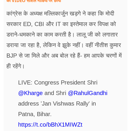
का VIDEO सोशल मीडिया पर छाया
कांग्रेस के अध्यक्ष मल्लिकार्जुन खड़गे ने कहा कि मोदी
सरकार ED, CBI और IT का इस्तेमाल कर विपक्ष को
डराने-धमकाने का काम करती है। लालू जी को लगातार
डराया जा रहा है, लेकिन वे झुके नहीं। वहीं नीतीश कुमार
BJP से जा मिले और अब बोल रहे हैं- हम आपके चरणों में
ही रहेंगे।
LIVE: Congress President Shri
@Kharge
and Shri
@RahulGandhi
address 'Jan Vishwas Rally' in
Patna, Bihar.
https://t.co/bBhX1MIWZt