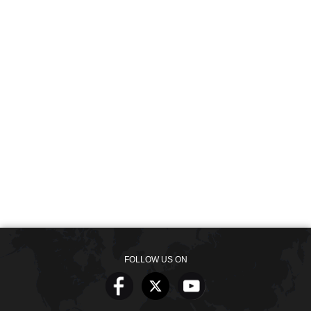
FOLLOW US ON