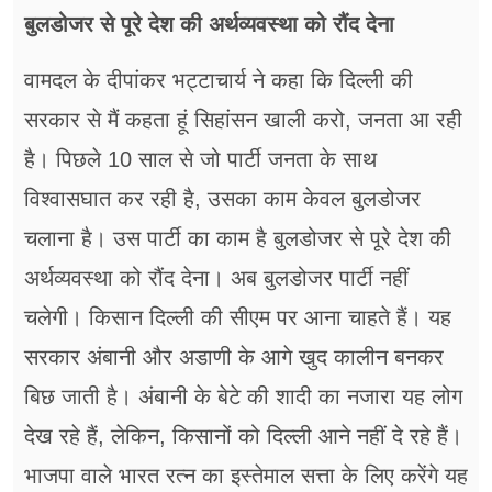
बुलडोजर से पूरे देश की अर्थव्यवस्था को रौंद देना
वामदल के दीपांकर भट्टाचार्य ने कहा कि दिल्ली की
सरकार से मैं कहता हूं सिहांसन खाली करो, जनता आ रही
है। पिछले 10 साल से जो पार्टी जनता के साथ
विश्वासघात कर रही है, उसका काम केवल बुलडोजर
चलाना है। उस पार्टी का काम है बुलडोजर से पूरे देश की
अर्थव्यवस्था को रौंद देना। अब बुलडोजर पार्टी नहीं
चलेगी। किसान दिल्ली की सीएम पर आना चाहते हैं। यह
सरकार अंबानी और अडाणी के आगे खुद कालीन बनकर
बिछ जाती है। अंबानी के बेटे की शादी का नजारा यह लोग
देख रहे हैं, लेकिन, किसानों को दिल्ली आने नहीं दे रहे हैं।
भाजपा वाले भारत रत्न का इस्तेमाल सत्ता के लिए करेंगे यह