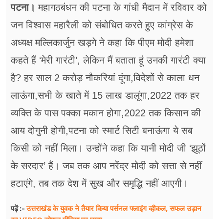
फूड
पटना।
महागठबंधन की पटना के गांधी मैदान में रविवार को
जन विश्वास महारैली को संबोधित करते हुए कांग्रेस के
सेहत
अध्यक्ष मल्लिकार्जुन खड़गे ने कहा कि पीएम मोदी हमेशा
ब्‍यूटी
कहते हैं ‘मेरी गारंटी’, लेकिन मैं बताता हूं उनकी गारंटी क्या
जॉब्स
है? हर साल 2 करोड़ नौकरियां दूंगा,विदेशों से काला धन
शिक्षा
लाऊंगा,सभी के खाते में 15 लाख डालूंगा,2022 तक हर
व्यक्ति के पास पक्का मकान होगा,2022 तक किसान की
अन्य खबरें
आय दोगुनी होगी,पटना को स्मार्ट सिटी बनाऊंगा ये सब
किसी को नहीं मिला। उन्होंने कहा कि यानी मोदी जी ‘झूठों
के सरदार’ हैं। जब तक आप नरेंद्र मोदी को सत्ता से नहीं
हटाएंगे, तब तक देश में सुख और समृद्धि नहीं आएगी।
उत्तराखंड के युवक ने तैयार किया पर्सनल फ्लाइंग व्हीकल, सफल उड़ान
पढ़ें :-