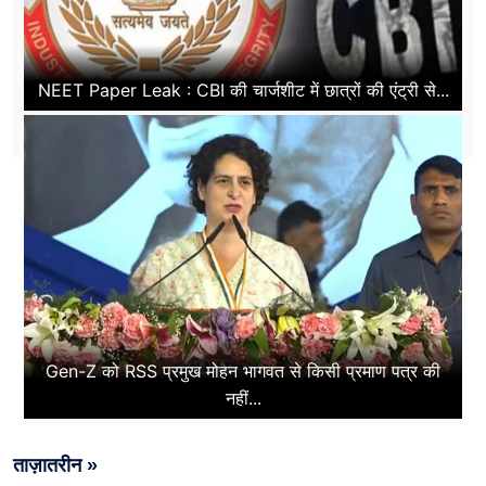
NEET Paper Leak : CBI की चार्जशीट में छात्रों की एंट्री से...
Gen-Z को RSS प्रमुख मोहन भागवत से किसी प्रमाण पत्र की
नहीं...
ताज़ातरीन »