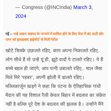
— Congress (@INCIndia)
March 3,
2024
भाई अबान अहमद के जनाजे में शामिल होने के लिए जेल में बंद अली और
पढ़ें :-
उमर को इलाहाबाद हाईकोर्ट से मिली पेरोल
खोटे सिक्के उछालते रहिए, काम अपना निकालते रहिए..
लोग सीधे हैं तो उन्हें यूं ही, झूठे वादों पे टालते रहिए। ये हैं
बच्चे बहल ही जाएंगे, आप पानी उबालते रहिए.. माल जैसा
मिले मिरे ‘रहबर’, अपनी झोली में डालते रहिए।
मल्लिकार्जुन खड़गे ने कहा कि पटना के ऐतिहासिक गांधी
मैदान की यह विशाल रैली केवल बिहार में बदलाव का संकेत
नहीं है बल्कि पूरे देश के बदलाव की झलक है। उन्होंने मैंने