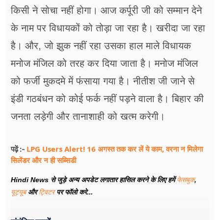
किसी ने सोचा नहीं होगा। आज कर्पूरी जी को सम्मान देने
के नाम पर विधायकों को तोड़ा जा रहा है। खरीदा जा रहा
है। और, जो झुक नहीं रहा उसका हाल माले विधायक
मनोज मंजिल को तरह कर दिया जाता है। मनोज मंजिल
को फर्जी मुकदमे में फंसाया गया है। नीतीश जी जाने से
इंडी गठबंधन को कोई फर्क नहीं पड़ने वाला है। बिहार की
जनता लड़ेगी और तानाशाही को खत्म करेगी।
LPG Users Alert! 16 अगस्त तक कर लें ये काम, वरना न मिलेगा
पढ़ें :-
सिलेंडर और न ही सब्सिडी
Hindi News से जुड़े अन्य अपडेट लगातार हासिल करने के लिए हमें
फेसबुक
,
यूट्यूब
और
ट्विटर
पर फॉलो करे...