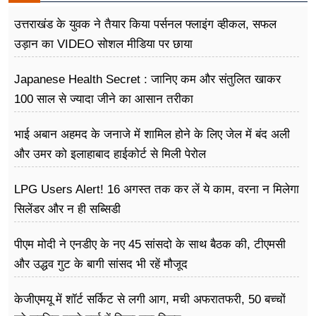
उत्तराखंड के युवक ने तैयार किया पर्सनल फ्लाइंग व्हीकल, सफल
उड़ान का VIDEO सोशल मीडिया पर छाया
Japanese Health Secret : जानिए कम और संतुलित खाकर
100 साल से ज्यादा जीने का आसान तरीका
भाई अबान अहमद के जनाजे में शामिल होने के लिए जेल में बंद अली
और उमर को इलाहाबाद हाईकोर्ट से मिली पेरोल
LPG Users Alert! 16 अगस्त तक कर लें ये काम, वरना न मिलेगा
सिलेंडर और न ही सब्सिडी
पीएम मोदी ने एनडीए के नए 45 सांसदो के साथ बैठक की, टीएमसी
और उद्धव गुट के बागी सांसद भी रहें मौजूद
केजीएमयू में शॉर्ट सर्किट से लगी आग, मची अफरातफरी, 50 बच्चों