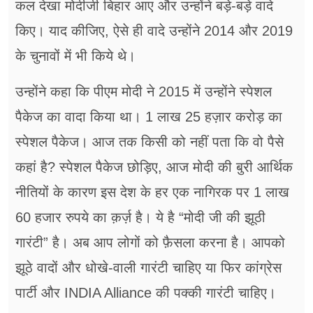
कल देखा मोदीजी बिहार आए और उन्होंने बड़े-बड़े वादे
किए। याद कीजिए, ऐसे ही वादे उन्होंने 2014 और 2019
के चुनावों में भी किये थे।
उन्होंने कहा कि पीएम मोदी ने 2015 में उन्होंने स्पेशल
पैकेज का वादा किया था। 1 लाख 25 हज़ार करोड़ का
स्पेशल पैकेज। आज तक किसी को नहीं पता कि वो पैसे
कहां है? स्पेशल पैकेज छोड़िए, आज मोदी की बुरी आर्थिक
नीतियों के कारण इस देश के हर एक नागिरक पर 1 लाख
60 हजार रुपये का क़र्ज़ है। ये है “मोदी जी की झूठी
गारंटी” है। अब आप लोगों को फ़ैसला करना है। आपको
झूठे वादों और धोखे-वाली गारंटी चाहिए या फिर कांग्रेस
पार्टी और INDIA Alliance की पक्की गारंटी चाहिए।