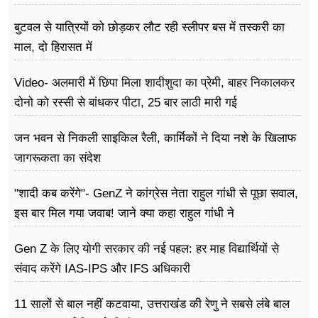
बोले राहुल गांधी
बुटवल से यात्रियों को छोड़कर लौट रही स्लीपर बस में तस्करी का
माल, दो हिरासत में
Video- अलमारी में छिपा मिला शादीशुदा का प्रेमी, बाहर निकालकर
दोनो को रस्सी से बांधकर पीटा, 25 बार लाठी मारी गई
जन भवन से निकली साइकिल रैली, कार्मिकों ने दिया नशे के खिलाफ
जागरूकता का संदेश
"शादी कब करेंगे"- GenZ ने कांग्रेस नेता राहुल गांधी से पूछा सवाल,
इस बार मिल गया जवाब! जाने क्या कहा राहुल गांधी ने
Gen Z के लिए योगी सरकार की नई पहल: हर माह विद्यार्थियों से
संवाद करेंगे IAS-IPS और IFS अधिकारी
11 सालों से बाल नहीं कटवाया, उत्तराखंड की रेणु ने सबसे लंबे बाल