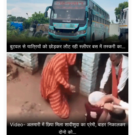
बुटवल से यात्रियों को छोड़कर लौट रही स्लीपर बस में तस्करी का...
Video- अलमारी में छिपा मिला शादीशुदा का प्रेमी, बाहर निकालकर
दोनो को...