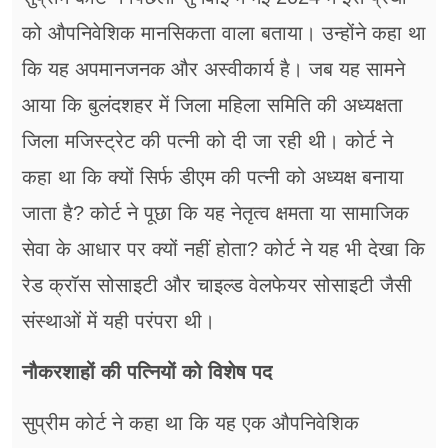
को औपनिवेशिक मानसिकता वाला बताया। उन्होंने कहा था
कि यह अपमानजनक और अस्वीकार्य है। जब यह सामने
आया कि बुलंदशहर में जिला महिला समिति की अध्यक्षता
जिला मजिस्ट्रेट की पत्नी को दी जा रही थी। कोर्ट ने
कहा था कि क्यों सिर्फ डीएम की पत्नी को अध्यक्ष बनाया
जाता है? कोर्ट ने पूछा कि यह नेतृत्व क्षमता या सामाजिक
सेवा के आधार पर क्यों नहीं होता? कोर्ट ने यह भी देखा कि
रेड क्रॉस सोसाइटी और चाइल्ड वेलफेयर सोसाइटी जैसी
संस्थाओं में यही परंपरा थी।
नौकरशाहों की पत्नियों को विशेष पद
सुप्रीम कोर्ट ने कहा था कि यह एक औपनिवेशिक