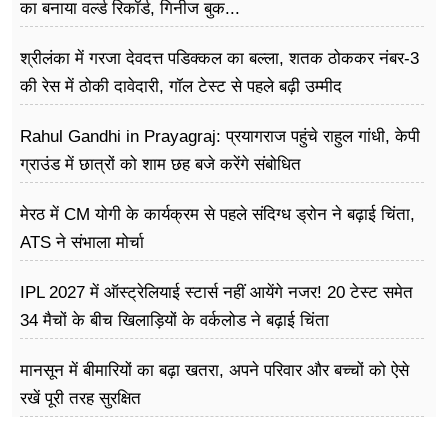
का बनाया वर्ल्ड रिकॉर्ड, गिनीज बुक...
श्रीलंका में गरजा देवदत्त पडिक्कल का बल्ला, शतक ठोककर नंबर-3
की रेस में ठोकी दावेदारी, गॉल टेस्ट से पहले बढ़ी उम्मीद
Rahul Gandhi in Prayagraj: प्रयागराज पहुंचे राहुल गांधी, केपी
ग्राउंड में छात्रों को शाम छह बजे करेंगे संबोधित
मेरठ में CM योगी के कार्यक्रम से पहले संदिग्ध ड्रोन ने बढ़ाई चिंता,
ATS ने संभाला मोर्चा
IPL 2027 में ऑस्ट्रेलियाई स्टार्स नहीं आयेंगे नजर! 20 टेस्ट समेत
34 मैचों के बीच खिलाड़ियों के वर्कलोड ने बढ़ाई चिंता
मानसून में बीमारियों का बढ़ा खतरा, अपने परिवार और बच्चों को ऐसे
रखें पूरी तरह सुरक्षित