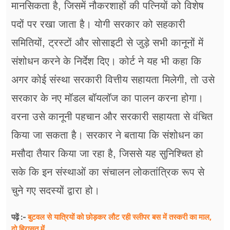
मानसिकता है, जिसमें नौकरशाहों की पत्नियों को विशेष
पदों पर रखा जाता है। योगी सरकार को सहकारी
समितियों, ट्रस्टों और सोसाइटी से जुड़े सभी कानूनों में
संशोधन करने के निर्देश दिए। कोर्ट ने यह भी कहा कि
अगर कोई संस्था सरकारी वित्तीय सहायता मिलेगी, तो उसे
सरकार के नए मॉडल बॉयलॉज का पालन करना होगा।
वरना उसे कानूनी पहचान और सरकारी सहायता से वंचित
किया जा सकता है। सरकार ने बताया कि संशोधन का
मसौदा तैयार किया जा रहा है, जिससे यह सुनिश्चित हो
सके कि इन संस्थाओं का संचालन लोकतांत्रिक रूप से
चुने गए सदस्यों द्वारा हो।
बुटवल से यात्रियों को छोड़कर लौट रही स्लीपर बस में तस्करी का माल,
पढ़ें :-
दो हिरासत में