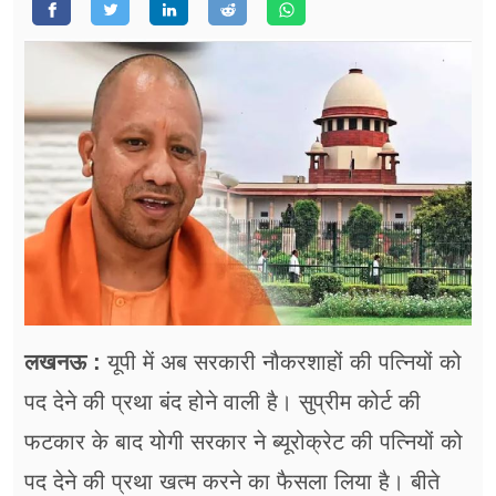
फूड
सेहत
ब्‍यूटी
जॉब्स
शिक्षा
अन्य खबरें
लखनऊ :
यूपी में अब सरकारी नौकरशाहों की पत्नियों को
पद देने की प्रथा बंद होने वाली है। सुप्रीम कोर्ट की
फटकार के बाद योगी सरकार ने ब्यूरोक्रेट की पत्नियों को
पद देने की प्रथा खत्म करने का फैसला लिया है। बीते