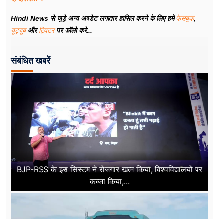
Hindi News से जुड़े अन्य अपडेट लगातार हासिल करने के लिए हमें
फेसबुक
,
यूट्यूब
और
ट्विटर
पर फॉलो करे...
संबंधित खबरें
BJP-RSS के इस सिस्टम ने रोजगार खत्म किया, विश्वविद्यालयों पर
कब्जा किया,...