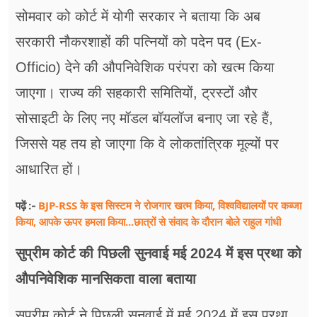
सोमवार को कोर्ट में योगी सरकार ने बताया कि अब
सरकारी नौकरशाहों की पत्नियों को पदेन पद (Ex-
Officio) देने की औपनिवेशिक परंपरा को खत्म किया
जाएगा। राज्य की सहकारी समितियों, ट्रस्टों और
सोसाइटी के लिए नए मॉडल बॉयलॉज बनाए जा रहे हैं,
जिससे यह तय हो जाएगा कि वे लोकतांत्रिक मूल्यों पर
आधारित हों।
BJP-RSS के इस सिस्टम ने रोजगार खत्म किया, विश्वविद्यालयों पर कब्जा
पढ़ें :-
किया, आपके ऊपर हमला किया...छात्रों से संवाद के दौरान बोले राहुल गांधी
सुप्रीम कोर्ट की पिछली सुनवाई मई 2024 में इस प्रथा को
औपनिवेशिक मानसिकता वाला बताया
सुप्रीम कोर्ट ने पिछली सुनवाई में मई 2024 में इस प्रथा