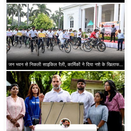
जन भवन से निकली साइकिल रैली, कार्मिकों ने दिया नशे के खिलाफ...