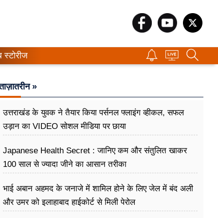
ब स्टोरीज
ताज़ातरीन »
उत्तराखंड के युवक ने तैयार किया पर्सनल फ्लाइंग व्हीकल, सफल
उड़ान का VIDEO सोशल मीडिया पर छाया
Japanese Health Secret : जानिए कम और संतुलित खाकर
100 साल से ज्यादा जीने का आसान तरीका
भाई अबान अहमद के जनाजे में शामिल होने के लिए जेल में बंद अली
और उमर को इलाहाबाद हाईकोर्ट से मिली पेरोल