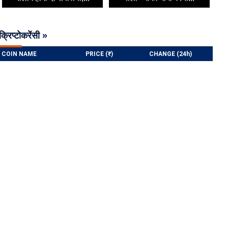
क्रिप्टोकरेंसी »