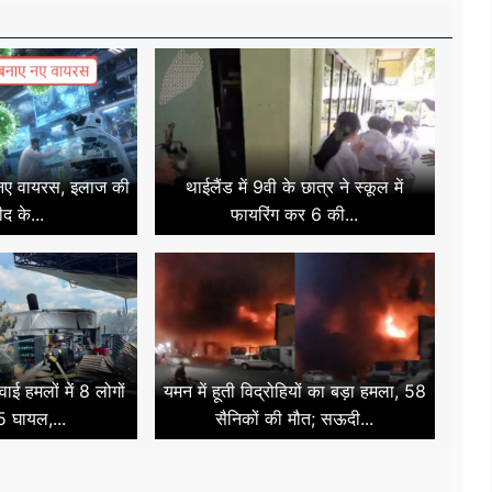
 नए वायरस, इलाज की
थाईलैंड में 9वी के छात्र ने स्कूल में
ीद के...
फायरिंग कर 6 की...
हवाई हमलों में 8 लोगों
यमन में हूती विद्रोहियों का बड़ा हमला, 58
5 घायल,...
सैनिकों की मौत; सऊदी...