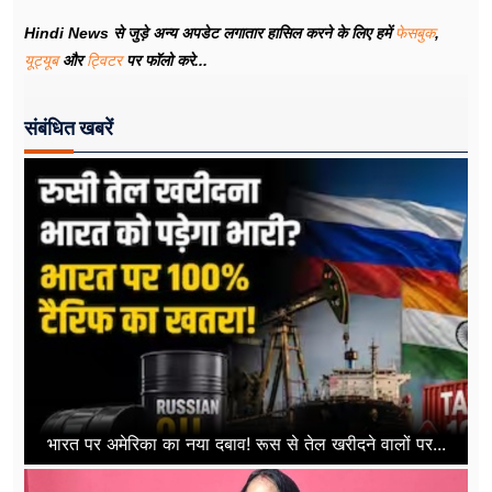
Hindi News से जुड़े अन्य अपडेट लगातार हासिल करने के लिए हमें
फेसबुक
,
यूट्यूब
और
ट्विटर
पर फॉलो करे...
संबंधित खबरें
भारत पर अमेरिका का नया दबाव! रूस से तेल खरीदने वालों पर...