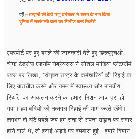
हल्द्वानी की बेटी 'रेणु धरियाल' ने भारत के नाम किया
पढ़ें :-
दुनिया में सबसे लंबे बालों का 'गिनीज वर्ल्ड रिकॉर्ड'
एयरपोर्ट पर हुए हमले की जानकारी देते हुए डब्ल्यूएचओ
चीफ टेड्रोस एडनॉम घेब्रेयसस ने सोशल मीडिया प्लेटफॉर्म
एक्स पर लिखा, “संयुक्त राष्ट्र के कर्मचारियों की रिहाई के
लिए बातचीत करने और यमन में स्वास्थ्य और मानवीय
स्थिति का आकलन करने का हमारा मिशन आज पूरा हो
गया। हम बंदियों की तत्काल रिहाई की मांग करते रहेंगे।
लगभग दो घंटे पहले जब हम सना से अपनी उड़ान पर सवार
होने वाले थे, तो हवाई अड्डे पर बमबारी हुई। हमारे विमान