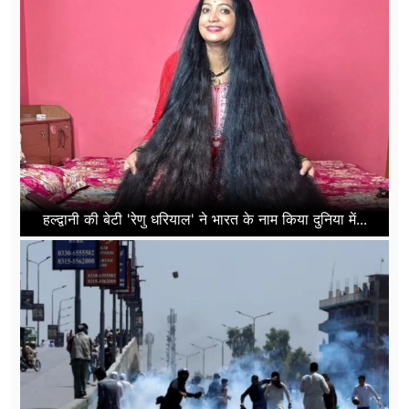
हल्द्वानी की बेटी 'रेणु धरियाल' ने भारत के नाम किया दुनिया में...