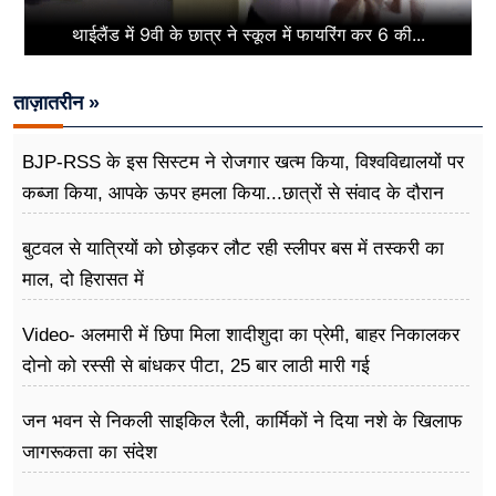
थाईलैंड में 9वी के छात्र ने स्कूल में फायरिंग कर 6 की...
ताज़ातरीन »
BJP-RSS के इस सिस्टम ने रोजगार खत्म किया, विश्वविद्यालयों पर
कब्जा किया, आपके ऊपर हमला किया...छात्रों से संवाद के दौरान
बोले राहुल गांधी
बुटवल से यात्रियों को छोड़कर लौट रही स्लीपर बस में तस्करी का
माल, दो हिरासत में
Video- अलमारी में छिपा मिला शादीशुदा का प्रेमी, बाहर निकालकर
दोनो को रस्सी से बांधकर पीटा, 25 बार लाठी मारी गई
जन भवन से निकली साइकिल रैली, कार्मिकों ने दिया नशे के खिलाफ
जागरूकता का संदेश