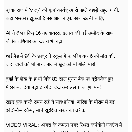
प्रयागराज में 'छात्रों की गूंज' कार्यक्रम से पहले दहाड़े राहुल गांधी,
कहा-'सरकार झुकती है बस आवाज एक साथ उठनी चाहिए'
AI ने तैयार किए 16 नए वायरस, इलाज की नई उम्मीद के साथ
जैविक हथियार का खतरा भी बढ़ा
थाईलैंड में 9वी के छात्र ने स्कूल में फायरिंग कर 6 की मौत की,
दादा-दादी को भी मारा, बाद में खुद को भी गोली मारी
दुबई के शेख के हाथों बिके 83 साल पुराने बैंक पर ब्रोकरेज हुए
मेहरबान, दिया बड़ा टारगेट; देख कर ललचा जाएगा मन!
राइड बुक करते समय रखें ये सावधानियां, बारिश के मौसम में बढ़ा
ऑटो-कैब स्कैम, जानें सुरक्षित सफर का तरीका
VIDEO VIRAL : आगरा के कमला नगर स्थित कर्मयोगी एन्क्लेव में