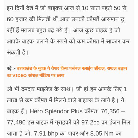
इन दिनों देश में जो बाइक्स आज से 10 साल पहले 50 से
60 हजार की मिलती थीं आज उनकी कीमतें आसमान छू
रहीं हैं मतलब बहुत बढ़ गये हैं। आज कुछ बाइक है जो
आपके बाइक चलाने के सपने को कम कीमत में साकार कर
सकती हैं।
उत्तराखंड के युवक ने तैयार किया पर्सनल फ्लाइंग व्हीकल, सफल उड़ान
पढ़ें :-
का VIDEO सोशल मीडिया पर छाया
ओ भी दमदार माइलेज के साथ। जी हां हम आपके लिए 1
लाख से कम कीमत में मिलने वाले बाइक्स के​ लाये है। ये
बाइक हैं। Hero Splendor Plus कीमत: 76,356 –
77,496 इस बाइक में ग्राहकों को 97.2cc का इंजन मिल
जाता है जो, 7.91 bhp का पावर और 8.05 Nm का