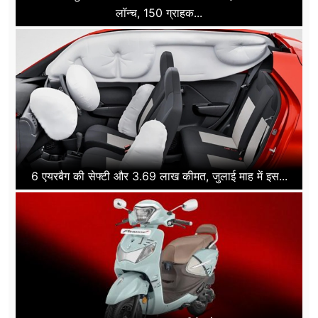
लॉन्च, 150 ग्राहक...
6 एयरबैग की सेफ्टी और 3.69 लाख कीमत, जुलाई माह में इस...