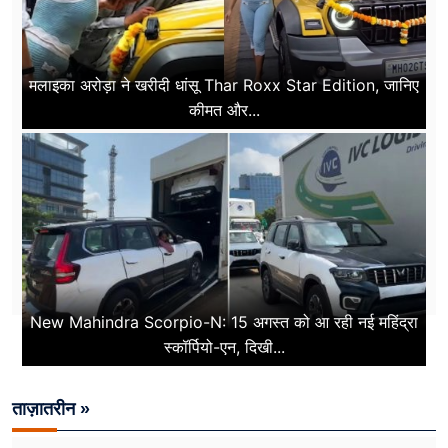
मलाइका अरोड़ा ने खरीदी धांसू Thar Roxx Star Edition, जानिए
कीमत और...
New Mahindra Scorpio-N: 15 अगस्त को आ रही नई महिंद्रा
स्कॉर्पियो-एन, दिखी...
ताज़ातरीन »