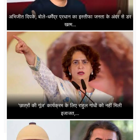
अभिजीत दिपके, बोले-धर्मेंद्र प्रधान का इस्तीफा जनता के अंदर से डर
खत्म...
'छात्रों की गूंज' कार्यक्रम के लिए राहुल गांधी को नहीं मिली
इजाजत,...