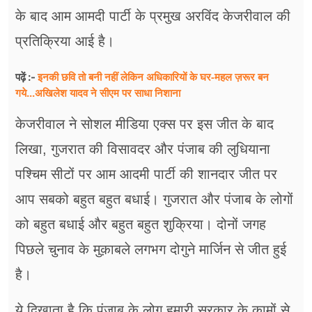
के बाद आम आमदी पार्टी के प्रमुख अरविंद केजरीवाल की
प्रतिक्रिया आई है।
इनकी छवि तो बनी नहीं लेकिन अधिकारियों के घर-महल ज़रूर बन
पढ़ें :-
गये...अखिलेश यादव ने सीएम पर साधा​ निशाना
केजरीवाल ने सोशल मीडिया एक्स पर इस जीत के बाद
लिखा, गुजरात की विसावदर और पंजाब की लुधियाना
पश्चिम सीटों पर आम आदमी पार्टी की शानदार जीत पर
आप सबको बहुत बहुत बधाई। गुजरात और पंजाब के लोगों
को बहुत बधाई और बहुत बहुत शुक्रिया। दोनों जगह
पिछले चुनाव के मुक़ाबले लगभग दोगुने मार्जिन से जीत हुई
है।
ये दिखाता है कि पंजाब के लोग हमारी सरकार के कामों से