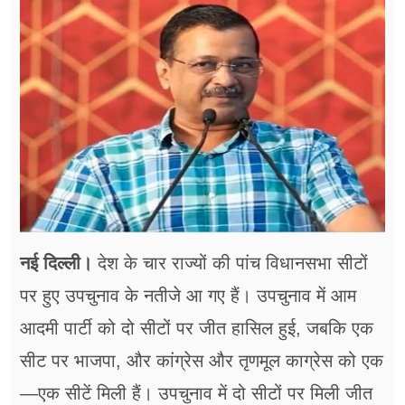
फूड
सेहत
ब्‍यूटी
जॉब्स
शिक्षा
अन्य खबरें
नई दिल्ली।
देश के चार राज्यों की पांच विधानसभा सीटों
पर हुए उपचुनाव के नतीजे आ गए हैं। उपचुनाव में आम
आदमी पार्टी को दो सीटों पर जीत हासिल हुई, जबकि एक
सीट पर भाजपा, और कांग्रेस और तृणमूल काग्रेस को एक
—एक सीटें मिली हैं। उपचुनाव में दो सीटों पर मिली जीत