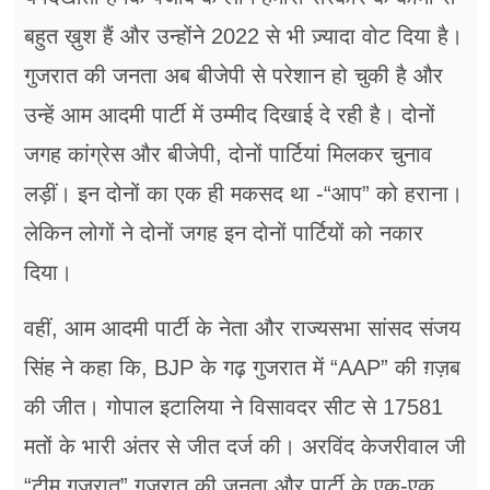
बहुत ख़ुश हैं और उन्होंने 2022 से भी ज़्यादा वोट दिया है।
गुजरात की जनता अब बीजेपी से परेशान हो चुकी है और
उन्हें आम आदमी पार्टी में उम्मीद दिखाई दे रही है। दोनों
जगह कांग्रेस और बीजेपी, दोनों पार्टियां मिलकर चुनाव
लड़ीं। इन दोनों का एक ही मकसद था -“आप” को हराना।
लेकिन लोगों ने दोनों जगह इन दोनों पार्टियों को नकार
दिया।
वहीं, आम आदमी पार्टी के नेता और राज्यसभा सांसद संजय
सिंह ने कहा कि, BJP के गढ़ गुजरात में “AAP” की ग़ज़ब
की जीत। गोपाल इटालिया ने विसावदर सीट से 17581
मतों के भारी अंतर से जीत दर्ज की। अरविंद केजरीवाल जी
“टीम गुजरात” गुजरात की जनता और पार्टी के एक-एक