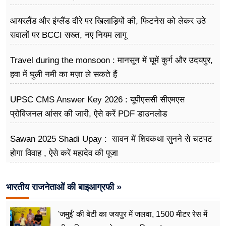
अभियान
आयरलैंड और इंग्लैंड दौरे पर खिलाड़ियों की, फिटनेस को लेकर उठे
सवालों पर BCCI सख्त, नए नियम लागू
Travel during the monsoon : मानसून में घूमें कुर्ग और उदयपुर,
हवा में घुली नमी का मज़ा ले सकते हैं
UPSC CMS Answer Key 2026 : यूपीएससी सीएमएस
प्रोविजनल आंसर की जारी, ऐसे करें PDF डाउनलोड
Sawan 2025 Shadi Upay : सावन में शिवकथा सुनने से चटपट
होगा विवाह , ऐसे करें महादेव की पूजा
भारतीय राजनेताओं की बाइआग्रफी »
'जमुई' की बेटी का जयपुर में जलवा, 1500 मीटर रेस में