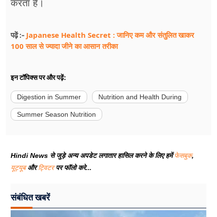
करता है।
Japanese Health Secret : जानिए कम और संतुलित खाकर
पढ़ें :-
100 साल से ज्यादा जीने का आसान तरीका
इन टॉपिक्स पर और पढ़ें:
Digestion in Summer
Nutrition and Health During
Summer Season Nutrition
Hindi News से जुड़े अन्य अपडेट लगातार हासिल करने के लिए हमें
फेसबुक
,
यूट्यूब
और
ट्विटर
पर फॉलो करे...
संबंधित खबरें