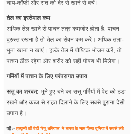
चाय-कॉफी और रात को देर से खाने से बचें।
तेल का इस्तेमाल कम
अधिक तेल खाने से पाचन तंत्र कमजोर होता है. पाचन
दुरुस्त रखना है तो तेल का सेवन कम करें। अधिक तला-
भुना खाना न खाएं। हल्के तेल में पौष्टिक भोजन करें, तो
पाचन ठीक रहेगा और शरीर को सही पोषण भी मिलेगा।
गर्मियों में पाचन के लिए परंपरागत उपाय
सत्तू का शरबत:
भुने हुए चने का सत्तू गर्मियों में पेट को ठंडा
रखने और कब्ज से राहत दिलाने के लिए सबसे पुराना देसी
उपाय है।
हल्द्वानी की बेटी 'रेणु धरियाल' ने भारत के नाम किया दुनिया में सबसे लंबे
पढ़ें :-