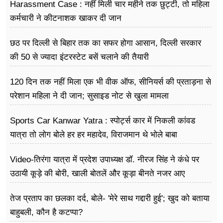
Harassment Case : नहीं मिली चार महीने तक छुट्टी, तो महिला
कर्मचारी ने कीटनाशक खाकर दी जान
छठ पर दिल्ली से बिहार तक का सफर होगा आसान, दिल्ली सरकार
की 50 से ज्यादा इंटरस्टेट बसें चलाने की तैयारी
120 दिन तक नहीं मिला एक भी वीक ऑफ, सीनियर्स की प्रताड़ना से
परेशान महिला ने दी जान; सुसाइड नोट से खुला मामला
Sports Car Kanwar Yatra : स्पोर्ट्स कार में निकली कांवड
यात्रा तो लोग बोले हर हर महादेव, विराजमान थे भोले बाबा
Video-तिरंगा यात्रा में प्रदेश उपाध्यक्ष डॉ. नीरज सिंह ने कंधे पर
उठायी कूड़े की बोरी, खाली बोतलें और कूड़ा बीनते नजर आए
तेज प्रताप का छलका दर्द, बोले- 'मेरे साथ गद्दारी हुई'; खुद को बताया
बाहुबली, कौन है कटप्पा?