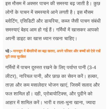
इस मौसम में अक्सर पाचन की समस्या बढ़ जाती है। कुछ
लोगों के पाचन में समस्याये आने लगती है। इस मौसम
ब्लोटिंग, एसिडिटी और डायरिया, कब्ज जैसी पाचन संबंधी
समस्याएं बेहद आम हो गई हैं। गर्मियों में खासकर आपको
अपनी डाइट का खास ध्यान रखना चाहिए।
मानसून में बीमारियों का बढ़ा खतरा, अपने परिवार और बच्चों को ऐसे रखें
पढ़ें :-
पूरी तरह सुरक्षित
गर्मियों में पाचन दुरुस्त रखने के लिए पर्याप्त पानी (3-4
लीटर), नारियल पानी, और छाछ का सेवन करें। हल्का,
ताज़ा और कम मसालेदार भोजन खाएं, जिसमें सलाद और
फल शामिल हों। दही, प्रोबायोटिक्स, और पुदीने को
आहार में शामिल करें। भारी व तला-भुना खाना, ज्यादा