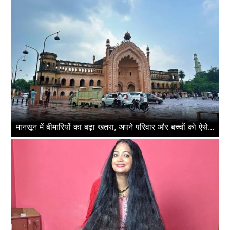
मानसून में बीमारियों का बढ़ा खतरा, अपने परिवार और बच्चों को ऐसे...