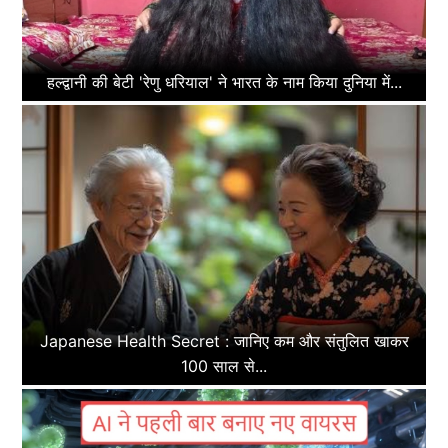
हल्द्वानी की बेटी 'रेणु धरियाल' ने भारत के नाम किया दुनिया में...
Japanese Health Secret : जानिए कम और संतुलित खाकर
100 साल से...