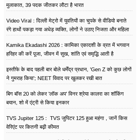
मुलाकात, 39 पदक जीतकर लौटा है भारत
Video Viral : दिल्ली मेट्रो में युवतियों का चुपके से वीडियो बनाते
रंगे हाथों पकड़ा गया अधेड़ व्यक्ति, लोगों ने उठाए निजता और महिला
सुरक्षा पर सवाल
Kamika Ekadashi 2026 : कामिका एकादशी के व्रत में भगवान
हरिहर की करें पूजा, जीवन में सुख, शांति एवं समृद्धि आती है
इस्तीफे के बाद पहली बार बोले धर्मेंद्र प्रधान, 'Gen Z को कुछ लोगों
ने गुमराह किया'; NEET विवाद पर खुलकर रखी बात
बिग बॉस 20 को लेकर 'लॉक अप' विनर श्रेया कालरा का शॉकिंग
बयान, शो में एंट्री से किया इनकार
TVS Jupiter 125 : TVS जुपिटर 125 हुआ महंगा , जानें किस
वेरिएंट पर कितनी बढ़ी कीमत