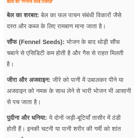
बालों का 'गिनीज वर्ल्ड रिकॉर्ड'
बेल का शरबत:
बेल का फल पाचन संबंधी विकारों जैसे
दस्त और कब्ज के लिए रामबाण माना जाता है।
सौंफ (Fennel Seeds):
भोजन के बाद थोड़ी सौंफ
चबाने से एसिडिटी कम होती है और गैस से राहत मिलती
है।
जीरा और अजवाइन:
जीरे को पानी में उबालकर पीने या
अजवाइन को नमक के साथ लेने से भारी भोजन भी आसानी
से पच जाता है।
पुदीना और धनिया:
ये दोनों जड़ी-बूटियाँ तासीर में ठंडी
होती हैं। इनकी चटनी या पानी शरीर की गर्मी को शांत