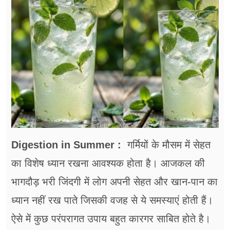
फूड
सेहत
ब्‍यूटी
जॉब्स
शिक्षा
अन्य खबरें
Digestion in Summer :
गर्मियों के मौसम में सेहत
का विशेष ध्यान रखना आवश्यक होता है। आजकल की
भागदौड़ भरी जिंदगी में लोग अपनी सेहत और खान-पान का
ध्यान नहीं रख पाते जिसकी वजह से ये समस्याएं होती हैं।
ऐसे में कुछ परंपरागत उपाय बहुत कारगर साबित होते है।