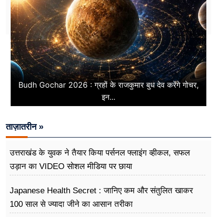
Budh Gochar 2026 : ग्रहों के राजकुमार बुध देव करेंगे गोचर,
इन...
ताज़ातरीन »
उत्तराखंड के युवक ने तैयार किया पर्सनल फ्लाइंग व्हीकल, सफल
उड़ान का VIDEO सोशल मीडिया पर छाया
Japanese Health Secret : जानिए कम और संतुलित खाकर
100 साल से ज्यादा जीने का आसान तरीका