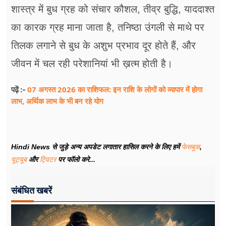
शास्त्र में बुध ग्रह को संचार कौशल, तीव्र बुद्धि, याददाश्त
का कारक ग्रह माना जाता है, तनिष्ठा उंगली से माथे पर
तिलक लगाने से बुध के अशुभ प्रभाव दूर होते हैं, और
जीवन में चल रही परेशानियां भी ख़त्म होती है।
07 अगस्त 2026 का राशिफल: इन राशि के लोगों को व्यापार में होगा
पढ़ें :-
लाभ, अर्थिक लाभ के भी बन रहे योग
Hindi News से जुड़े अन्य अपडेट लगातार हासिल करने के लिए हमें
फेसबुक
,
यूट्यूब
और
ट्विटर
पर फॉलो करे...
संबंधित खबरें