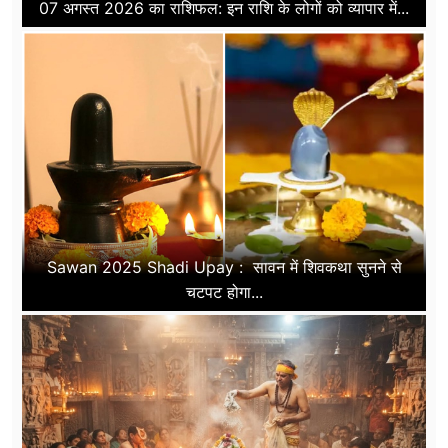
07 अगस्त 2026 का राशिफल: इन राशि के लोगों को व्यापार में...
Sawan 2025 Shadi Upay : सावन में शिवकथा सुनने से
चटपट होगा...