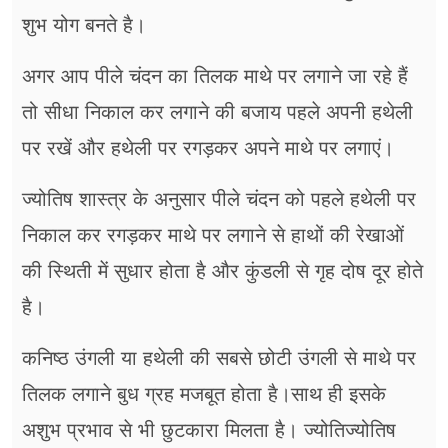
शुभ योग बनते है।
अगर आप पीले चंदन का तिलक माथे पर लगाने जा रहे हैं
तो सीधा निकाल कर लगाने की बजाय पहले अपनी हथेली
पर रखें और हथेली पर रगड़कर अपने माथे पर लगाएं।
ज्योतिष शास्त्र के अनुसार पीले चंदन को पहले हथेली पर
निकाल कर रगड़कर माथे पर लगाने से हाथों की रेखाओं
की स्थिती में सुधार होता है और कुंडली से गृह दोष दूर होते
है।
कनिष्ठ उंगली या हथेली की सबसे छोटी उंगली से माथे पर
तिलक लगाने बुध ग्रह मजबूत होता है।साथ ही इसके
अशुभ प्रभाव से भी छुटकारा मिलता है। ज्योतिज्योतिष