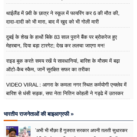
थाईलैंड में 9वी के छात्र ने स्कूल में फायरिंग कर 6 की मौत की,
दादा-दादी को भी मारा, बाद में खुद को भी गोली मारी
दुबई के शेख के हाथों बिके 83 साल पुराने बैंक पर ब्रोकरेज हुए
मेहरबान, दिया बड़ा टारगेट; देख कर ललचा जाएगा मन!
राइड बुक करते समय रखें ये सावधानियां, बारिश के मौसम में बढ़ा
ऑटो-कैब स्कैम, जानें सुरक्षित सफर का तरीका
VIDEO VIRAL : आगरा के कमला नगर स्थित कर्मयोगी एन्क्लेव में
बारिश से धंसी सड़क, सपा नेता नितिन कोहली ने गड्ढे में उतरकर
मापी विकास की गहराई
भारतीय राजनेताओं की बाइआग्रफी »
'अभी भी मौक़ा है गुजरात सरकार अपनी ग़लती सुधारकर