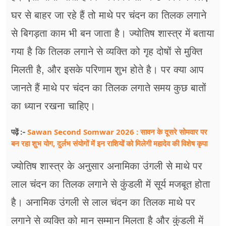
फूड
घर से बाहर जा रहे हैं तो माथे पर चंदन का तिलक लगाने
सेहत
से बिगड़ता काम भी बन जाता है। ज्योतिष शास्त्र में बताया
ब्‍यूटी
गया है कि तिलक लगाने से व्यक्ति को गृह दोषों से मुक्ति
मिलती है, और इसके परिणाम शुभ होते है। पर क्या आप
जॉब्स
जानते हैं माथे पर चंदन का तिलक लगाते समय कुछ बातों
शिक्षा
का ध्यान रखना चाहिए।
अन्य खबरें
Sawan Second Somwar 2026 : सावन के दूसरे सोमवार पर
पढ़ें :-
बन रहा शुभ योग, दुर्लभ संयोगों में इन राशियों को मिलेगी महादेव की विशेष कृपा
ज्योतिष शास्त्र के अनुसार अनामिका उंगली से माथे पर
लाल चंदन का तिलक लगाने से कुंडली में सूर्य मजबूत होता
है। अनामिक उंगली से लाल चंदन का तिलक माथे पर
लगाने से व्यक्ति को मान सम्मान मिलता है और कुंडली में