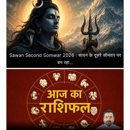
Sawan Second Somwar 2026 : सावन के दूसरे सोमवार पर
बन रहा...