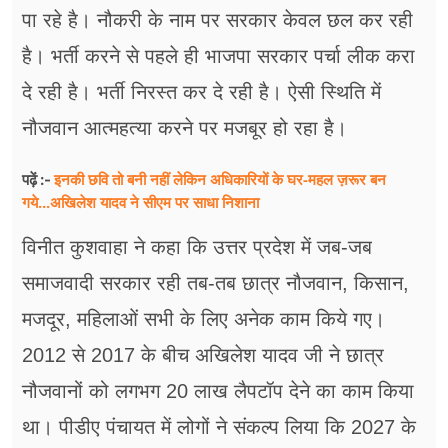
पा रहे है। नौकरी के नाम पर सरकार केवल छल कर रही
है। भर्ती करने से पहले ही भाजपा सरकार पर्चा लीक करा
दे रही है। भर्ती निरस्त कर दे रही है। ऐसी स्थिति में
नौजवान आत्महत्या करने पर मजबूर हो रहा है।
इनकी छवि तो बनी नहीं लेकिन अधिकारियों के घर-महल ज़रूर बन
पढ़ें :-
गये...अखिलेश यादव ने सीएम पर साधा​ निशाना
विनीत कुशवाहा ने कहा कि उत्तर प्रदेश में जब-जब
समाजवादी सरकार रही तब-तब छात्र नौजवान, किसान,
मजदूर, महिलाओं सभी के लिए अनेक काम किये गए।
2012 से 2017 के बीच अखिलेश यादव जी ने छात्र
नौजवानों को लगभग 20 लाख लैपटॉप देने का काम किया
था। पीडीए पंचायत में लोगों ने संकल्प लिया कि 2027 के