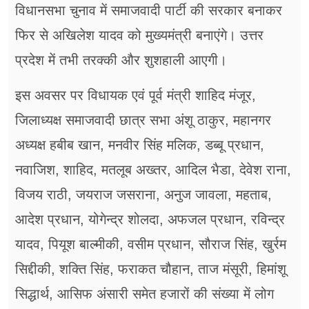
विधानसभा चुनाव में समाजवादी पार्टी की सरकार बनाकर
फिर से अखिलेश यादव को मुख्यमंत्री बनाएंगे। उत्तर
प्रदेश में तभी तरक्की और शुशहाली आएगी।
इस अवसर पर विधायक एवं पूर्व मंत्री शाहिद मंजूर,
जिलाध्यक्ष समाजवादी छात्र सभा अंशू ठाकुर, महानगर
अध्यक्ष हबीब खान, मनवीर सिंह मलिक, डब्बू प्रधान,
नवाजिश, शाहिद, मतलूब अख्तर, आदिल भैडा, देवेश राना,
विजय राठी, जयराज जसराना, अनुज जावला, महताब,
आदेश प्रधान, योगेन्द्र शोलदा, अफजल प्रधान, रविन्द्र
यादव, पियूश बाल्मीकी, वसीम प्रधान, सौराज सिंह, खुर्रम
सिद्दीकी, शक्ति सिंह, फराकत चौहान, ताज मंसूरी, हिमांशू
सिद्धार्थ, आसिफ अंसारी समेत हजारों की संख्या में लोग