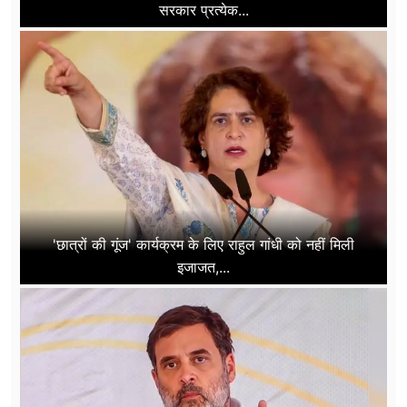
सरकार प्रत्येक...
'छात्रों की गूंज' कार्यक्रम के लिए राहुल गांधी को नहीं मिली
इजाजत,...