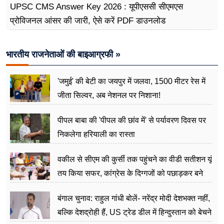
UPSC CMS Answer Key 2026 : यूपीएससी सीएमएस
प्रोविजनल आंसर की जारी, ऐसे करें PDF डाउनलोड
भारतीय राजनेताओं की बाइआग्रफी »
'जमुई' की बेटी का जयपुर में जलवा, 1500 मीटर रेस में
जीता सिल्वर, अब नेशनल पर निशाना!
पीपल बाबा की 'पीपल की छांव में' से पर्यावरण दिवस पर
निकलेगा हरियाली का रास्ता
वकील से सीएम की कुर्सी तक पहुंचने का वीडी सतीशन यूं
तय किया सफर, कांग्रेस के दिग्गजों को पछाड़कर बने
जननेता
बंगाल चुनाव: राहुल गांधी बोलें- नरेंद्र मोदी देशभक्त नहीं,
बल्कि देशद्रोही हैं, US ट्रेड डील में हिन्दुस्तान को बेचने