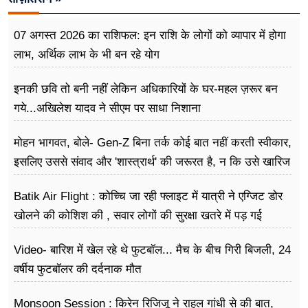
07 अगस्त 2026 का राशिफल: इन राशि के लोगों को व्यापार में होगा
लाभ, अर्थिक लाभ के भी बन रहे योग
इनकी छवि तो बनी नहीं लेकिन अधिकारियों के घर-महल ज़रूर बन
गये...अखिलेश यादव ने सीएम पर साधा​ निशाना
मोहन भागवत, बोले- Gen-Z बिना तर्क कोई बात नहीं करती स्वीकार,
इसलिए उससे संवाद और 'शास्त्रार्थ' की जरूरत है, न कि उसे खारिज
करने की
Batik Air Flight : कोच्चि जा रही फ्लाइट में यात्री ने एग्जिट डोर
खोलने की कोशिश की , सवार लोगों की सुरक्षा खतरे में पड़ गई
Video- बारिश में खेल रहे थे फुटबॉल... मैच के बीच गिरी बिजली, 24
वर्षीय फुटबॉलर की दर्दनाक मौत
Monsoon Session : किरेन रिजिजू ने राहुल गांधी से की बात,