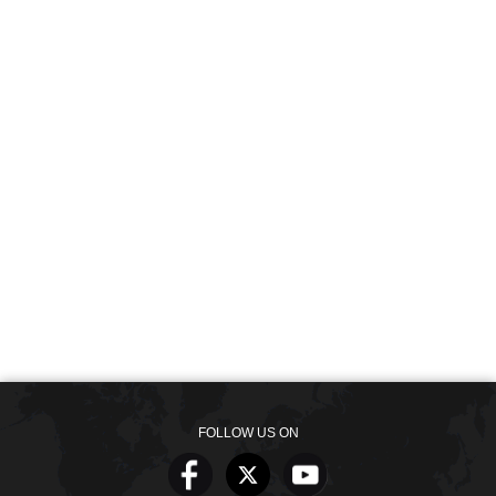
FOLLOW US ON