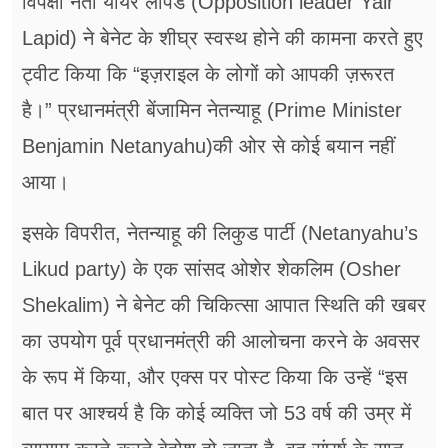
विपक्षी नेता यायर लैपिड (Opposition leader Yair
Lapid) ने बेनेट के शीघ्र स्वस्थ होने की कामना करते हुए
ट्वीट किया कि “इज़राइल के लोगों को आपकी ज़रूरत
है।” प्रधानमंत्री बेंजामिन नेतन्याहू (Prime Minister
Benjamin Netanyahu)की ओर से कोई बयान नहीं
आया।
इसके विपरीत, नेतन्याहू की लिकुड पार्टी (Netanyahu’s
Likud party) के एक सांसद ओशेर शेकलिम (Osher
Shekalim) ने बेनेट की चिकित्सा आपात स्थिति की खबर
का उपयोग पूर्व प्रधानमंत्री की आलोचना करने के अवसर
के रूप में किया, और एक्स पर पोस्ट किया कि उन्हें “इस
बात पर आश्चर्य है कि कोई व्यक्ति जो 53 वर्ष की उम्र में