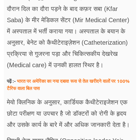
दौरान दिल का दौरा पड़ने के बाद कफ़र सबा (Kfar
Saba) के मीर मेडिकल सेंटर (Mir Medical Center)
में अस्पताल में भर्ती कराया गया। अस्पताल के बयान के
अनुसार, बेनेट को कैथीटेराइज़ेशन (Catheterization)
प्रक्रिया से गुजरना पड़ा और चिकित्सकीय देखरेख
(Medical care) में उनकी हालत स्थिर है।
भारत पर अमेरिका का नया दबाव! रूस से तेल खरीदने वालों पर 100%
पढ़ें :-
टैरिफ वाला बिल पास
मेयो क्लिनिक के अनुसार, कार्डियक कैथीटेराइजेशन एक
छोटा परीक्षण या उपचार है जो डॉक्टरों को रोगी के हृदय
और उसके कार्य के बारे में और अधिक जानकारी देता है।