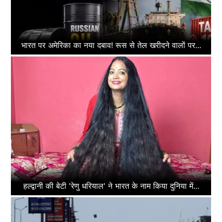
भारत पर अमेरिका का नया दबाव! रूस से तेल खरीदने वालों पर...
हल्द्वानी की बेटी 'रेणु धरियाल' ने भारत के नाम किया दुनिया में...