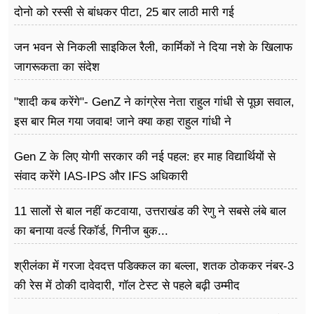
दोनो को रस्सी से बांधकर पीटा, 25 बार लाठी मारी गई
जन भवन से निकली साइकिल रैली, कार्मिकों ने दिया नशे के खिलाफ
जागरूकता का संदेश
"शादी कब करेंगे"- GenZ ने कांग्रेस नेता राहुल गांधी से पूछा सवाल,
इस बार मिल गया जवाब! जाने क्या कहा राहुल गांधी ने
Gen Z के लिए योगी सरकार की नई पहल: हर माह विद्यार्थियों से
संवाद करेंगे IAS-IPS और IFS अधिकारी
11 सालों से बाल नहीं कटवाया, उत्तराखंड की रेणु ने सबसे लंबे बाल
का बनाया वर्ल्ड रिकॉर्ड, गिनीज बुक...
श्रीलंका में गरजा देवदत्त पडिक्कल का बल्ला, शतक ठोककर नंबर-3
की रेस में ठोकी दावेदारी, गॉल टेस्ट से पहले बढ़ी उम्मीद