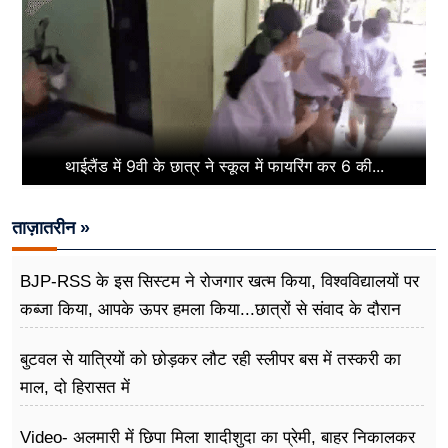
थाईलैंड में 9वी के छात्र ने स्कूल में फायरिंग कर 6 की...
ताज़ातरीन »
BJP-RSS के इस सिस्टम ने रोजगार खत्म किया, विश्वविद्यालयों पर
कब्जा किया, आपके ऊपर हमला किया...छात्रों से संवाद के दौरान
बोले राहुल गांधी
बुटवल से यात्रियों को छोड़कर लौट रही स्लीपर बस में तस्करी का
माल, दो हिरासत में
Video- अलमारी में छिपा मिला शादीशुदा का प्रेमी, बाहर निकालकर