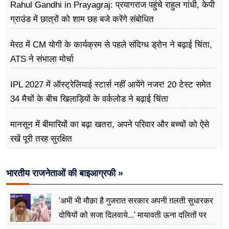
Rahul Gandhi in Prayagraj: प्रयागराज पहुंचे राहुल गांधी, केपी
ग्राउंड में छात्रों को शाम छह बजे करेंगे संबोधित
मेरठ में CM योगी के कार्यक्रम से पहले संदिग्ध ड्रोन ने बढ़ाई चिंता,
ATS ने संभाला मोर्चा
IPL 2027 में ऑस्ट्रेलियाई स्टार्स नहीं आयेंगे नजर! 20 टेस्ट समेत
34 मैचों के बीच खिलाड़ियों के वर्कलोड ने बढ़ाई चिंता
मानसून में बीमारियों का बढ़ा खतरा, अपने परिवार और बच्चों को ऐसे
रखें पूरी तरह सुरक्षित
भारतीय राजनेताओं की बाइआग्रफी »
'अभी भी मौक़ा है गुजरात सरकार अपनी ग़लती सुधारकर
दोषियों को सजा दिलवाये...' मायावती ऊना दलितों पर