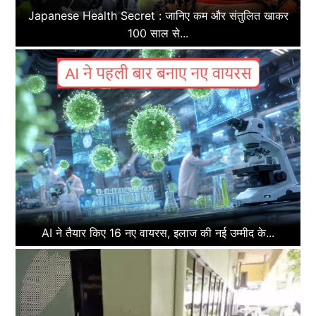
Japanese Health Secret : जानिए कम और संतुलित खाकर
100 साल से...
AI ने तैयार किए 16 नए वायरस, इलाज की नई उम्मीद के...