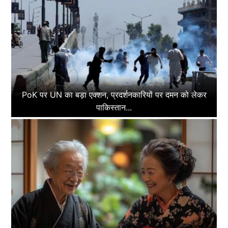
PoK पर UN का बड़ा एक्शन, प्रदर्शनकारियों पर दमन को लेकर
पाकिस्तान...