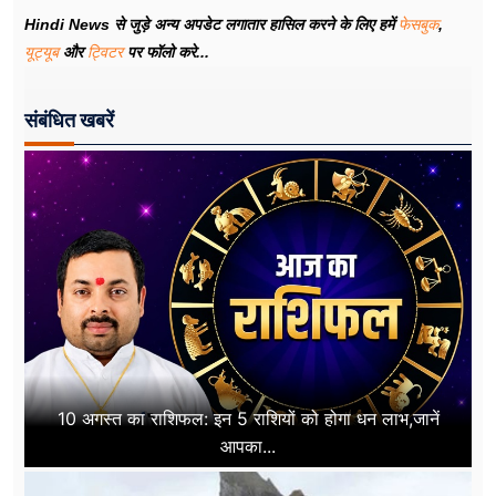
Hindi News से जुड़े अन्य अपडेट लगातार हासिल करने के लिए हमें
फेसबुक
,
यूट्यूब
और
ट्विटर
पर फॉलो करे...
संबंधित खबरें
10 अगस्त का राशिफल: इन 5 राशियों को होगा धन लाभ,जानें
आपका...