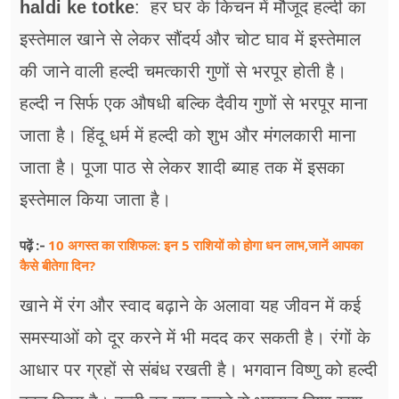
haldi ke totke
: हर घर के किचन में मौजूद हल्दी का
फूड
इस्तेमाल खाने से लेकर सौंदर्य और चोट घाव में इस्तेमाल
सेहत
की जाने वाली हल्दी चमत्कारी गुणों से भरपूर होती है।
ब्‍यूटी
हल्दी न सिर्फ एक औषधी बल्कि दैवीय गुणों से भरपूर माना
जॉब्स
जाता है। हिंदू धर्म में हल्दी को शुभ और मंगलकारी माना
जाता है। पूजा पाठ से लेकर शादी ब्याह तक में इसका
शिक्षा
इस्तेमाल किया जाता है।
अन्य खबरें
10 अगस्त का राशिफल: इन 5 राशियों को होगा धन लाभ,जानें आपका
पढ़ें :-
कैसे बीतेगा दिन?
खाने में रंग और स्वाद बढ़ाने के अलावा यह जीवन में कई
समस्याओं को दूर करने में भी मदद कर सकती है। रंगों के
आधार पर ग्रहों से संबंध रखती है। भगवान विष्णु को हल्दी