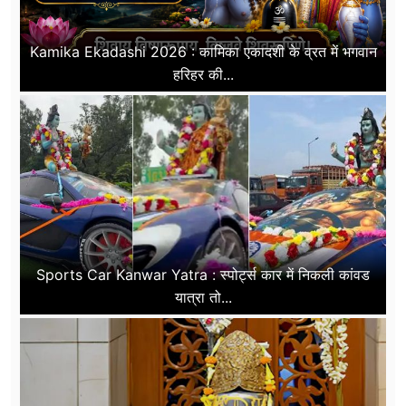
Kamika Ekadashi 2026 : कामिका एकादशी के व्रत में भगवान
हरिहर की...
Sports Car Kanwar Yatra : स्पोर्ट्स कार में निकली कांवड
यात्रा तो...