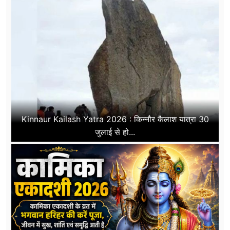
Kinnaur Kailash Yatra 2026 : किन्नौर कैलाश यात्रा 30
जुलाई से हो...