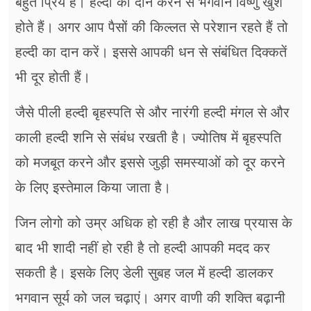
बहुत प्रिय है। हल्दी का दान करने से भगवान विष्णु खुश
होते हैं। अगर आप पैसों की किल्लत से परेशान रहते हैं तो
हल्दी का दान करें। इससे आपकी धन से संबंधित दिक्कतें
भी दूर होती हैं।
जैसे पीली हल्दी बृहस्पति से और नारंगी हल्दी मंगल से और
काली हल्दी शनि से संबंध रखती है। ज्योतिष में बृहस्पति
को मजबूत करने और इससे जुड़ी समस्याओं को दूर करने
के लिए इस्तेमाल किया जाता है।
जिन लोगो को उम्र अधिक हो रही है और लाख प्रयास के
बाद भी शादी नहीं हो रही है तो हल्दी आपकी मदद कर
सकती है। इसके लिए डेली सुबह जल में हल्दी डालकर
भगवान सूर्य को जल चढ़ाएं। अगर वाणी की शक्ति बढ़ानी