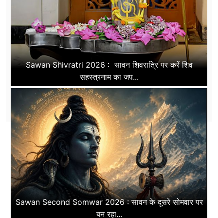
Sawan Shivratri 2026 : सावन शिवरात्रि पर करें शिव
सहस्त्रनाम का जप...
Sawan Second Somwar 2026 : सावन के दूसरे सोमवार पर
बन रहा...