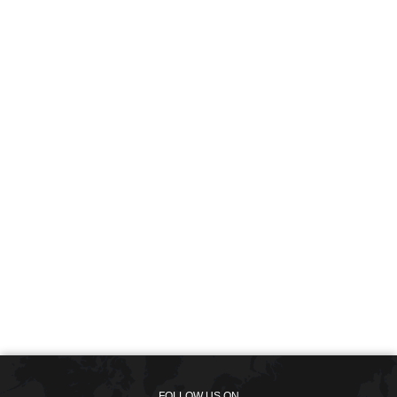
FOLLOW US ON