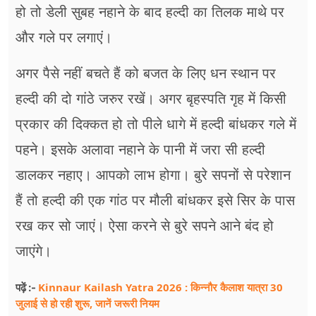
हो तो डेली सुबह नहाने के बाद हल्दी का तिलक माथे पर
और गले पर लगाएं।
अगर पैसे नहीं बचते हैं को बजत के लिए धन स्थान पर
हल्दी की दो गांठे जरुर रखें। अगर बृहस्पति गृह में किसी
प्रकार की दिक्कत हो तो पीले धागे में हल्दी बांधकर गले में
पहने। इसके अलावा नहाने के पानी में जरा सी हल्दी
डालकर नहाए। आपको लाभ होगा। बुरे सपनों से परेशान
हैं तो हल्दी की एक गांठ पर मौली बांधकर इसे सिर के पास
रख कर सो जाएं। ऐसा करने से बुरे सपने आने बंद हो
जाएंगे।
Kinnaur Kailash Yatra 2026 : किन्नौर कैलाश यात्रा 30
पढ़ें :-
जुलाई से हो रही शुरू, जानें जरूरी नियम