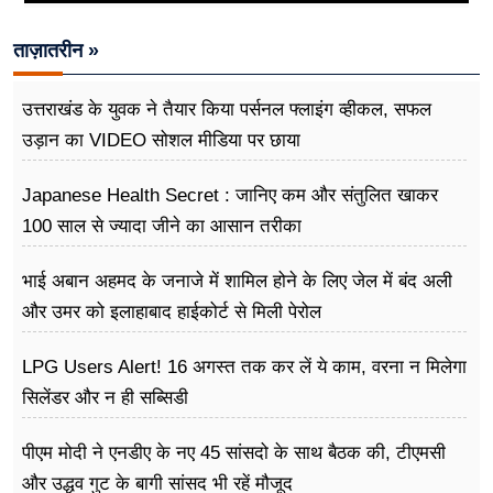
ताज़ातरीन »
उत्तराखंड के युवक ने तैयार किया पर्सनल फ्लाइंग व्हीकल, सफल
उड़ान का VIDEO सोशल मीडिया पर छाया
Japanese Health Secret : जानिए कम और संतुलित खाकर
100 साल से ज्यादा जीने का आसान तरीका
भाई अबान अहमद के जनाजे में शामिल होने के लिए जेल में बंद अली
और उमर को इलाहाबाद हाईकोर्ट से मिली पेरोल
LPG Users Alert! 16 अगस्त तक कर लें ये काम, वरना न मिलेगा
सिलेंडर और न ही सब्सिडी
पीएम मोदी ने एनडीए के नए 45 सांसदो के साथ बैठक की, टीएमसी
और उद्धव गुट के बागी सांसद भी रहें मौजूद