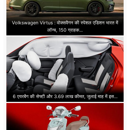
Volkswagen Virtus : वोक्सवैगन की स्पेशल एडिशन भारत में
लॉन्च, 150 ग्राहक...
6 एयरबैग की सेफ्टी और 3.69 लाख कीमत, जुलाई माह में इस...