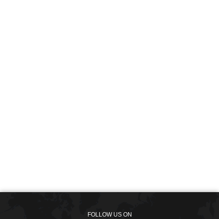
FOLLOW US ON