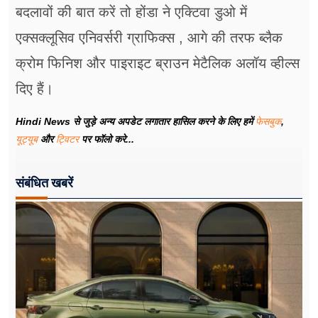
बदलावों की बात करें तो होंडा ने एक्टिवा डुओ में
एक्सक्लूसिव एनिवर्सरी ग्राफिक्स , आगे की तरफ ब्लैक
क्रोम फिनिश और पाइराइट ब्राउन मेटैलिक अलॉय व्हील्स
दिए हैं।
Hindi News से जुड़े अन्य अपडेट लगातार हासिल करने के लिए हमें
फेसबुक
,
यूट्यूब
और
ट्विटर
पर फॉलो करे...
संबंधित खबरें