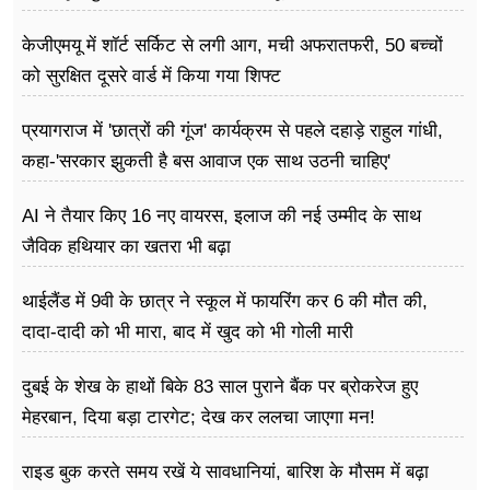
केजीएमयू में शॉर्ट सर्किट से लगी आग, मची अफरातफरी, 50 बच्चों
को सुरक्षित दूसरे वार्ड में किया गया शिफ्ट
प्रयागराज में 'छात्रों की गूंज' कार्यक्रम से पहले दहाड़े राहुल गांधी,
कहा-'सरकार झुकती है बस आवाज एक साथ उठनी चाहिए'
AI ने तैयार किए 16 नए वायरस, इलाज की नई उम्मीद के साथ
जैविक हथियार का खतरा भी बढ़ा
थाईलैंड में 9वी के छात्र ने स्कूल में फायरिंग कर 6 की मौत की,
दादा-दादी को भी मारा, बाद में खुद को भी गोली मारी
दुबई के शेख के हाथों बिके 83 साल पुराने बैंक पर ब्रोकरेज हुए
मेहरबान, दिया बड़ा टारगेट; देख कर ललचा जाएगा मन!
राइड बुक करते समय रखें ये सावधानियां, बारिश के मौसम में बढ़ा