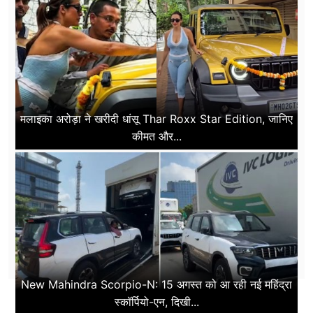
मलाइका अरोड़ा ने खरीदी धांसू Thar Roxx Star Edition, जानिए
कीमत और...
New Mahindra Scorpio-N: 15 अगस्त को आ रही नई महिंद्रा
स्कॉर्पियो-एन, दिखी...